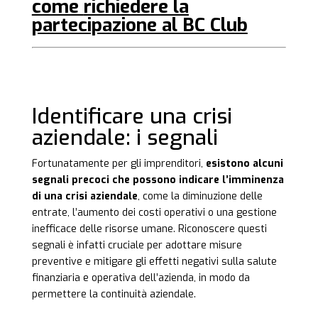
come
richiedere la
partecipazione
al BC Club
Identificare una crisi
aziendale: i segnali
Fortunatamente per gli imprenditori,
esistono alcuni
segnali precoci che possono indicare l’imminenza
di una crisi aziendale
, come la diminuzione delle
entrate, l’aumento dei costi operativi o una gestione
inefficace delle risorse umane. Riconoscere questi
segnali è infatti cruciale per adottare misure
preventive e mitigare gli effetti negativi sulla salute
finanziaria e operativa dell’azienda, in modo da
permettere la continuità aziendale.