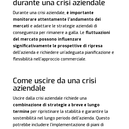
durante una crisi aziendale
Durante una crisi aziendale,
è importante
monitorare attentamente l’andamento dei
mercati
e adattare le strategie aziendali di
conseguenza per rimanere a galla. Le
fluttuazioni
del mercato possono influenzare
significativamente le prospettive di ripresa
dell’azienda e richiedere un’adeguata pianificazione e
flessibilità nell’approccio commerciale.
Come uscire da una crisi
aziendale
Uscire dalla crisi aziendale richiede una
combinazione di strategie a breve e lungo
termine
per ripristinare la stabilità e garantire la
sostenibilità nel lungo periodo dell’azienda. Questo
potrebbe includere l’implementazione di piani di