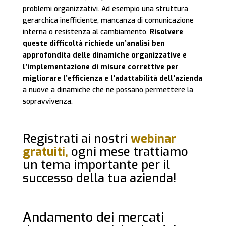
problemi organizzativi. Ad esempio una struttura
gerarchica inefficiente, mancanza di comunicazione
interna o resistenza al cambiamento.
Risolvere
queste difficoltà richiede un’analisi ben
approfondita delle dinamiche organizzative e
l’implementazione di misure correttive per
migliorare l’efficienza e l’adattabilità dell’azienda
a nuove a dinamiche che ne possano permettere la
sopravvivenza.
Registrati ai nostri
webinar
gratuiti,
ogni mese trattiamo
un tema importante per il
successo della tua azienda!
Andamento dei mercati