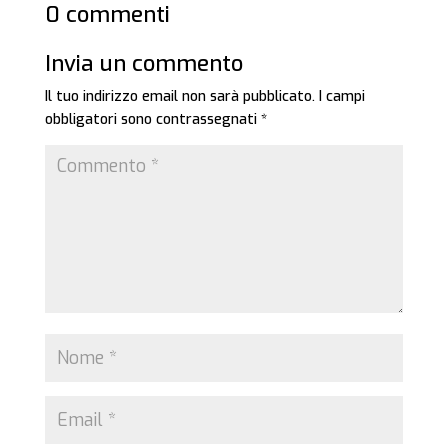
0 commenti
Invia un commento
Il tuo indirizzo email non sarà pubblicato.
I campi
obbligatori sono contrassegnati
*