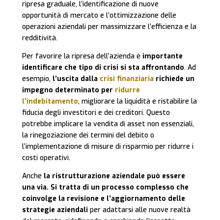
ripresa graduale, l’identificazione di nuove
opportunità di mercato e l’ottimizzazione delle
operazioni aziendali per massimizzare l’efficienza e la
redditività.
Per favorire la ripresa dell’azienda è
importante
identificare che tipo di crisi si sta affrontando
. Ad
esempio,
l’uscita dalla
crisi finanziaria
richiede un
impegno determinato per
ridurre
l’indebitamento
, migliorare la liquidità e ristabilire la
fiducia degli investitori e dei creditori. Questo
potrebbe implicare la vendita di asset non essenziali,
la rinegoziazione dei termini del debito o
l’implementazione di misure di risparmio per ridurre i
costi operativi.
Anche
la ristrutturazione aziendale può essere
una via. Si tratta di un processo complesso che
coinvolge la revisione e l’aggiornamento delle
strategie aziendali
per adattarsi alle nuove realtà