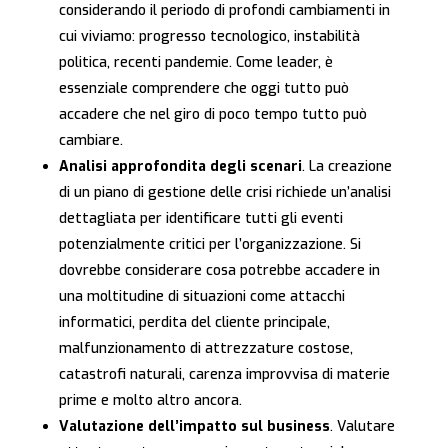
considerando il periodo di profondi cambiamenti in
cui viviamo: progresso tecnologico, instabilità
politica, recenti pandemie. Come leader, è
essenziale comprendere che oggi tutto può
accadere che nel giro di poco tempo tutto può
cambiare.
Analisi approfondita degli scenari
. La creazione
di un piano di gestione delle crisi richiede un’analisi
dettagliata per identificare tutti gli eventi
potenzialmente critici per l’organizzazione. Si
dovrebbe considerare cosa potrebbe accadere in
una moltitudine di situazioni come attacchi
informatici, perdita del cliente principale,
malfunzionamento di attrezzature costose,
catastrofi naturali, carenza improvvisa di materie
prime e molto altro ancora.
Valutazione dell’impatto sul business
. Valutare