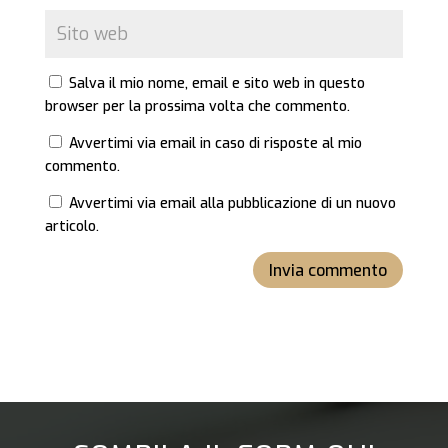
Salva il mio nome, email e sito web in questo
browser per la prossima volta che commento.
Avvertimi via email in caso di risposte al mio
commento.
Avvertimi via email alla pubblicazione di un nuovo
articolo.
Invia commento