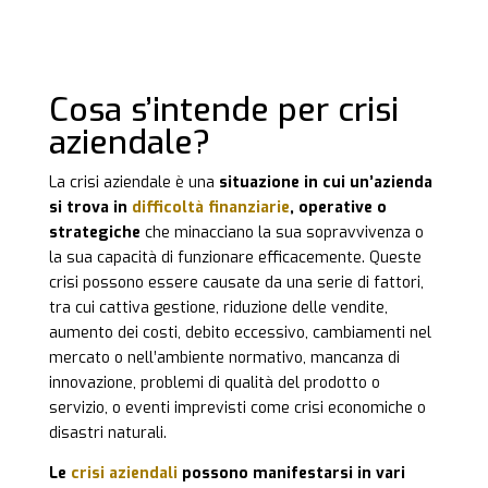
Cosa s’intende per crisi
aziendale?
La crisi aziendale è una
situazione in cui un’azienda
si trova in
difficoltà finanziarie
, operative o
strategiche
che minacciano la sua sopravvivenza o
la sua capacità di funzionare efficacemente. Queste
crisi possono essere causate da una serie di fattori,
tra cui cattiva gestione, riduzione delle vendite,
aumento dei costi, debito eccessivo, cambiamenti nel
mercato o nell’ambiente normativo, mancanza di
innovazione, problemi di qualità del prodotto o
servizio, o eventi imprevisti come crisi economiche o
disastri naturali.
Le
crisi aziendali
possono manifestarsi in vari