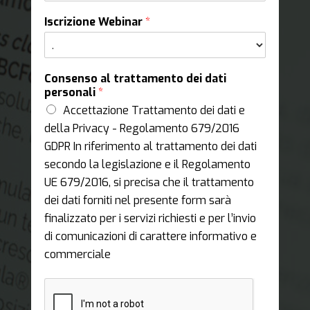
Iscrizione Webinar
*
Consenso al trattamento dei dati
personali
*
Accettazione Trattamento dei dati e
della Privacy - Regolamento 679/2016
GDPR In riferimento al trattamento dei dati
secondo la legislazione e il Regolamento
UE 679/2016, si precisa che il trattamento
dei dati forniti nel presente form sarà
finalizzato per i servizi richiesti e per l’invio
di comunicazioni di carattere informativo e
commerciale