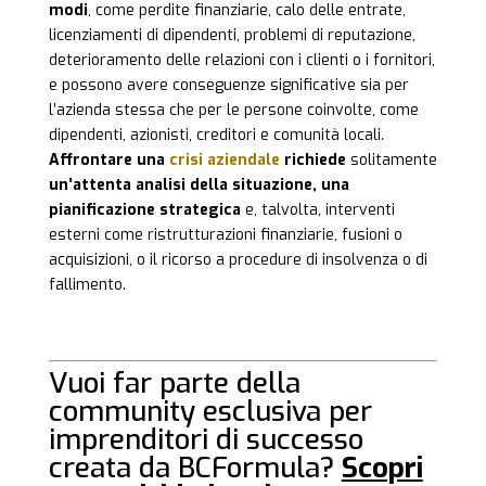
modi
, come perdite finanziarie, calo delle entrate,
licenziamenti di dipendenti, problemi di reputazione,
deterioramento delle relazioni con i clienti o i fornitori,
e possono avere conseguenze significative sia per
l’azienda stessa che per le persone coinvolte, come
dipendenti, azionisti, creditori e comunità locali.
Affrontare una
crisi aziendale
richiede
solitamente
un’attenta analisi della situazione, una
pianificazione strategica
e, talvolta, interventi
esterni come ristrutturazioni finanziarie, fusioni o
acquisizioni, o il ricorso a procedure di insolvenza o di
fallimento.
Vuoi far parte della
community esclusiva per
imprenditori di successo
creata da BCFormula?
Scopri