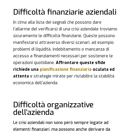
Difficoltà finanziarie aziendali
In cima alla lista dei segnali che possono dare
l’allarme del verificarsi di una crisi aziendale troviamo
sicuramente le difficoltà finanziarie. Queste possono
manifestarsi attraverso diversi scenari, ad esempio
problemi di liquidità, indebitamento o mancanza di
accesso a finanziamenti necessari per sostenere le
operazioni quotidiane.
Affrontare queste sfide
richiede una
pianificazione finanziaria
oculata ed
attenta
e strategie mirate per ristabilire la stabilità
economica dell’azienda.
Difficoltà organizzative
dell’azienda
Le crisi aziendali non sono però sempre legate ad
elementi finanziari, ma possono anche derivare da