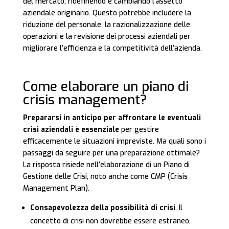
del mercato, ridefinendo e cambiando l’assetto
aziendale originario. Questo potrebbe includere la
riduzione del personale, la razionalizzazione delle
operazioni e la revisione dei processi aziendali per
migliorare l’efficienza e la competitività dell’azienda.
Come elaborare un piano di
crisis management?
Prepararsi in anticipo per affrontare le eventuali
crisi aziendali è essenziale
per gestire
efficacemente le situazioni impreviste. Ma quali sono i
passaggi da seguire per una preparazione ottimale?
La risposta risiede nell’elaborazione di un Piano di
Gestione delle Crisi, noto anche come CMP (Crisis
Management Plan).
Consapevolezza della possibilità di crisi
. Il
concetto di crisi non dovrebbe essere estraneo,