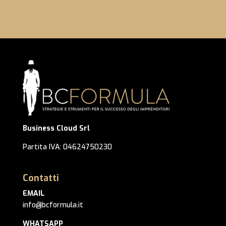
Business Cloud Srl
Partita IVA: 04624750230
Contatti
EMAIL
info@bcformula.it
WHATSAPP