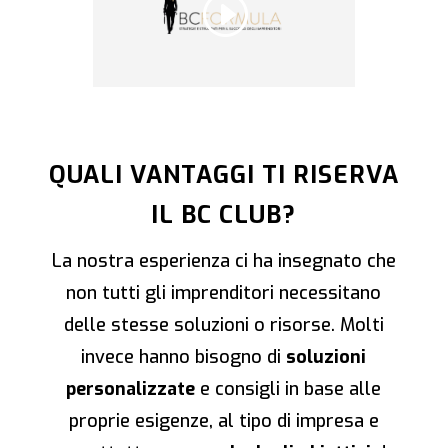
QUALI VANTAGGI TI RISERVA
IL BC CLUB?
La nostra esperienza ci ha insegnato che
non tutti gli imprenditori necessitano
delle stesse soluzioni o risorse. Molti
invece hanno bisogno di
soluzioni
personalizzate
e consigli in base alle
proprie esigenze, al tipo di impresa e