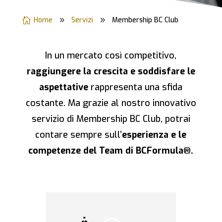
Home
Servizi
Membership BC Club

9
9
In un mercato così competitivo,
raggiungere la crescita e soddisfare le
aspettative
rappresenta una sfida
costante. Ma grazie al nostro innovativo
servizio di Membership BC Club, potrai
contare sempre sull’
esperienza e le
competenze del Team di BCFormula®.