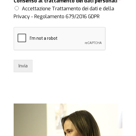
Consenso al trattamento dei dati personali
*
Accettazione Trattamento dei dati e della
Privacy - Regolamento 679/2016 GDPR
Invia