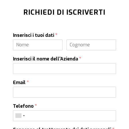
RICHIEDI DI ISCRIVERTI
Inserisci i tuoi dati
*
Inserisci il nome dell'Azienda
*
Email
*
Telefono
*