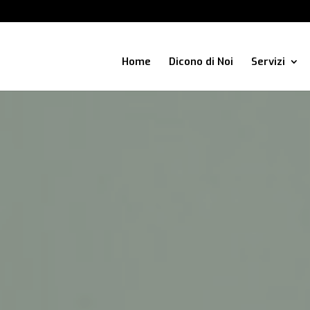
Home
Dicono di Noi
Servizi