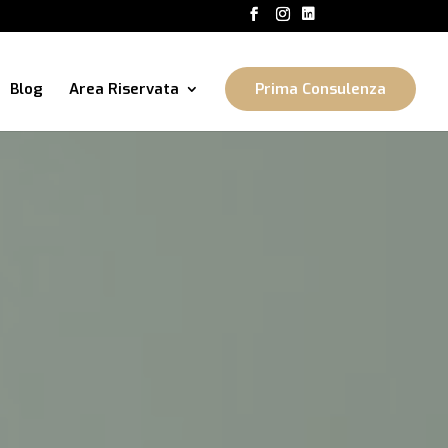
Blog
Area Riservata
Prima Consulenza