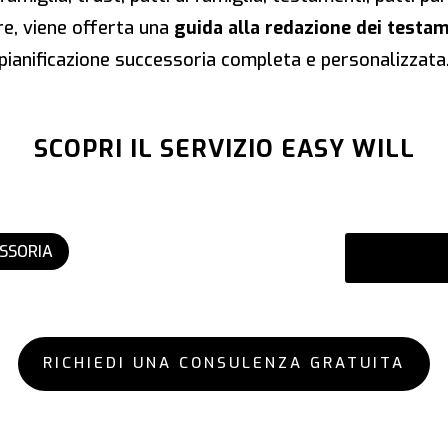
tre, viene offerta una
guida alla redazione dei testam
pianificazione successoria completa e personalizzata
SCOPRI IL SERVIZIO EASY WILL
ESSORIA
RICHIEDI UNA CONSULENZA GRATUITA