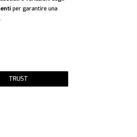
enti
per garantire una
.
TRUST