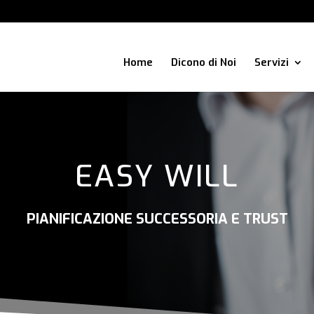
Home
Dicono di Noi
Servizi
EASY WILL
PIANIFICAZIONE SUCCESSORIA E TRUST