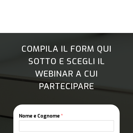
COMPILA IL FORM QUI
SOTTO E SCEGLI IL
WEBINAR A CUI
PARTECIPARE
Nome e Cognome
*