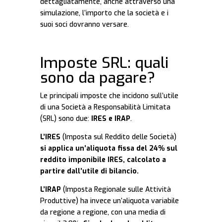
dettagliatamente, anche attraverso una
simulazione, l’importo che la società e i
suoi soci dovranno versare.
Imposte SRL: quali
sono da pagare?
Le principali imposte che incidono sull’utile
di una Società a Responsabilità Limitata
(SRL) sono due:
IRES e IRAP
.
L’IRES
(Imposta sul Reddito delle Società)
si applica un’aliquota fissa del 24% sul
reddito imponibile IRES, calcolato a
partire dall’utile di bilancio.
L’IRAP
(Imposta Regionale sulle Attività
Produttive) ha invece un’aliquota variabile
da regione a regione, con una media di