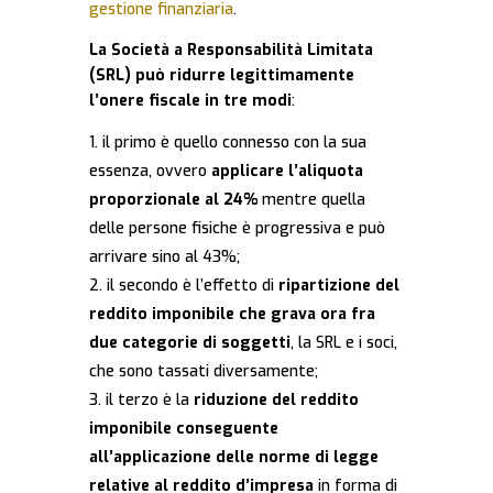
gestione finanziaria
.
La Società a Responsabilità Limitata
(SRL) può ridurre legittimamente
l’onere fiscale in tre modi
:
il primo è quello connesso con la sua
essenza, ovvero
applicare l’aliquota
proporzionale al 24%
mentre quella
delle persone fisiche è progressiva e può
arrivare sino al 43%;
il secondo è l’effetto di
ripartizione del
reddito imponibile che grava ora fra
due categorie di soggetti
, la SRL e i soci,
che sono tassati diversamente;
il terzo è la
riduzione del reddito
imponibile conseguente
all’applicazione delle norme di legge
relative al reddito d’impresa
in forma di