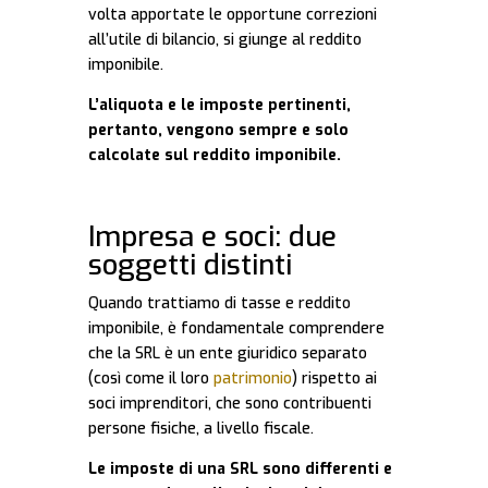
volta apportate le opportune correzioni
all’utile di bilancio, si giunge al reddito
imponibile.
L’aliquota e le imposte pertinenti,
pertanto, vengono sempre e solo
calcolate sul reddito imponibile.
Impresa e soci: due
soggetti distinti
Quando trattiamo di tasse e reddito
imponibile, è fondamentale comprendere
che la SRL è un ente giuridico separato
(così come il loro
patrimonio
) rispetto ai
soci imprenditori, che sono contribuenti
persone fisiche, a livello fiscale.
Le imposte di una SRL sono differenti e