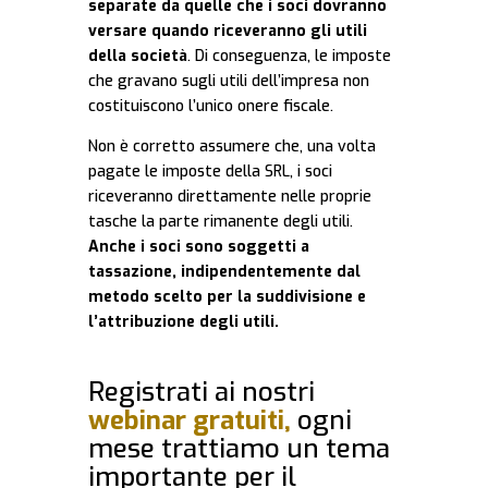
separate da quelle che i soci dovranno
versare quando riceveranno gli utili
della società
. Di conseguenza, le imposte
che gravano sugli utili dell’impresa non
costituiscono l’unico onere fiscale.
Non è corretto assumere che, una volta
pagate le imposte della SRL, i soci
riceveranno direttamente nelle proprie
tasche la parte rimanente degli utili.
Anche i soci sono soggetti a
tassazione, indipendentemente dal
metodo scelto per la suddivisione e
l’attribuzione degli utili.
Registrati ai nostri
webinar gratuiti,
ogni
mese trattiamo un tema
importante per il