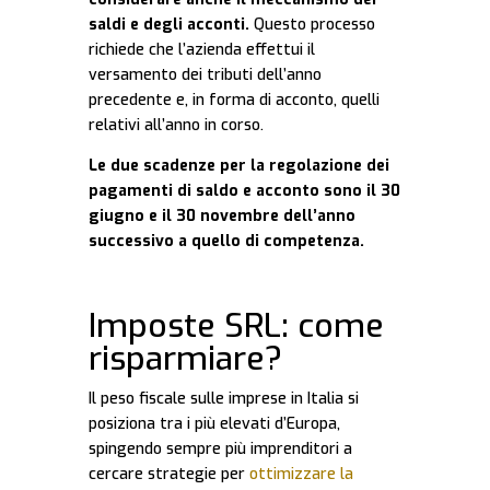
saldi e degli acconti.
Questo processo
richiede che l’azienda effettui il
versamento dei tributi dell’anno
precedente e, in forma di acconto, quelli
relativi all’anno in corso.
Le due scadenze per la regolazione dei
pagamenti di saldo e acconto sono il 30
giugno e il 30 novembre dell’anno
successivo a quello di competenza.
Imposte SRL: come
risparmiare?
Il peso fiscale sulle imprese in Italia si
posiziona tra i più elevati d’Europa,
spingendo sempre più imprenditori a
cercare strategie per
ottimizzare la