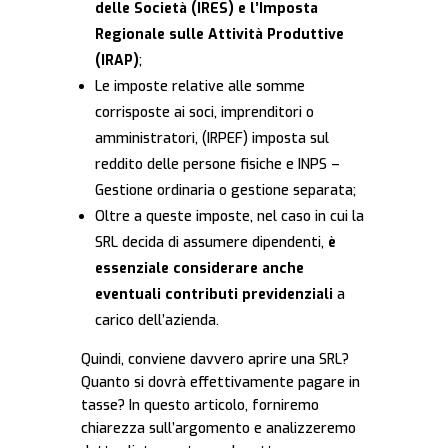
delle Società (IRES) e l’Imposta
Regionale sulle Attività Produttive
(IRAP)
;
Le imposte relative alle somme
corrisposte ai soci, imprenditori o
amministratori, (IRPEF) imposta sul
reddito delle persone fisiche e INPS –
Gestione ordinaria o gestione separata;
Oltre a queste imposte, nel caso in cui la
SRL decida di assumere dipendenti,
è
essenziale considerare anche
eventuali contributi previdenziali
a
carico dell’azienda.
Quindi, conviene davvero aprire una SRL?
Quanto si dovrà effettivamente pagare in
tasse? In questo articolo, forniremo
chiarezza sull’argomento e analizzeremo