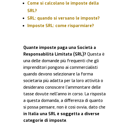
Come si calcolano le imposte della
SRL?
SRL: quando si versano le imposte?
Imposte SRL: come risparmiare?
Quante imposte paga una Società a
Responsabilità Limitata (SRL)?
Questa è
una delle domande più frequenti che gli
imprenditori pongono ai commercialisti
quando devono selezionare la forma
societaria più adatta per la loro attività o
desiderano conoscere l’ammontare delle
tasse dovute nell’anno in corso. La risposta
a questa domanda, a differenza di quanto
si possa pensare, non è così ovvia, dato che
in Italia una SRL è soggetta a diverse
categorie di imposte
.