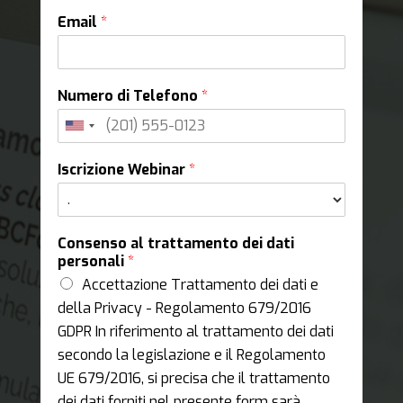
Email
*
Numero di Telefono
*
Iscrizione Webinar
*
Consenso al trattamento dei dati
personali
*
Accettazione Trattamento dei dati e
della Privacy - Regolamento 679/2016
GDPR In riferimento al trattamento dei dati
secondo la legislazione e il Regolamento
UE 679/2016, si precisa che il trattamento
dei dati forniti nel presente form sarà