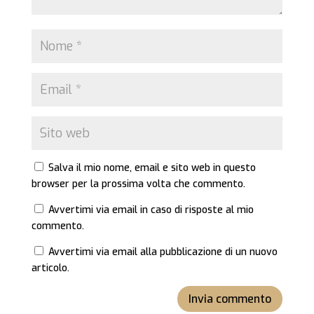
Salva il mio nome, email e sito web in questo
browser per la prossima volta che commento.
Avvertimi via email in caso di risposte al mio
commento.
Avvertimi via email alla pubblicazione di un nuovo
articolo.
Invia commento