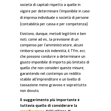
società di capitali rispetto a quelle in
vigore per determinare l’imponibile in caso
di impresa individuale o società di persone
(contabilità per cassa e per competenza).
Esistono, dunque, metodi legittimi e ben
noti, come ad es., la previsione di un
compenso per l’amministratore, alcuni
rimborsi spesa e/o indennità, il Tfm, ecc.
che possono condurre a determinare un
giusto imponibile di importo più limitato di
quello che non consideri queste misure,
garantendo nel contempo un reddito
stabile all’imprenditore e un livello di
tassazione meno gravoso e soprattutto
non dovuto.
Il suggerimento più importante è
tuttavia quello di considerare la