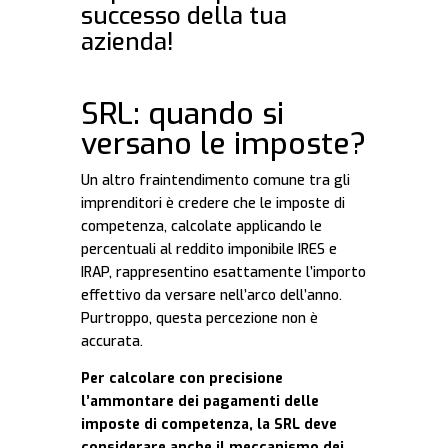
successo della tua
azienda!
SRL: quando si
versano le imposte?
Un altro fraintendimento comune tra gli
imprenditori è credere che le imposte di
competenza, calcolate applicando le
percentuali al reddito imponibile IRES e
IRAP, rappresentino esattamente l’importo
effettivo da versare nell’arco dell’anno.
Purtroppo, questa percezione non è
accurata.
Per calcolare con precisione
l’ammontare dei pagamenti delle
imposte di competenza, la SRL deve
considerare anche il meccanismo dei