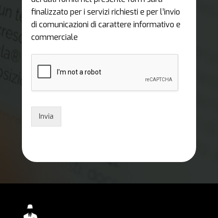
finalizzato per i servizi richiesti e per l’invio
di comunicazioni di carattere informativo e
commerciale
Invia