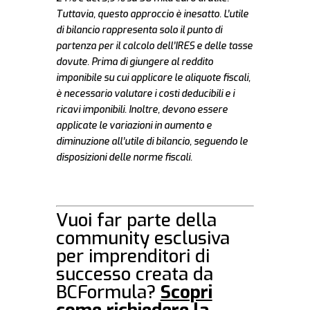
Tuttavia, questo approccio è inesatto. L’utile
di bilancio rappresenta solo il punto di
partenza per il calcolo dell’IRES e delle tasse
dovute. Prima di giungere al reddito
imponibile su cui applicare le aliquote fiscali,
è necessario valutare i costi deducibili e i
ricavi imponibili. Inoltre, devono essere
applicate le variazioni in aumento e
diminuzione all’utile di bilancio, seguendo le
disposizioni delle norme fiscali.
Vuoi far parte della
community esclusiva
per imprenditori di
successo creata da
BCFormula?
Scopri