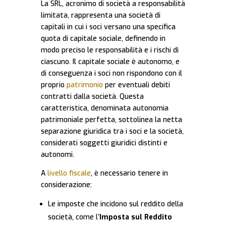
La SRL, acronimo di società a responsabilità
limitata, rappresenta una società di
capitali in cui i soci versano una specifica
quota di capitale sociale, definendo in
modo preciso le responsabilità e i rischi di
ciascuno. Il capitale sociale è autonomo, e
di conseguenza i soci non rispondono con il
proprio
patrimonio
per eventuali debiti
contratti dalla società. Questa
caratteristica, denominata autonomia
patrimoniale perfetta, sottolinea la netta
separazione giuridica tra i soci e la società,
considerati soggetti giuridici distinti e
autonomi.
A
livello fiscale
, è necessario tenere in
considerazione:
Le imposte che incidono sul reddito della
società, come l’
Imposta sul Reddito