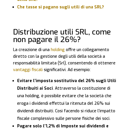
Che tasse si pagano sugli utili di una SRL?
Distribuzione utili SRL, come
non pagare il 26%?
La creazione di una
holding
offre un collegamento
diretto con la gestione degli utili della società a
responsabilità limitata (Srl), consentendo di ottenere
vantaggi fiscali
significativi. Ad esempio:
Evitare l’imposta sostitutiva del 26% sugli Utili
Distribuiti ai Soci
. Attraverso la costituzione di
una holding, è possibile evitare che la società che
eroga i dividendi effettui la ritenuta del 26% sui
dividendi distribuiti. Così facendo si riduce l’impatto
fiscale complessivo sulle persone fisiche dei soci.
Pagare solo l’1,2% di Imposte sui dividendi e