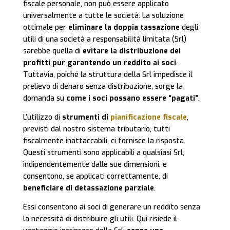
fiscale personale, non può essere applicato
universalmente a tutte le società. La soluzione
ottimale per
eliminare la doppia tassazione
degli
utili di una società a responsabilità limitata (Srl)
sarebbe quella di
evitare la distribuzione dei
profitti pur garantendo un reddito ai soci
.
Tuttavia, poiché la struttura della Srl impedisce il
prelievo di denaro senza distribuzione, sorge la
domanda su
come i soci possano essere “pagati”
.
L’utilizzo di
strumenti di
pianificazione fiscale
,
previsti dal nostro sistema tributario, tutti
fiscalmente inattaccabili, ci fornisce la risposta.
Questi strumenti sono applicabili a qualsiasi Srl,
indipendentemente dalle sue dimensioni, e
consentono, se applicati correttamente, di
beneficiare di detassazione parziale
.
Essi consentono ai soci di generare un reddito senza
la necessità di distribuire gli utili. Qui risiede il