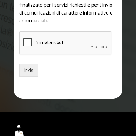
finalizzato per i servizi richiesti e per l’invio
di comunicazioni di carattere informativo e
commerciale
Invia