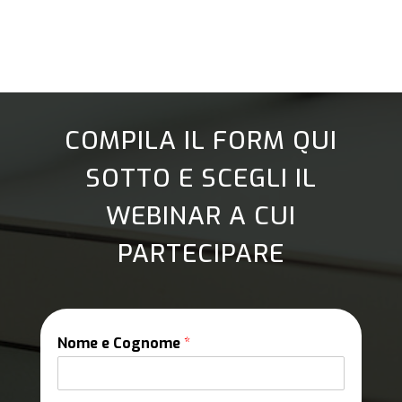
COMPILA IL FORM QUI
SOTTO E SCEGLI IL
WEBINAR A CUI
PARTECIPARE
Nome e Cognome
*