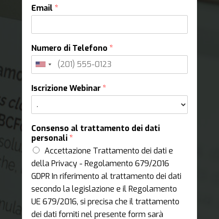
Email
*
Numero di Telefono
*
Iscrizione Webinar
*
Consenso al trattamento dei dati
personali
*
Accettazione Trattamento dei dati e
della Privacy - Regolamento 679/2016
GDPR In riferimento al trattamento dei dati
secondo la legislazione e il Regolamento
UE 679/2016, si precisa che il trattamento
dei dati forniti nel presente form sarà