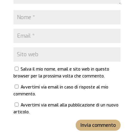
Salva il mio nome, email e sito web in questo
browser per la prossima volta che commento.
Avvertimi via email in caso di risposte al mio
commento.
Avvertimi via email alla pubblicazione di un nuovo
articolo.
Invia commento