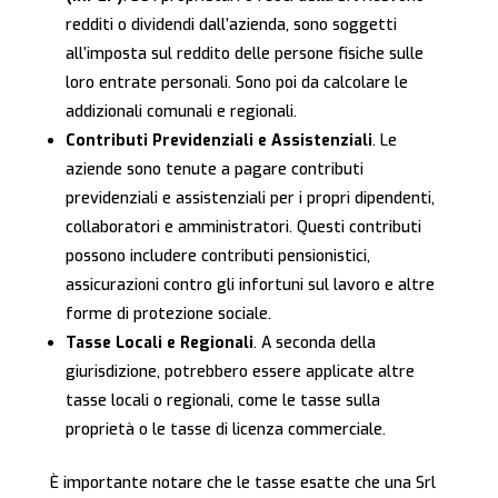
redditi o dividendi dall’azienda, sono soggetti
all’imposta sul reddito delle persone fisiche sulle
loro entrate personali. Sono poi da calcolare le
addizionali comunali e regionali.
Contributi Previdenziali e Assistenziali
. Le
aziende sono tenute a pagare contributi
previdenziali e assistenziali per i propri dipendenti,
collaboratori e amministratori. Questi contributi
possono includere contributi pensionistici,
assicurazioni contro gli infortuni sul lavoro e altre
forme di protezione sociale.
Tasse Locali e Regionali
. A seconda della
giurisdizione, potrebbero essere applicate altre
tasse locali o regionali, come le tasse sulla
proprietà o le tasse di licenza commerciale.
È importante notare che le tasse esatte che una Srl