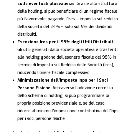
sulle eventuali plusvalenze
. Grazie alla struttura
della holding, si può beneficiare di un regime fiscale
più favorevole, pagando l’Ires – imposta sul reddito
della società del 24% – solo sul 5% dei dividendi
distribuiti.
Esenzione Ires per il 95% degli Utili Distribuiti
.
Gli utili generati dalla società operativa e trasferiti
alla holding godono dell’esonero fiscale del 95% in
termini di Imposta sul Reddito delle Società (Ires),
riducendo l’onere fiscale complessivo.
Minimizzazione dell’Imposta Inps per i Soci
Persone Fisiche
. Attraverso l’adozione corretta
dello schema di holding, si può programmare la
propria posizione previdenziale e, se del caso,
ridurre al minimo l’imposizione contributiva dell’Inps
per i soci persone fisiche.