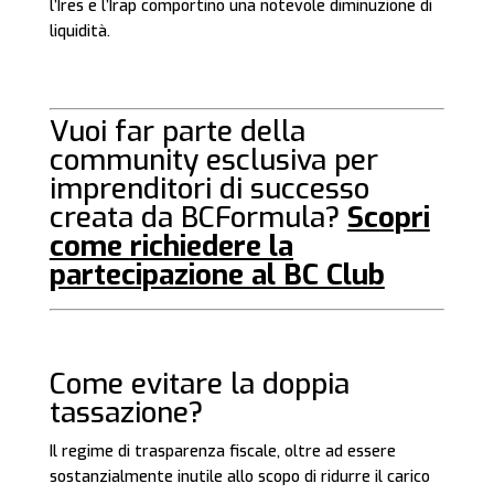
l’Ires e l’Irap comportino una notevole diminuzione di
liquidità.
Vuoi far parte della
community esclusiva per
imprenditori di successo
creata da BCFormula?
Scopri
come
richiedere la
partecipazione
al BC Club
Come evitare la doppia
tassazione?
Il regime di trasparenza fiscale, oltre ad essere
sostanzialmente inutile allo scopo di ridurre il carico