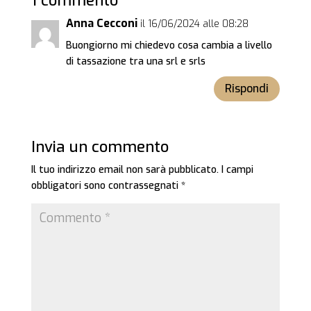
1 commento
Anna Cecconi
il 16/06/2024 alle 08:28
Buongiorno mi chiedevo cosa cambia a livello
di tassazione tra una srl e srls
Rispondi
Invia un commento
Il tuo indirizzo email non sarà pubblicato.
I campi
obbligatori sono contrassegnati
*