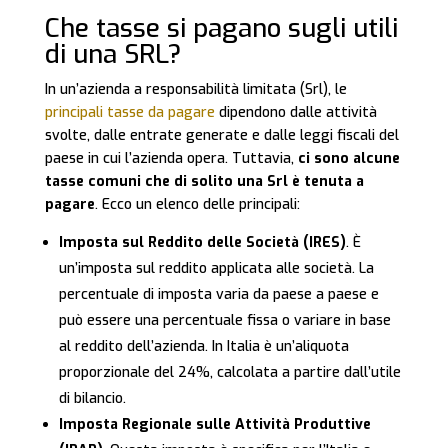
Che tasse si pagano sugli utili
di una SRL?
In un’azienda a responsabilità limitata (Srl), le
principali tasse da pagare
dipendono dalle attività
svolte, dalle entrate generate e dalle leggi fiscali del
paese in cui l’azienda opera. Tuttavia,
ci sono alcune
tasse comuni che di solito una Srl è tenuta a
pagare
. Ecco un elenco delle principali:
Imposta sul Reddito delle Società (IRES)
. È
un’imposta sul reddito applicata alle società. La
percentuale di imposta varia da paese a paese e
può essere una percentuale fissa o variare in base
al reddito dell’azienda. In Italia è un’aliquota
proporzionale del 24%, calcolata a partire dall’utile
di bilancio.
Imposta Regionale sulle Attività Produttive