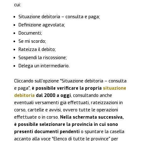
cui:
Situazione debitoria – consulta e paga;
Definizione agevolata;
Documenti;
Se mi scordo;
Rateizza il debito;
Sospendi la riscossione;
Delega un intermediario.
Cliccando sull’opzione “Situazione debitoria – consulta
e paga”,
è possibile verificare la propria
situazione
debitoria
dal 2000 a oggi
, consultando anche
eventuali versamenti già effettuati, rateizzazioni in
corso, cartelle e avvisi, ovvero tutte le operazioni
effettuate o in corso.
Nella schermata successiva,
è possibile selezionare la provincia in cui sono
presenti documenti pendenti
o spuntare la casella
accanto alla voce “Elenco di tutte le province” per