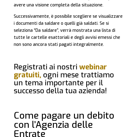
avere una visione completa della situazione.
Successivamente, è possibile scegliere se visualizzare
i documenti da saldare o quelli già saldati. Se si
seleziona “Da saldare”, verrà mostrata una lista di
tutte le cartelle esattoriali e degli avvisi emessi che
non sono ancora stati pagati integralmente.
Registrati ai nostri
webinar
gratuiti,
ogni mese trattiamo
un tema importante per il
successo della tua azienda!
Come pagare un debito
con l’Agenzia delle
Entrate