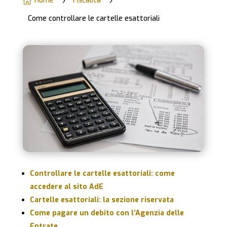
Home
Fiscalità

5
5
Come controllare le cartelle esattoriali
Controllare le cartelle esattoriali: come
accedere al sito AdE
Cartelle esattoriali: la sezione riservata
Come pagare un debito con l’Agenzia delle
Entrate