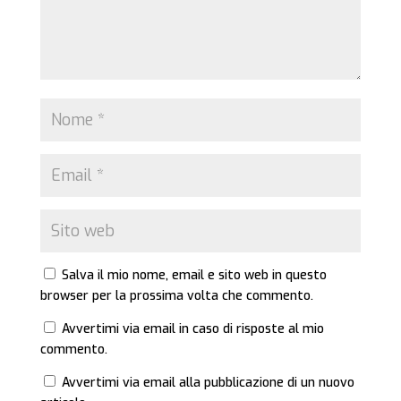
Salva il mio nome, email e sito web in questo
browser per la prossima volta che commento.
Avvertimi via email in caso di risposte al mio
commento.
Avvertimi via email alla pubblicazione di un nuovo