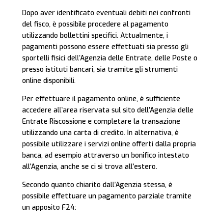
Dopo aver identificato eventuali debiti nei confronti
del fisco, è possibile procedere al pagamento
utilizzando bollettini specifici. Attualmente, i
pagamenti possono essere effettuati sia presso gli
sportelli fisici dell’Agenzia delle Entrate, delle Poste o
presso istituti bancari, sia tramite gli strumenti
online disponibili.
Per effettuare il pagamento online, è sufficiente
accedere all’area riservata sul sito dell’Agenzia delle
Entrate Riscossione e completare la transazione
utilizzando una carta di credito. In alternativa, è
possibile utilizzare i servizi online offerti dalla propria
banca, ad esempio attraverso un bonifico intestato
all’Agenzia, anche se ci si trova all’estero.
Secondo quanto chiarito dall’Agenzia stessa, è
possibile effettuare un pagamento parziale tramite
un apposito F24: