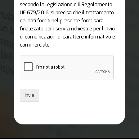
secondo la legislazione e il Regolamento
UE 679/2016, si precisa che il trattamento
dei dati forniti nel presente form sarà
finalizzato per i servizi richiesti e per l’invio
di comunicazioni di carattere informativo e
commerciale
Invia