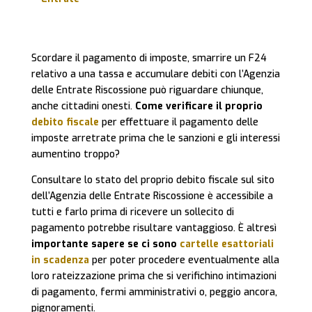
Scordare il pagamento di imposte, smarrire un F24
relativo a una tassa e accumulare debiti con l’Agenzia
delle Entrate Riscossione può riguardare chiunque,
anche cittadini onesti.
Come verificare il proprio
debito fiscale
per effettuare il pagamento delle
imposte arretrate prima che le sanzioni e gli interessi
aumentino troppo?
Consultare lo stato del proprio debito fiscale sul sito
dell’Agenzia delle Entrate Riscossione è accessibile a
tutti e farlo prima di ricevere un sollecito di
pagamento potrebbe risultare vantaggioso. È altresì
importante sapere se ci sono
cartelle esattoriali
in scadenza
per poter procedere eventualmente alla
loro rateizzazione prima che si verifichino intimazioni
di pagamento, fermi amministrativi o, peggio ancora,
pignoramenti.