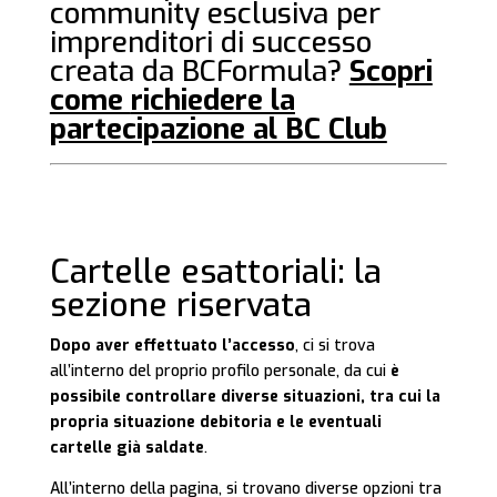
community esclusiva per
imprenditori di successo
creata da BCFormula?
Scopri
come
richiedere la
partecipazione
al BC Club
Cartelle esattoriali: la
sezione riservata
Dopo aver effettuato l’accesso
, ci si trova
all’interno del proprio profilo personale, da cui
è
possibile controllare diverse situazioni, tra cui la
propria situazione debitoria e le eventuali
cartelle già saldate
.
All’interno della pagina, si trovano diverse opzioni tra