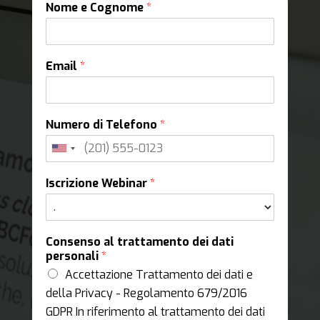
Nome e Cognome
*
Email
*
Numero di Telefono
*
Iscrizione Webinar
*
Consenso al trattamento dei dati
personali
*
Accettazione Trattamento dei dati e
della Privacy - Regolamento 679/2016
GDPR In riferimento al trattamento dei dati