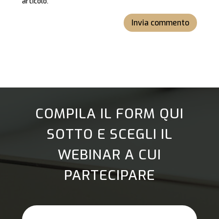
articolo.
Invia commento
COMPILA IL FORM QUI
SOTTO E SCEGLI IL
WEBINAR A CUI
PARTECIPARE