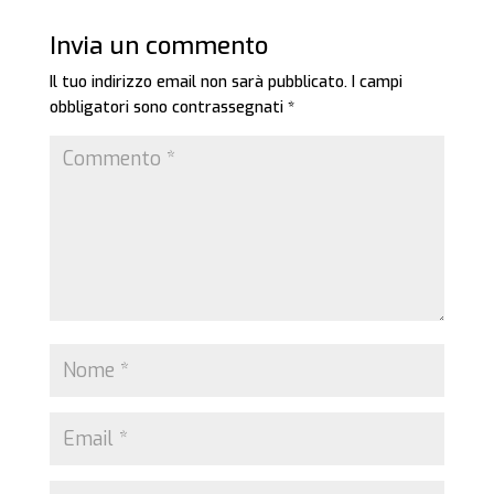
Invia un commento
Il tuo indirizzo email non sarà pubblicato.
I campi
obbligatori sono contrassegnati
*