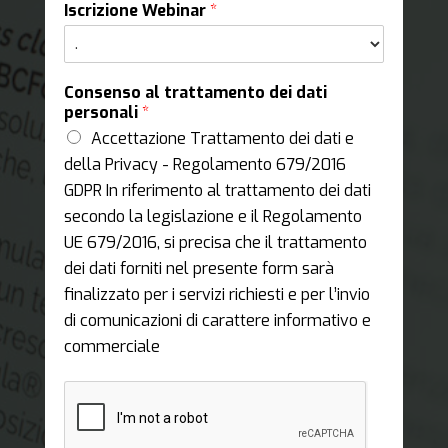
Iscrizione Webinar
*
Consenso al trattamento dei dati
personali
*
Accettazione Trattamento dei dati e
della Privacy - Regolamento 679/2016
GDPR In riferimento al trattamento dei dati
secondo la legislazione e il Regolamento
UE 679/2016, si precisa che il trattamento
dei dati forniti nel presente form sarà
finalizzato per i servizi richiesti e per l’invio
di comunicazioni di carattere informativo e
commerciale