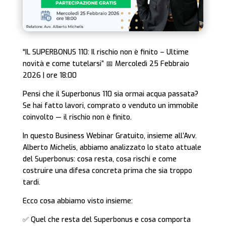
“IL SUPERBONUS 110: Il rischio non è finito – Ultime
novità e come tutelarsi” 📅 Mercoledì 25 Febbraio
2026 | ore 18:00
Pensi che il Superbonus 110 sia ormai acqua passata?
Se hai fatto lavori, comprato o venduto un immobile
coinvolto — il rischio non è finito.
In questo Business Webinar Gratuito, insieme all’Avv.
Alberto Michelis, abbiamo analizzato lo stato attuale
del Superbonus: cosa resta, cosa rischi e come
costruire una difesa concreta prima che sia troppo
tardi.
Ecco cosa abbiamo visto insieme:
✅ Quel che resta del Superbonus e cosa comporta