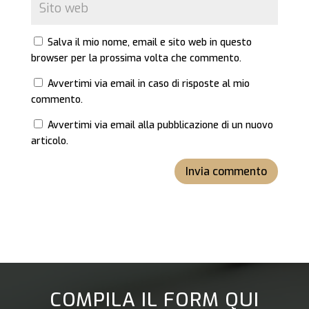
Salva il mio nome, email e sito web in questo
browser per la prossima volta che commento.
Avvertimi via email in caso di risposte al mio
commento.
Avvertimi via email alla pubblicazione di un nuovo
articolo.
Invia commento
COMPILA IL FORM QUI