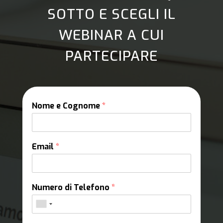
SOTTO E SCEGLI IL
WEBINAR A CUI
PARTECIPARE
Nome e Cognome
*
Email
*
Numero di Telefono
*