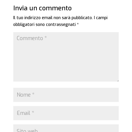
Invia un commento
Il tuo indirizzo email non sarà pubblicato.
I campi
obbligatori sono contrassegnati
*