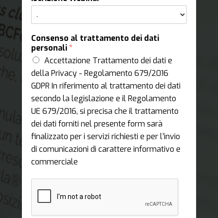
Consenso al trattamento dei dati
personali
*
Accettazione Trattamento dei dati e
della Privacy - Regolamento 679/2016
GDPR In riferimento al trattamento dei dati
secondo la legislazione e il Regolamento
UE 679/2016, si precisa che il trattamento
dei dati forniti nel presente form sarà
finalizzato per i servizi richiesti e per l’invio
di comunicazioni di carattere informativo e
commerciale