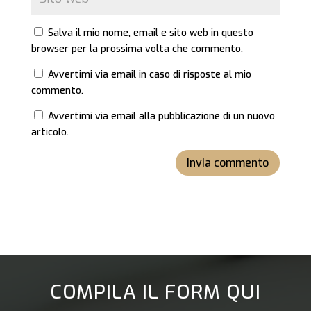
Salva il mio nome, email e sito web in questo
browser per la prossima volta che commento.
Avvertimi via email in caso di risposte al mio
commento.
Avvertimi via email alla pubblicazione di un nuovo
articolo.
Invia commento
COMPILA IL FORM QUI