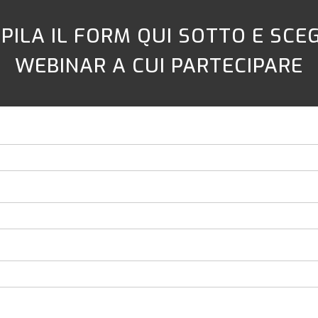
PILA IL FORM QUI SOTTO E SCEGL
WEBINAR A CUI PARTECIPARE