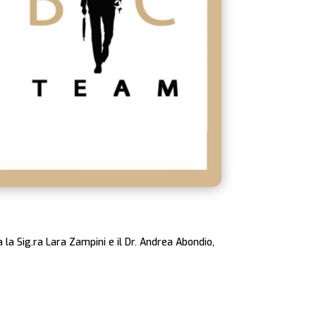
la Sig.ra Lara Zampini e il Dr. Andrea Abondio,