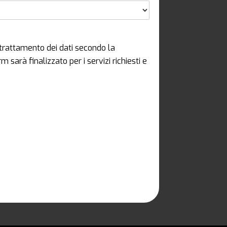
trattamento dei dati secondo la
 sarà finalizzato per i servizi richiesti e