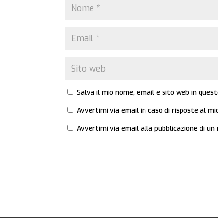
Salva il mio nome, email e sito web in que
Avvertimi via email in caso di risposte al 
Avvertimi via email alla pubblicazione di un 