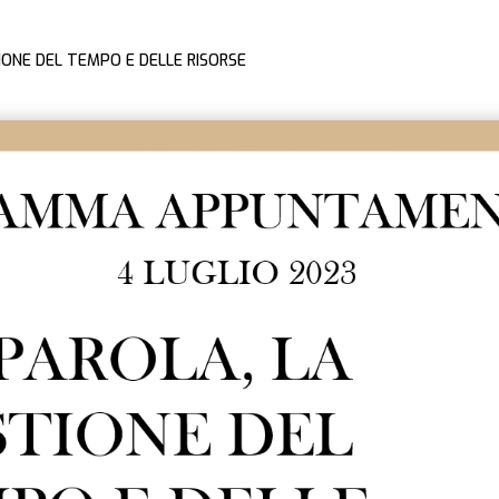
IONE DEL TEMPO E DELLE RISORSE