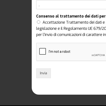
Consenso al trattamento dei dati pe
Accettazione Trattamento dei dati e 
legislazione e il Regolamento UE 679/2016,
per l’invio di comunicazioni di carattere
Invia