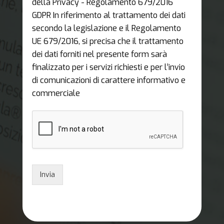
della Privacy - Regolamento 679/2016
GDPR In riferimento al trattamento dei dati
secondo la legislazione e il Regolamento
UE 679/2016, si precisa che il trattamento
dei dati forniti nel presente form sarà
finalizzato per i servizi richiesti e per l’invio
di comunicazioni di carattere informativo e
commerciale
Invia