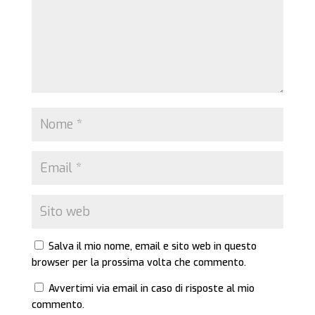
Salva il mio nome, email e sito web in questo
browser per la prossima volta che commento.
Avvertimi via email in caso di risposte al mio
commento.