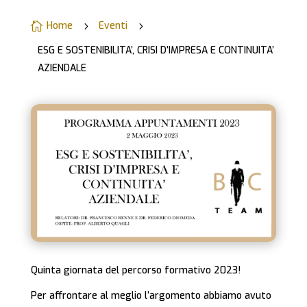
Home
Eventi

5
5
ESG E SOSTENIBILITA’, CRISI D’IMPRESA E CONTINUITA’
AZIENDALE
Quinta giornata del percorso formativo 2023!
Per affrontare al meglio l’argomento abbiamo avuto