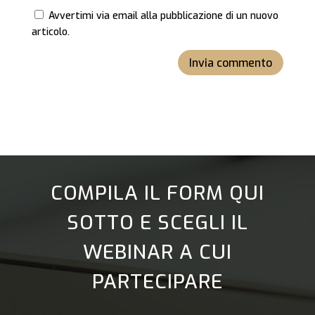
Avvertimi via email alla pubblicazione di un nuovo
articolo.
Invia commento
COMPILA IL FORM QUI
SOTTO E SCEGLI IL
WEBINAR A CUI
PARTECIPARE