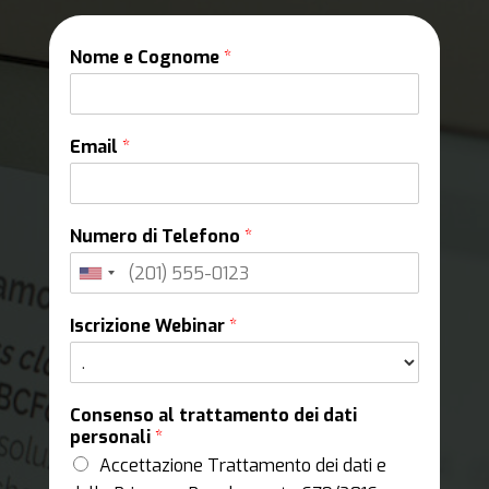
Nome e Cognome
*
Email
*
Numero di Telefono
*
Iscrizione Webinar
*
Consenso al trattamento dei dati
personali
*
Accettazione Trattamento dei dati e