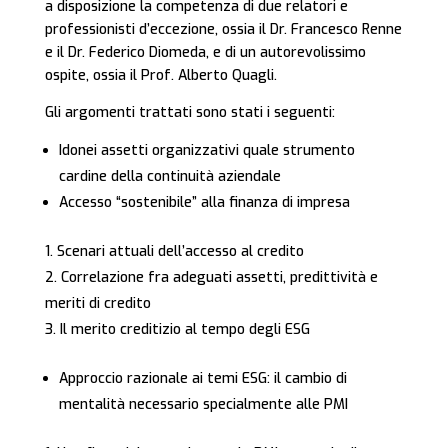
a disposizione la competenza di due relatori e
professionisti d’eccezione, ossia il Dr. Francesco Renne
e il Dr. Federico Diomeda, e di un autorevolissimo
ospite, ossia il Prof. Alberto Quagli.
Gli argomenti trattati sono stati i seguenti:
Idonei assetti organizzativi quale strumento
cardine della continuità aziendale
Accesso “sostenibile” alla finanza di impresa
Scenari attuali dell’accesso al credito
Correlazione fra adeguati assetti, predittività e
meriti di credito
Il merito creditizio al tempo degli ESG
Approccio razionale ai temi ESG: il cambio di
mentalità necessario specialmente alle PMI