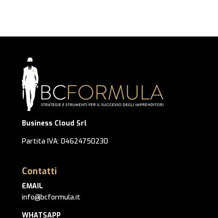
Business Cloud Srl
Partita IVA: 04624750230
Contatti
EMAIL
info@bcformula.it
WHATSAPP