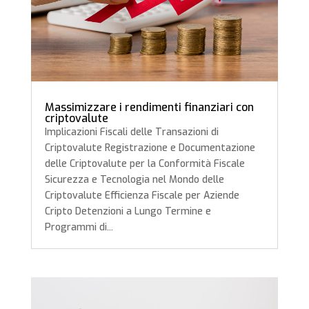
Massimizzare i rendimenti finanziari con
criptovalute
Implicazioni Fiscali delle Transazioni di
Criptovalute Registrazione e Documentazione
delle Criptovalute per la Conformità Fiscale
Sicurezza e Tecnologia nel Mondo delle
Criptovalute Efficienza Fiscale per Aziende
Cripto Detenzioni a Lungo Termine e
Programmi di...