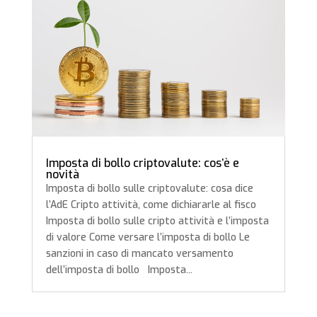
Imposta di bollo criptovalute: cos’è e
novità
Imposta di bollo sulle criptovalute: cosa dice
l’AdE Cripto attività, come dichiararle al fisco
Imposta di bollo sulle cripto attività e l’imposta
di valore Come versare l’imposta di bollo Le
sanzioni in caso di mancato versamento
dell’imposta di bollo Imposta...