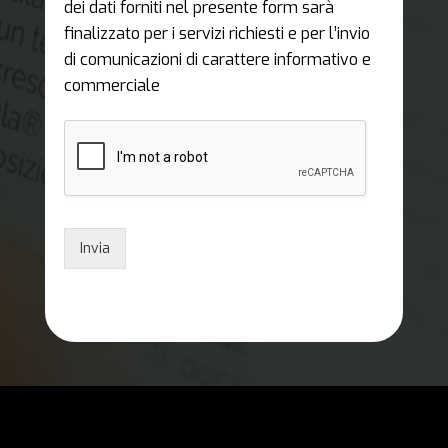
dei dati forniti nel presente form sarà
finalizzato per i servizi richiesti e per l’invio
di comunicazioni di carattere informativo e
commerciale
Invia