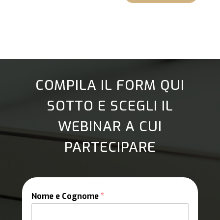
COMPILA IL FORM QUI
SOTTO E SCEGLI IL
WEBINAR A CUI
PARTECIPARE
Nome e Cognome
*