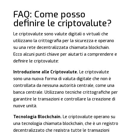
FAQ: Come posso
definire le criptovalute?
Le criptovalute sono valute digitali o virtuali che
utilizzano la crittografia per la sicurezza e operano
su una rete decentralizzata chiamata blockchain.
Ecco alcuni punti chiave per aiutarti a comprendere e
definire le criptovalute:
Introduzione alle Criptovalute.
Le criptovalute
sono una nuova forma di valuta digitale che non è
controllata da nessuna autorità centrale, come una
banca centrale. Utilizzano tecniche crittografiche per
garantire le transazioni e controllare la creazione di
nuove unità.
Tecnologia Blockchain.
Le criptovalute operano su
una tecnologia chiamata blockchain, che è un registro
decentralizzato che registra tutte le transazioni