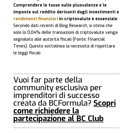
Comprendere le tasse sulle plusvalenze e le
imposte sul reddito derivanti dagli investimenti e
rendimenti finanziari
in criptovalute è essenziale
.
Secondo dati recenti di Bing Research, si stima che
solo lo 0,04% delle transazioni di criptovalute venga
segnalato alle autorità fiscali (Fonte: Financial
Times). Questo sottolinea la necessità di rispettare
le leggi fiscali.
Vuoi far parte della
community esclusiva per
imprenditori di successo
creata da BCFormula?
Scopri
come
richiedere la
partecipazione
al BC Club