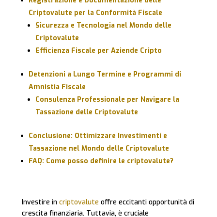
Registrazione e Documentazione delle
Criptovalute per la Conformità Fiscale
Sicurezza e Tecnologia nel Mondo delle
Criptovalute
Efficienza Fiscale per Aziende Cripto
Detenzioni a Lungo Termine e Programmi di
Amnistia Fiscale
Consulenza Professionale per Navigare la
Tassazione delle Criptovalute
Conclusione: Ottimizzare Investimenti e
Tassazione nel Mondo delle Criptovalute
FAQ: Come posso definire le criptovalute?
Investire in
criptovalute
offre eccitanti opportunità di
crescita finanziaria. Tuttavia, è cruciale