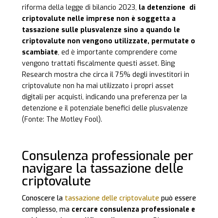
riforma della legge di bilancio 2023,
la detenzione di
criptovalute nelle imprese non è soggetta a
tassazione sulle plusvalenze sino a quando le
criptovalute non vengono utilizzate, permutate o
scambiate
, ed è importante comprendere come
vengono trattati fiscalmente questi asset. Bing
Research mostra che circa il 75% degli investitori in
criptovalute non ha mai utilizzato i propri asset
digitali per acquisti, indicando una preferenza per la
detenzione e il potenziale benefici delle plusvalenze
(Fonte: The Motley Fool).
Consulenza professionale per
navigare la tassazione delle
criptovalute
Conoscere la
tassazione delle criptovalute
può essere
complesso, ma
cercare consulenza professionale e