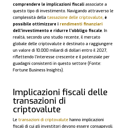
comprendere le implicazioni fiscali
associate a
questo tipo di investimento. Navigando attraverso le
complessità della
tassazione delle criptovalute
,
è
possibile ottimizzare i
rendimenti finanziari
dell’investimento e ridurre l’obbligo fiscale
. In
realtà, secondo uno studio recente, il mercato
globale delle criptovalute è destinato a raggiungere
un valore di 10.000 miliardi di dollari entro il 2027,
riflettendo l’interesse crescente e il potenziale per
guadagni consistenti in questo settore (Fonte:
Fortune Business Insights).
Implicazioni fiscali delle
transazioni di
criptovalute
Le
transazioni di criptovalute
hanno implicazioni
fiscali di cui gli investitori devono essere consapevoli.