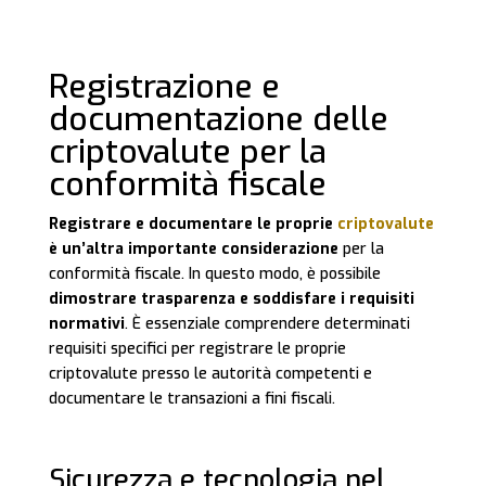
Registrazione e
documentazione delle
criptovalute per la
conformità fiscale
Registrare e documentare le proprie
criptovalute
è un’altra importante considerazione
per la
conformità fiscale. In questo modo, è possibile
dimostrare trasparenza e soddisfare i requisiti
normativi
. È essenziale comprendere determinati
requisiti specifici per registrare le proprie
criptovalute presso le autorità competenti e
documentare le transazioni a fini fiscali.
Sicurezza e tecnologia nel