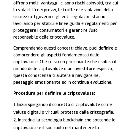
offrono molti vantaggi, ci sono rischi coinvolti, tra cui
la volatilità dei prezzi, le truffe e le violazioni della
sicurezza. I governi e gli enti regolatori stanno
lavorando per stabilire linee guida e regolamenti per
proteggere i consumatori e garantire l’uso
responsabile delle criptovalute.
Comprendendo questi concetti chiave, puoi definire e
comprendere gli aspetti fondamentali delle
criptovalute. Che tu sia un principiante che esplora il
mondo delle criptovalute o un investitore esperto,
questa conoscenza ti aiuterà a navigare nel
paesaggio emozionante ed in continua evoluzione.
Procedura per definire le criptovalute:
Inizia spiegando il concetto di criptovalute come
valute digitali o virtuali protette dalla crittografia.
Introduci la tecnologia blockchain che sottende le
criptovalute e il suo ruolo nel mantenere la