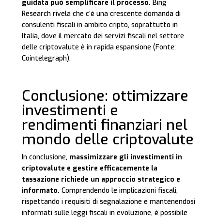
guidata può semplificare il processo.
Bing
Research rivela che c’è una crescente domanda di
consulenti fiscali in ambito cripto, soprattutto in
Italia, dove il mercato dei servizi fiscali nel settore
delle criptovalute è in rapida espansione (Fonte:
Cointelegraph).
Conclusione: ottimizzare
investimenti e
rendimenti finanziari nel
mondo delle criptovalute
In conclusione,
massimizzare gli investimenti in
criptovalute e gestire efficacemente la
tassazione richiede un approccio strategico e
informato.
Comprendendo le implicazioni fiscali,
rispettando i requisiti di segnalazione e mantenendosi
informati sulle leggi fiscali in evoluzione, è possibile