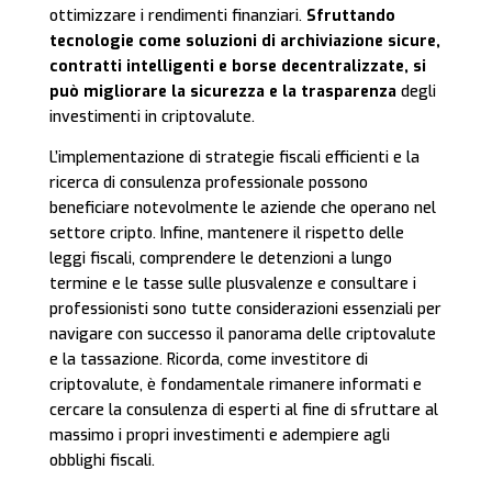
ottimizzare i rendimenti finanziari.
Sfruttando
tecnologie come soluzioni di archiviazione sicure,
contratti intelligenti e borse decentralizzate, si
può migliorare la sicurezza e la trasparenza
degli
investimenti in criptovalute.
L’implementazione di strategie fiscali efficienti e la
ricerca di consulenza professionale possono
beneficiare notevolmente le aziende che operano nel
settore cripto. Infine, mantenere il rispetto delle
leggi fiscali, comprendere le detenzioni a lungo
termine e le tasse sulle plusvalenze e consultare i
professionisti sono tutte considerazioni essenziali per
navigare con successo il panorama delle criptovalute
e la tassazione. Ricorda, come investitore di
criptovalute, è fondamentale rimanere informati e
cercare la consulenza di esperti al fine di sfruttare al
massimo i propri investimenti e adempiere agli
obblighi fiscali.