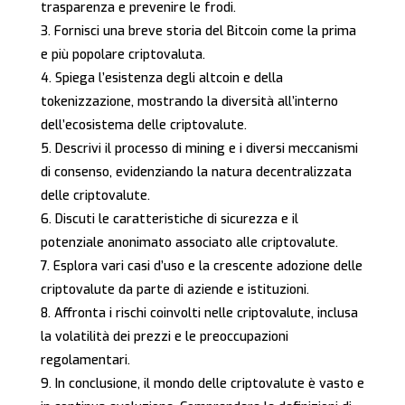
trasparenza e prevenire le frodi.
Fornisci una breve storia del Bitcoin come la prima
e più popolare criptovaluta.
Spiega l’esistenza degli altcoin e della
tokenizzazione, mostrando la diversità all’interno
dell’ecosistema delle criptovalute.
Descrivi il processo di mining e i diversi meccanismi
di consenso, evidenziando la natura decentralizzata
delle criptovalute.
Discuti le caratteristiche di sicurezza e il
potenziale anonimato associato alle criptovalute.
Esplora vari casi d’uso e la crescente adozione delle
criptovalute da parte di aziende e istituzioni.
Affronta i rischi coinvolti nelle criptovalute, inclusa
la volatilità dei prezzi e le preoccupazioni
regolamentari.
In conclusione, il mondo delle criptovalute è vasto e