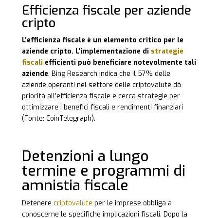
Efficienza fiscale per aziende
cripto
L’efficienza fiscale è un elemento critico per le
aziende cripto. L’implementazione di
strategie
fiscali
efficienti può beneficiare notevolmente tali
aziende
. Bing Research indica che il 57% delle
aziende operanti nel settore delle criptovalute dà
priorità all’efficienza fiscale e cerca strategie per
ottimizzare i benefici fiscali e rendimenti finanziari
(Fonte: CoinTelegraph).
Detenzioni a lungo
termine e programmi di
amnistia fiscale
Detenere
criptovalute
per le
imprese obbliga a
conoscerne le specifi
che implicazioni fiscali. Dopo la