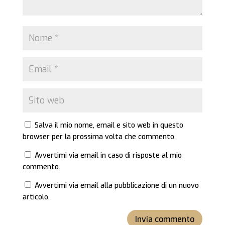
Salva il mio nome, email e sito web in questo
browser per la prossima volta che commento.
Avvertimi via email in caso di risposte al mio
commento.
Avvertimi via email alla pubblicazione di un nuovo
articolo.
Invia commento