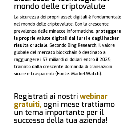
mondo delle criptovalute
La sicurezza dei propri asset digitali è fondamentale
nel mondo delle criptovalute. Con la crescente
prevalenza delle minacce informatiche,
proteggere
le proprie valute digitali dai furti e dagli hacker
risulta cruciale
. Secondo Bing Research, il valore
globale del mercato blockchain è destinato a
raggiungere i 57 miliardi di dollari entro il 2025,
trainato dalla crescente domanda di transazioni
sicure e trasparenti (Fonte: MarketWatch).
Registrati ai nostri
webinar
gratuiti,
ogni mese trattiamo
un tema importante per il
successo della tua azienda!