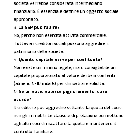
società verrebbe considerata intermediario
finanziario. È essenziale definire un oggetto sociale
appropriato.
La SSP può fallire?
No, perché non esercita attività commerciale.
Tuttavia i creditori sociali possono aggredire il
patrimonio della società.
Quanto capitale serve per costituirla?
Non esiste un minimo legale, ma è consigliabile un
capitale proporzionato al valore dei beni conferiti
(almeno 5-10 mila €) per dimostrare solidità.
Se un socio subisce pignoramento, cosa
accade?
Il creditore può aggredire soltanto la quota del socio,
non gli immobili. Le clausole di prelazione permettono
agli altri soci di riscattare la quota e mantenere il
controllo familiare.