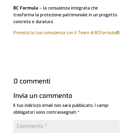
BC Formula
– la consulenza integrata che
trasforma la protezione patrimoniale in un progetto
concreto e duraturo
Prenota la tua consulenza con il Team di BCFormula®
0 commenti
Invia un commento
Il tuo indirizzo email non sarà pubblicato.
I campi
obbligatori sono contrassegnati
*