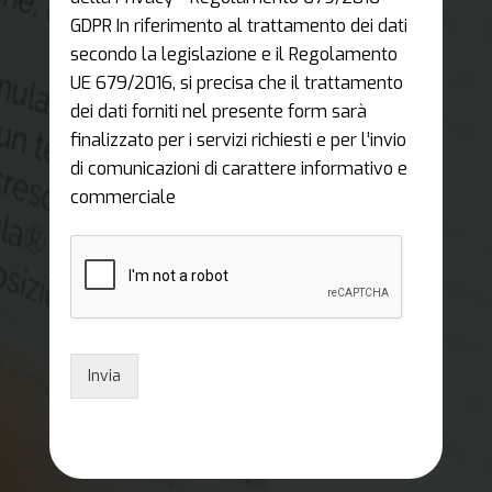
GDPR In riferimento al trattamento dei dati
secondo la legislazione e il Regolamento
UE 679/2016, si precisa che il trattamento
dei dati forniti nel presente form sarà
finalizzato per i servizi richiesti e per l’invio
di comunicazioni di carattere informativo e
commerciale
Invia