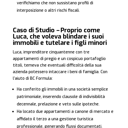
verifichiamo che non sussistano profili di
interposizione o altri rischi fiscali.
Caso di Studio – Proprio come
Luca, che voleva blindare i suoi
immobili e tutelare i figli minori
Luca, imprenditore cinquantenne con tre
appartamenti di pregio e un cospicuo portafoglio
titoli, temeva che eventuali difficoltà della sua
azienda potessero intaccare i beni di famiglia. Con
l’aiuto di BC Formula:
Ha conferito gli immobili in una società semplice
patrimoniale, inserendo clausole di indivisibilità
decennale, prelazione e veto sulle ipoteche.
Ha locato due appartamenti a canone di mercato e
affidato il terzo a una gestione turistica
professionale, generando flussi documentati.