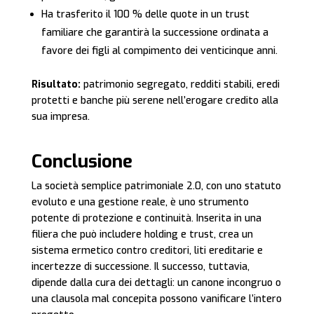
Ha trasferito il 100 % delle quote in un trust
familiare che garantirà la successione ordinata a
favore dei figli al compimento dei venticinque anni.
Risultato:
patrimonio segregato, redditi stabili, eredi
protetti e banche più serene nell’erogare credito alla
sua impresa.
Conclusione
La società semplice patrimoniale 2.0, con uno statuto
evoluto e una gestione reale, è uno strumento
potente di protezione e continuità. Inserita in una
filiera che può includere holding e trust, crea un
sistema ermetico contro creditori, liti ereditarie e
incertezze di successione. Il successo, tuttavia,
dipende dalla cura dei dettagli: un canone incongruo o
una clausola mal concepita possono vanificare l’intero