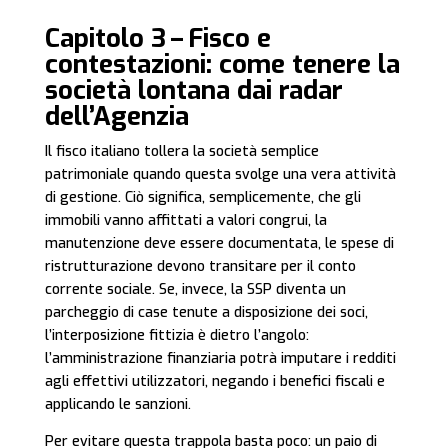
Capitolo 3 – Fisco e
contestazioni: come tenere la
società lontana dai radar
dell’Agenzia
Il fisco italiano tollera la società semplice
patrimoniale quando questa svolge una vera attività
di gestione. Ciò significa, semplicemente, che gli
immobili vanno affittati a valori congrui, la
manutenzione deve essere documentata, le spese di
ristrutturazione devono transitare per il conto
corrente sociale. Se, invece, la SSP diventa un
parcheggio di case tenute a disposizione dei soci,
l’interposizione fittizia è dietro l’angolo:
l’amministrazione finanziaria potrà imputare i redditi
agli effettivi utilizzatori, negando i benefici fiscali e
applicando le sanzioni.
Per evitare questa trappola basta poco: un paio di