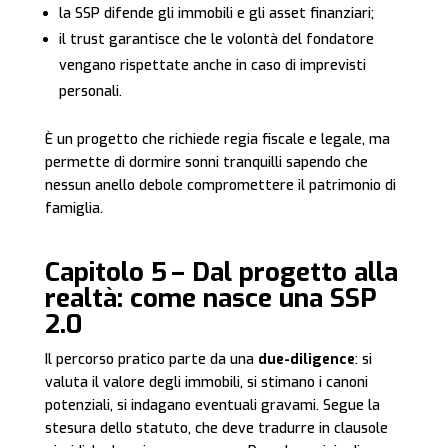
la SSP difende gli immobili e gli asset finanziari;
il trust garantisce che le volontà del fondatore
vengano rispettate anche in caso di imprevisti
personali.
È un progetto che richiede regia fiscale e legale, ma
permette di dormire sonni tranquilli sapendo che
nessun anello debole compromettere il patrimonio di
famiglia.
Capitolo 5 – Dal progetto alla
realtà: come nasce una SSP
2.0
Il percorso pratico parte da una
due-diligence
: si
valuta il valore degli immobili, si stimano i canoni
potenziali, si indagano eventuali gravami. Segue la
stesura dello statuto, che deve tradurre in clausole