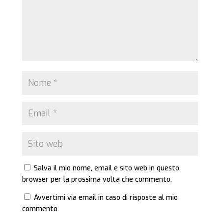
Salva il mio nome, email e sito web in questo
browser per la prossima volta che commento.
Avvertimi via email in caso di risposte al mio
commento.