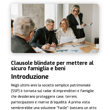
Clausole blindate per mettere al
sicuro famiglia e beni
Introduzione
Negli ultimi anni la società semplice patrimoniale
(SSP) è tornata sul radar di imprenditori e famiglie
che desiderano proteggere case, terreni,
partecipazioni e riserve di liquidità. A prima vista
sembrerebbe una soluzione “facile”: bastano un atto