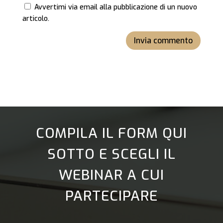
Avvertimi via email alla pubblicazione di un nuovo
articolo.
Invia commento
COMPILA IL FORM QUI
SOTTO E SCEGLI IL
WEBINAR A CUI
PARTECIPARE