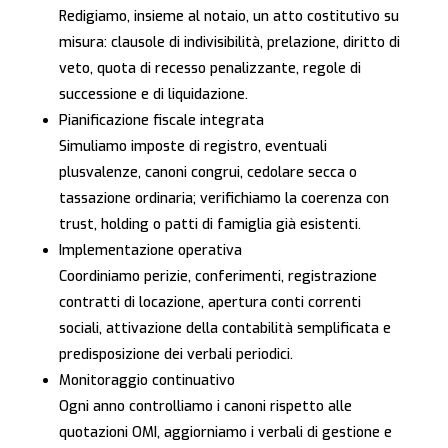
Redigiamo, insieme al notaio, un atto costitutivo su
misura: clausole di indivisibilità, prelazione, diritto di
veto, quota di recesso penalizzante, regole di
successione e di liquidazione.
Pianificazione fiscale integrata
Simuliamo imposte di registro, eventuali
plusvalenze, canoni congrui, cedolare secca o
tassazione ordinaria; verifichiamo la coerenza con
trust, holding o patti di famiglia già esistenti.
Implementazione operativa
Coordiniamo perizie, conferimenti, registrazione
contratti di locazione, apertura conti correnti
sociali, attivazione della contabilità semplificata e
predisposizione dei verbali periodici.
Monitoraggio continuativo
Ogni anno controlliamo i canoni rispetto alle
quotazioni OMI, aggiorniamo i verbali di gestione e