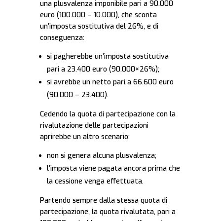
una plusvalenza imponibile pari a 90.000
euro (100.000 – 10.000), che sconta
un’imposta sostitutiva del 26%, e di
conseguenza:
si pagherebbe un’imposta sostitutiva
pari a 23.400 euro (90.000×26%);
si avrebbe un netto pari a 66.600 euro
(90.000 – 23.400).
Cedendo la quota di partecipazione con la
rivalutazione delle partecipazioni
aprirebbe un altro scenario:
non si genera alcuna plusvalenza;
l’imposta viene pagata ancora prima che
la cessione venga effettuata.
Partendo sempre dalla stessa quota di
partecipazione, la quota rivalutata, pari a