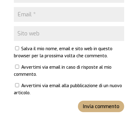
Salva il mio nome, email e sito web in questo
browser per la prossima volta che commento.
Avvertimi via email in caso di risposte al mio
commento.
Avvertimi via email alla pubblicazione di un nuovo
articolo.
Invia commento