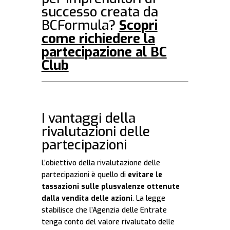
successo creata da
BCFormula?
Scopri
come
richiedere la
partecipazione
al BC
Club
I vantaggi della
rivalutazioni delle
partecipazioni
L’obiettivo della rivalutazione delle
partecipazioni è quello di
evitare le
tassazioni sulle plusvalenze ottenute
dalla vendita delle azioni
. La legge
stabilisce che l’Agenzia delle Entrate
tenga conto del valore rivalutato delle