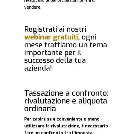
rivalutano le partecipazioni prima di
vendere.
Registrati ai nostri
webinar gratuiti,
ogni
mese trattiamo un tema
importante per il
successo della tua
azienda!
Tassazione a confronto:
rivalutazione e aliquota
ordinaria
Per capire se è conveniente o meno
utilizzare la rivalutazione, è necessario
fare un confronto tra l’imposta