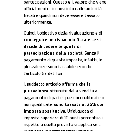
partecipazioni. Questo è il valore che viene
ufficialmente riconosciuto dalle autorità
fiscali e quindi non deve essere tassato
ulteriormente.
Quindi, l’obiettivo della rivalutazione è di
conseguire un risparmio fiscale se si
decide di cedere le quote di
partecipazione della società
. Senza il
pagamento di questa imposta, infatti, le
plusvalenze sono tassabili secondo
l’articolo 67 del Tuir.
Il suddetto articolo afferma che
le
plusvalenze
ottenute dalla vendita a
pagamento di partecipazioni qualificate o
non qualificate
sono tassate al 26% con
imposta sostitutiva
. Un’aliquota di
imposta superiore di 10 punti percentuali
rispetto a quella prevista si applica se si