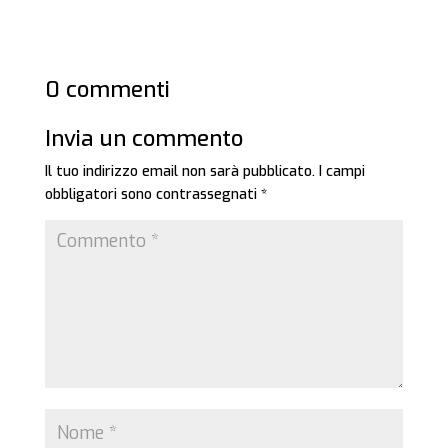
0 commenti
Invia un commento
Il tuo indirizzo email non sarà pubblicato.
I campi
obbligatori sono contrassegnati
*