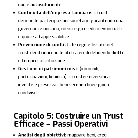
non è autosufficiente.
Continuità dell’impresa familiare:
il trust
detiene le partecipazioni societarie garantendo una
governance unitaria, mentre gli eredi ricevono utili
o quote a tappe stabilite.
Prevenzione di conflitti:
le regole fissate nel
trust deed riducono le liti fra eredi definendo diritti
e tempi di attribuzione.
Gestione di patrimoni misti
(immobili,
partecipazioni, liquidità): il trustee diversifica,
investe e preserva i beni secondo linee guida
condivise.
Capitolo 5: Costruire un Trust
Efficace – Passi Operativi
Analisi degli obiettivi:
mappare beni, eredi,