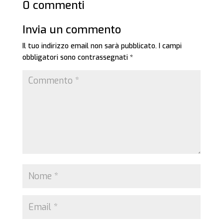
0 commenti
Invia un commento
Il tuo indirizzo email non sarà pubblicato.
I campi
obbligatori sono contrassegnati
*