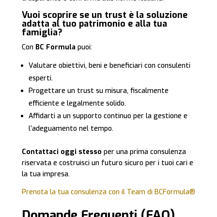
Vuoi scoprire se un trust è la soluzione
adatta al tuo patrimonio e alla tua
famiglia?
Con
BC Formula
puoi:
Valutare obiettivi, beni e beneficiari con consulenti
esperti.
Progettare un trust su misura, fiscalmente
efficiente e legalmente solido.
Affidarti a un supporto continuo per la gestione e
l’adeguamento nel tempo.
Contattaci oggi stesso
per una prima consulenza
riservata e costruisci un futuro sicuro per i tuoi cari e
la tua impresa.
Prenota la tua consulenza con il Team di BCFormula®
Domande Frequenti (FAQ)