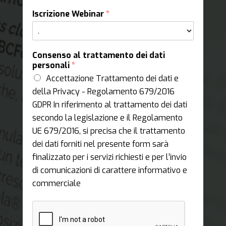
Iscrizione Webinar
*
Consenso al trattamento dei dati
personali
*
Accettazione Trattamento dei dati e
della Privacy - Regolamento 679/2016
GDPR In riferimento al trattamento dei dati
secondo la legislazione e il Regolamento
UE 679/2016, si precisa che il trattamento
dei dati forniti nel presente form sarà
finalizzato per i servizi richiesti e per l’invio
di comunicazioni di carattere informativo e
commerciale