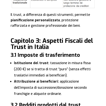
Il trust, a differenza di questi strumenti, permette
pianificazione personalizzata
, protezione
rafforzata e gestione professionale dei beni.
Capitolo 3: Aspetti Fiscali del
Trust in Italia
3.1 Imposte di trasferimento
Istituzione del trust:
tassazione in misura fissa
(200 €) se si tratta di trust “puro” (senza effetti
traslativi immediati ai beneficiari).
Attribuzione ai beneficiari:
applicazione
dell’imposta di successione/donazione secondo
franchigie e aliquote ordinarie.
3.2 Redditi prodotti dal trust