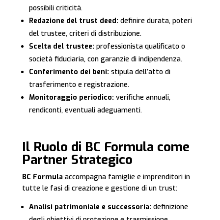
possibili criticità.
Redazione del trust deed:
definire durata, poteri
del trustee, criteri di distribuzione.
Scelta del trustee:
professionista qualificato o
società fiduciaria, con garanzie di indipendenza.
Conferimento dei beni:
stipula dell’atto di
trasferimento e registrazione.
Monitoraggio periodico:
verifiche annuali,
rendiconti, eventuali adeguamenti.
Il Ruolo di BC Formula come
Partner Strategico
BC Formula
accompagna famiglie e imprenditori in
tutte le fasi di creazione e gestione di un trust:
Analisi patrimoniale e successoria:
definizione
degli obiettivi di protezione e trasmissione.