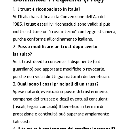
Il trust è riconosciuto in Italia?
Sì: l’Italia ha ratificato la Convenzione dell’Aja del
1985. I trust esteri ivi riconosciuti sono validi; si può
inoltre istituire un “trust interno” con legge straniera,
purché conforme all’ordinamento italiano.
Posso modificare un trust dopo averlo
istituito?
Se il trust deed lo consente, il disponente (o il
guardiano) può apportare modifiche o revocarlo,
purché non violi i diritti già maturati dei beneficiari.
Quali sono i costi principali di un trust?
Spese notarili, eventuali imposte di trasferimento,
compenso del trustee e degli eventuali consulenti
(fiscali, legali, contabili). Il beneficio in termini di
protezione e continuità può superare ampiamente
tali costi.