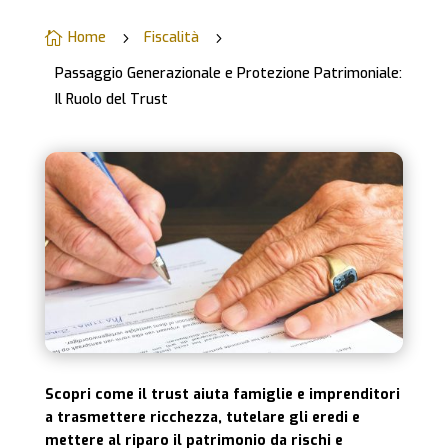
Home
Fiscalità

5
5
Passaggio Generazionale e Protezione Patrimoniale:
Il Ruolo del Trust
Scopri come il trust aiuta famiglie e imprenditori
a trasmettere ricchezza, tutelare gli eredi e
mettere al riparo il patrimonio da rischi e