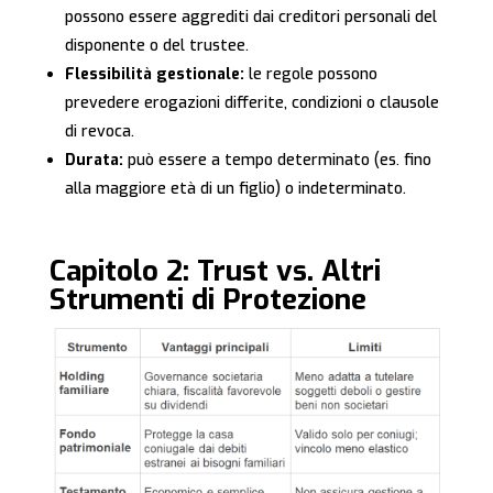
possono essere aggrediti dai creditori personali del
disponente o del trustee.
Flessibilità gestionale:
le regole possono
prevedere erogazioni differite, condizioni o clausole
di revoca.
Durata:
può essere a tempo determinato (es. fino
alla maggiore età di un figlio) o indeterminato.
Capitolo 2: Trust vs. Altri
Strumenti di Protezione