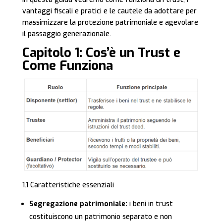
vantaggi fiscali e pratici e le cautele da adottare per
massimizzare la protezione patrimoniale e agevolare
il passaggio generazionale.
Capitolo 1: Cos’è un Trust e
Come Funziona
1.1 Caratteristiche essenziali
Segregazione patrimoniale:
i beni in trust
costituiscono un patrimonio separato e non