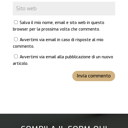
Salva il mio nome, email e sito web in questo
browser per la prossima volta che commento.
Avvertimi via email in caso di risposte al mio
commento.
Avvertimi via email alla pubblicazione di un nuovo
articolo.
Invia commento