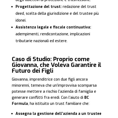
Progettazione del trust:
redazione del trust
deed, scelta della giurisdizione e del trustee più
idonei.
Assistenza legale e fiscale continuativa:
adempimenti, rendicontazione, implicazioni
tributarie nazionali ed estere.
Caso di Studio: Proprio come
Giovanna, che Voleva Garantire il
Futuro dei Figli
Giovanna, imprenditrice con due figli ancora
minorenni, temeva che un’improvvisa scomparsa
potesse mettere a rischio l’azienda di famiglia e
generare conflitti fra eredi. Con l’aiuto di
BC
Formula
, ha istituito un trust familiare che:
Assegna la gestione dell’azienda a un trustee