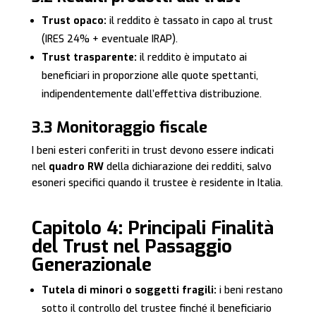
Trust opaco:
il reddito è tassato in capo al trust
(IRES 24% + eventuale IRAP).
Trust trasparente:
il reddito è imputato ai
beneficiari in proporzione alle quote spettanti,
indipendentemente dall’effettiva distribuzione.
3.3 Monitoraggio fiscale
I beni esteri conferiti in trust devono essere indicati
nel
quadro RW
della dichiarazione dei redditi, salvo
esoneri specifici quando il trustee è residente in Italia.
Capitolo 4: Principali Finalità
del Trust nel Passaggio
Generazionale
Tutela di minori o soggetti fragili:
i beni restano
sotto il controllo del trustee finché il beneficiario