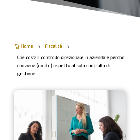
Home
Fiscalità

5
5
Che cos’è il controllo direzionale in azienda e perché
conviene (molto) rispetto al solo controllo di
gestione