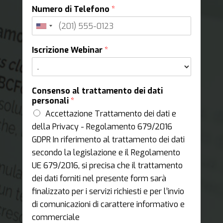
Numero di Telefono
*
Iscrizione Webinar
*
Consenso al trattamento dei dati
personali
*
Accettazione Trattamento dei dati e
della Privacy - Regolamento 679/2016
GDPR In riferimento al trattamento dei dati
secondo la legislazione e il Regolamento
UE 679/2016, si precisa che il trattamento
dei dati forniti nel presente form sarà
finalizzato per i servizi richiesti e per l’invio
di comunicazioni di carattere informativo e
commerciale