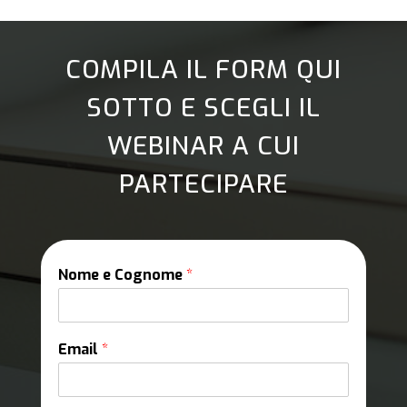
COMPILA IL FORM QUI
SOTTO E SCEGLI IL
WEBINAR A CUI
PARTECIPARE
Nome e Cognome
*
Email
*