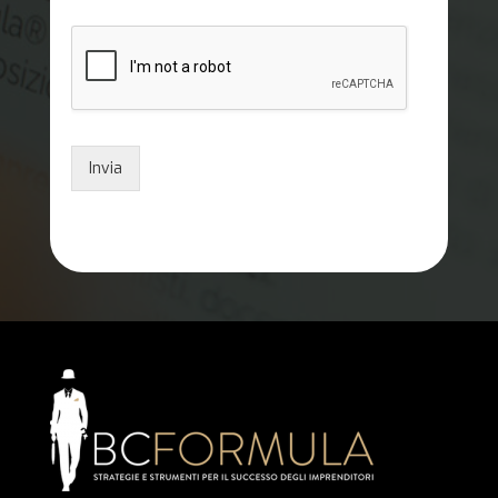
Invia