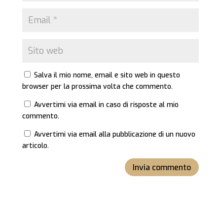
Salva il mio nome, email e sito web in questo
browser per la prossima volta che commento.
Avvertimi via email in caso di risposte al mio
commento.
Avvertimi via email alla pubblicazione di un nuovo
articolo.
Invia commento