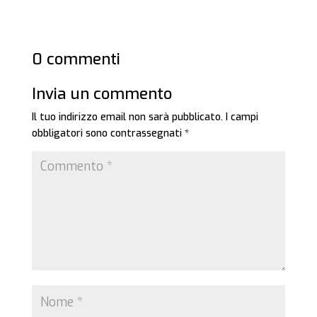
0 commenti
Invia un commento
Il tuo indirizzo email non sarà pubblicato.
I campi
obbligatori sono contrassegnati
*