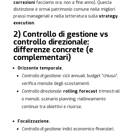
correzioni
facciamo ora, non a fine anno). Questa
distinzione è ormai patrimonio comune nelle migliori
prassi manageriali e nella letteratura sulla
strategy
execution
.
2) Controllo di gestione vs
controllo direzionale:
differenze concrete (e
complementari)
Orizzonte temporale.
Controllo di gestione:
cicli annuali, budget “chiuso”,
verifica mensile degli scostamenti.
Controllo direzionale:
rolling forecast
trimestrali
o mensili, scenario planning, riallineamento
continuo tra obiettivi e risorse.
Focalizzazione.
Controllo di gestione:
indici economico-finanziari,