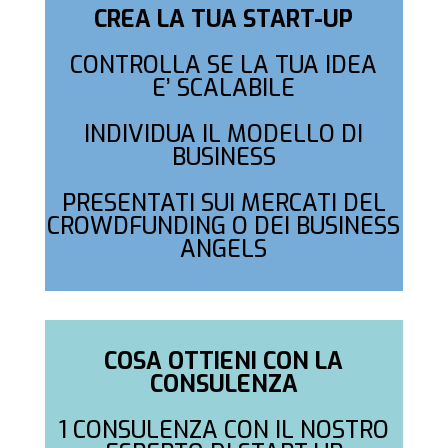
CREA LA TUA START-UP
CONTROLLA SE LA TUA IDEA
E’ SCALABILE
INDIVIDUA IL MODELLO DI
BUSINESS
PRESENTATI SUI MERCATI DEL
CROWDFUNDING O DEI BUSINESS
ANGELS
COSA OTTIENI
CON LA
CONSULENZA
1 CONSULENZA CON IL NOSTRO