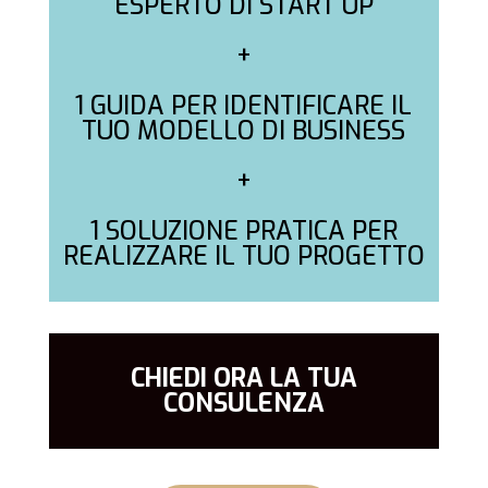
ESPERTO DI START UP
+
1 GUIDA PER IDENTIFICARE IL
TUO MODELLO DI BUSINESS
+
1 SOLUZIONE PRATICA PER
REALIZZARE IL TUO PROGETTO
CHIEDI ORA LA TUA
CONSULENZA