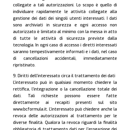
collegate a tali autorizzazioni. Lo scopo è quello di
individuare rapidamente le attività collegate alla
gestione dei dati dei singoli utenti interessati. I dati
sono archiviati in sicurezza e ogni accesso non
autorizzato è limitato al minimo con la messa in atto
di tutte le attività di sicurezza previste dalla
tecnologia. In ogni caso di accesso i diretti interessati
saranno tempestivamente informati e i dati, nel caso
di cancellazioni accidentali, immediatamente
ripristinato.
9. Diritti dell’interessato circa il trattamento dei dati
L’interessato può in qualsiasi momento chiedere la
rettifica, l’integrazione o la cancellazione totale dei
dati. Tali richieste possono essere fatte
direttamente ai recapiti presenti sul sito
www.bcformula.it. L’interessato può chiedere anche la
revoca delle autorizzazioni al trattamento per le
diverse finalità. Qualora la revoca riguardi la finalità
obbligatoria di trattamento dati per l’erogazione dei