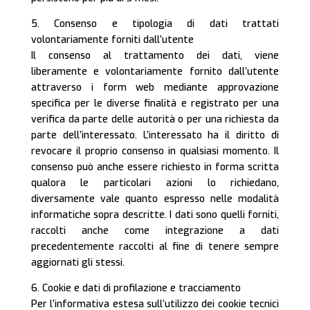
5. Consenso e tipologia di dati trattati
volontariamente forniti dall’utente
Il consenso al trattamento dei dati, viene
liberamente e volontariamente fornito dall’utente
attraverso i form web mediante approvazione
specifica per le diverse finalità e registrato per una
verifica da parte delle autorità o per una richiesta da
parte dell’interessato. L’interessato ha il diritto di
revocare il proprio consenso in qualsiasi momento. Il
consenso può anche essere richiesto in forma scritta
qualora le particolari azioni lo richiedano,
diversamente vale quanto espresso nelle modalità
informatiche sopra descritte. I dati sono quelli forniti,
raccolti anche come integrazione a dati
precedentemente raccolti al fine di tenere sempre
aggiornati gli stessi.
6. Cookie e dati di profilazione e tracciamento
Per l’informativa estesa sull’utilizzo dei cookie tecnici