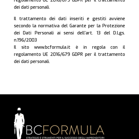
regolamento UE 2016/679 GDPR per il trattamento
dei dati personali.
Il trattamento dei dati inseriti e gestiti avviene
secondo la normativa del Garante per la Protezione
dei Dati Personali ai sensi dell’art. 13 del D.Lgs.
n.196/2003
Il sito www.bcformula.it è in regola con il
regolamento UE 2016/679 GDPR per il trattamento
dei dati personali.