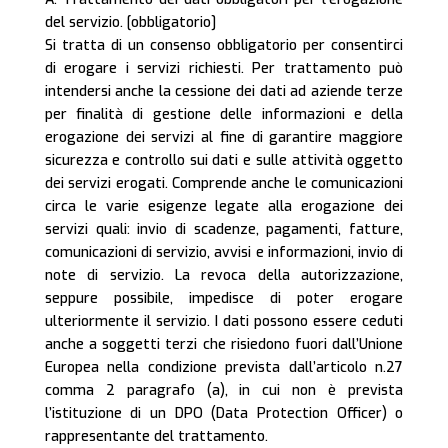
del servizio. [obbligatorio]
Si tratta di un consenso obbligatorio per consentirci
di erogare i servizi richiesti. Per trattamento può
intendersi anche la cessione dei dati ad aziende terze
per finalità di gestione delle informazioni e della
erogazione dei servizi al fine di garantire maggiore
sicurezza e controllo sui dati e sulle attività oggetto
dei servizi erogati. Comprende anche le comunicazioni
circa le varie esigenze legate alla erogazione dei
servizi quali: invio di scadenze, pagamenti, fatture,
comunicazioni di servizio, avvisi e informazioni, invio di
note di servizio. La revoca della autorizzazione,
seppure possibile, impedisce di poter erogare
ulteriormente il servizio. I dati possono essere ceduti
anche a soggetti terzi che risiedono fuori dall’Unione
Europea nella condizione prevista dall’articolo n.27
comma 2 paragrafo (a), in cui non è prevista
l’istituzione di un DPO (Data Protection Officer) o
rappresentante del trattamento.