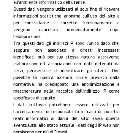
all’ambiente informatico dell’utente.
Questi dati vengono utilizzati al solo fine di ricavare
informazioni statistiche anonime sull’uso del sito e
per controllarne il corretto funzionamento e
vengono cancellati immediatamente dopo
l’elaborazione.
Tra questi dati gli indirizzi IP sono l’unico dato che,
seppure non associato a diretti interessati
identificati, può per sua stessa natura, attraverso
elaborazioni ed associazioni con dati detenuti da
terzi, permettere di identificare gli utenti. Ove
possibile la nostra azienda, come previsto dalla
normativa, ha predisposto una anonimizzazione e
mascheratura nella raccolta dell’indirizzo IP come
specificato di seguito
I dati tuttavia potrebbero essere utilizzati per
l’accertamento di responsabilità in caso di ipotetici
reati informatici ai danni del sito: salva questa
eventualità, allo stato attuale i dati degli IP web non
persistono per più di 3 mesi.