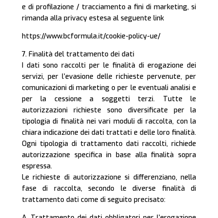
e di profilazione / tracciamento a fini di marketing, si
rimanda alla privacy estesa al seguente link
https://www.bcformula.it/cookie-policy-ue/
7. Finalità del trattamento dei dati
I dati sono raccolti per le finalità di erogazione dei
servizi, per l’evasione delle richieste pervenute, per
comunicazioni di marketing o per le eventuali analisi e
per la cessione a soggetti terzi. Tutte le
autorizzazioni richieste sono diversificate per la
tipologia di finalità nei vari moduli di raccolta, con la
chiara indicazione dei dati trattati e delle loro finalità.
Ogni tipologia di trattamento dati raccolti, richiede
autorizzazione specifica in base alla finalità sopra
espressa.
Le richieste di autorizzazione si differenziano, nella
fase di raccolta, secondo le diverse finalità di
trattamento dati come di seguito precisato:
A. Trattamento dei dati obbligatori per l’erogazione