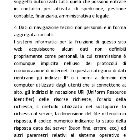
soggetti autorizzati tutti quelli che possono entrare
in contatto per attività di spedizione, gestione
contabile, finanziaria, amministrativa e legale.
4. Dati di navigazione tecnici non personali e in forma
aggregata raccolti
I sistemi informatici per la fruizione di questo sito
web acquisiscono alcuni dati non definibili
propriamente come personali, la cui trasmissione è
comunque implicita nell’uso dei protocolli di
comunicazione di internet. In questa categoria di dati
rientrano gli indirizzi IP o i nomi a dominio dei
computer utilizzati dagli utenti che si connettono al
sito, gli indirizzi in notazione URI (Uniform Resource
Identifier) delle risorse richieste, l’orario della
richiesta, il metodo utilizzato nel sottoporre la
richiesta al server, la dimensione del file ottenuto in
risposta, il codice numerico indicante lo stato della
risposta data dal server (buon fine, errore, ecc.) ed
altri parametri relativi al sistema operativo e