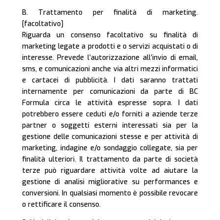
B. Trattamento per finalità di marketing.
[facoltativo]
Riguarda un consenso facoltativo su finalità di
marketing legate a prodotti e o servizi acquistati o di
interesse. Prevede l’autorizzazione all’invio di email,
sms, e comunicazioni anche via altri mezzi informatici
e cartacei di pubblicità. I dati saranno trattati
internamente per comunicazioni da parte di BC
Formula circa le attività espresse sopra. I dati
potrebbero essere ceduti e/o forniti a aziende terze
partner o soggetti esterni interessati sia per la
gestione delle comunicazioni stesse e per attività di
marketing, indagine e/o sondaggio collegate, sia per
finalità ulteriori. Il trattamento da parte di società
terze può riguardare attività volte ad aiutare la
gestione di analisi migliorative su performances e
conversioni. In qualsiasi momento è possibile revocare
o rettificare il consenso.