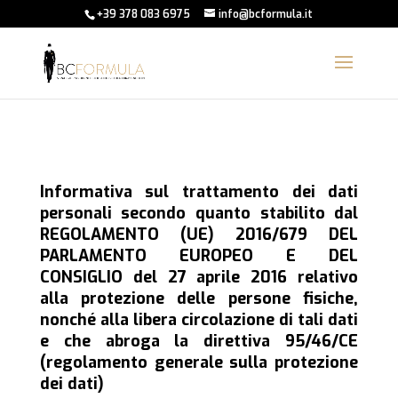
+39 378 083 6975
info@bcformula.it
Informativa sul trattamento dei dati
personali secondo quanto stabilito dal
REGOLAMENTO (UE) 2016/679 DEL
PARLAMENTO EUROPEO E DEL
CONSIGLIO del 27 aprile 2016 relativo
alla protezione delle persone fisiche,
nonché alla libera circolazione di tali dati
e che abroga la direttiva 95/46/CE
(regolamento generale sulla protezione
dei dati)