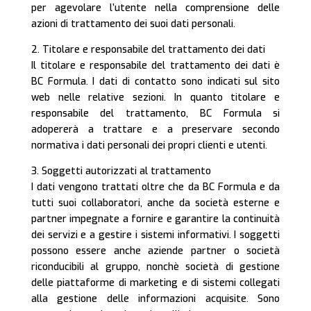
per agevolare l’utente nella comprensione delle
azioni di trattamento dei suoi dati personali.
2. Titolare e responsabile del trattamento dei dati
Il titolare e responsabile del trattamento dei dati è
BC Formula. I dati di contatto sono indicati sul sito
web nelle relative sezioni. In quanto titolare e
responsabile del trattamento, BC Formula si
adopererà a trattare e a preservare secondo
normativa i dati personali dei propri clienti e utenti.
3. Soggetti autorizzati al trattamento
I dati vengono trattati oltre che da BC Formula e da
tutti suoi collaboratori, anche da società esterne e
partner impegnate a fornire e garantire la continuità
dei servizi e a gestire i sistemi informativi. I soggetti
possono essere anche aziende partner o società
riconducibili al gruppo, nonchè società di gestione
delle piattaforme di marketing e di sistemi collegati
alla gestione delle informazioni acquisite. Sono