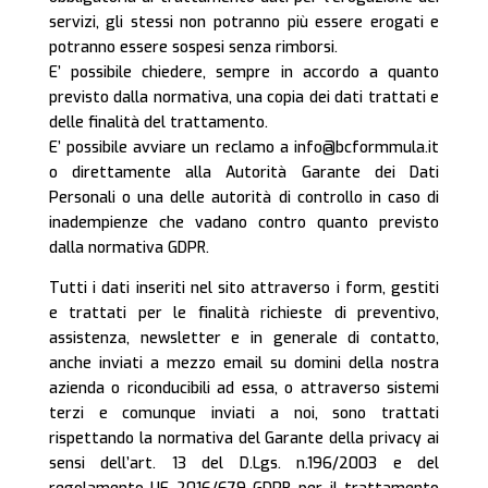
servizi, gli stessi non potranno più essere erogati e
potranno essere sospesi senza rimborsi.
E’ possibile chiedere, sempre in accordo a quanto
previsto dalla normativa, una copia dei dati trattati e
delle finalità del trattamento.
E’ possibile avviare un reclamo a info@bcformmula.it
o direttamente alla Autorità Garante dei Dati
Personali o una delle autorità di controllo in caso di
inadempienze che vadano contro quanto previsto
dalla normativa GDPR.
Tutti i dati inseriti nel sito attraverso i form, gestiti
e trattati per le finalità richieste di preventivo,
assistenza, newsletter e in generale di contatto,
anche inviati a mezzo email su domini della nostra
azienda o riconducibili ad essa, o attraverso sistemi
terzi e comunque inviati a noi, sono trattati
rispettando la normativa del Garante della privacy ai
sensi dell’art. 13 del D.Lgs. n.196/2003 e del