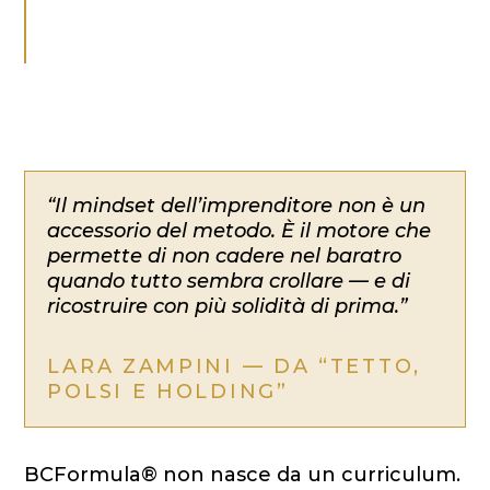
“Il mindset dell’imprenditore non è un
accessorio del metodo. È il motore che
permette di non cadere nel baratro
quando tutto sembra crollare — e di
ricostruire con più solidità di prima.”
LARA ZAMPINI — DA “TETTO,
POLSI E HOLDING”
BCFormula® non nasce da un curriculum.