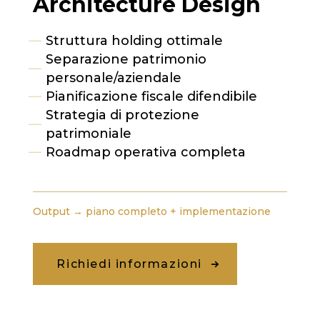
Architecture Design
Struttura holding ottimale
Separazione patrimonio
personale/aziendale
Pianificazione fiscale difendibile
Strategia di protezione
patrimoniale
Roadmap operativa completa
Output → piano completo + implementazione
Richiedi informazioni