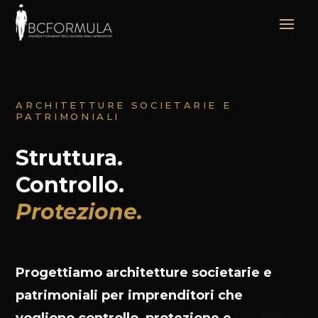
ARCHITETTURE SOCIETARIE E
PATRIMONIALI
Struttura.
Controllo.
Protezione.
Progettiamo architetture societarie e
patrimoniali per imprenditori che