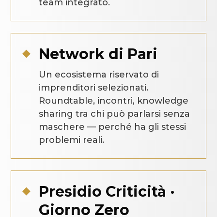
team integrato.
Network di Pari

Un ecosistema riservato di
imprenditori selezionati.
Roundtable, incontri, knowledge
sharing tra chi può parlarsi senza
maschere — perché ha gli stessi
problemi reali.
Presidio Criticità ·

Giorno Zero