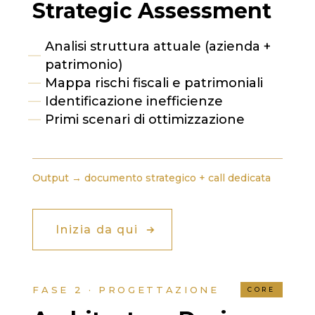
Strategic Assessment
Analisi struttura attuale (azienda +
patrimonio)
Mappa rischi fiscali e patrimoniali
Identificazione inefficienze
Primi scenari di ottimizzazione
Output → documento strategico + call dedicata
Inizia da qui
FASE 2 · PROGETTAZIONE