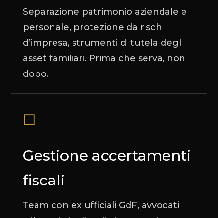
Separazione patrimonio aziendale e
personale, protezione da rischi
d’impresa, strumenti di tutela degli
asset familiari. Prima che serva, non
dopo.
◻
Gestione accertamenti
fiscali
Team con ex ufficiali GdF, avvocati