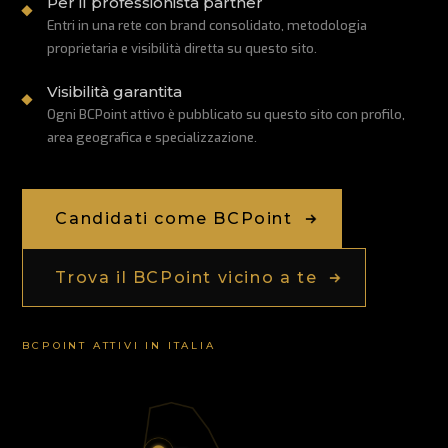
Per il professionista partner

Entri in una rete con brand consolidato, metodologia
proprietaria e visibilità diretta su questo sito.
Visibilità garantita

Ogni BCPoint attivo è pubblicato su questo sito con profilo,
area geografica e specializzazione.
Candidati come BCPoint
Trova il BCPoint vicino a te
BCPOINT ATTIVI IN ITALIA