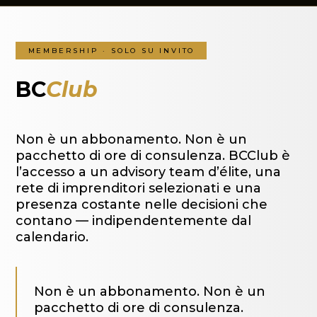
MEMBERSHIP · SOLO SU INVITO
BC
Club
Non è un abbonamento. Non è un
pacchetto di ore di consulenza. BCClub è
l’accesso a un advisory team d’élite, una
rete di imprenditori selezionati e una
presenza costante nelle decisioni che
contano — indipendentemente dal
calendario.
Non è un abbonamento. Non è un
pacchetto di ore di consulenza.