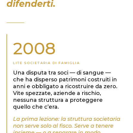
difenderti.
2008
LITE SOCIETARIA DI FAMIGLIA
Una disputa tra soci — di sangue —
che ha disperso patrimoni costruiti in
anni e obbligato a ricostruire da zero.
Vite spezzate, aziende a rischio,
nessuna struttura a proteggere
quello che c’era.
La prima lezione: la struttura societaria
non serve solo al fisco. Serve a tenere
insieme — o a separare in modo