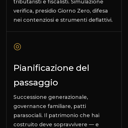
tributaristi e fiscalisti. Simulazione
verifica, presidio Giorno Zero, difesa
nei contenziosi e strumenti deflattivi.
◎
Pianificazione del
passaggio
Successione generazionale,
governance familiare, patti
parasociali. Il patrimonio che hai
costruito deve sopravvivere — e