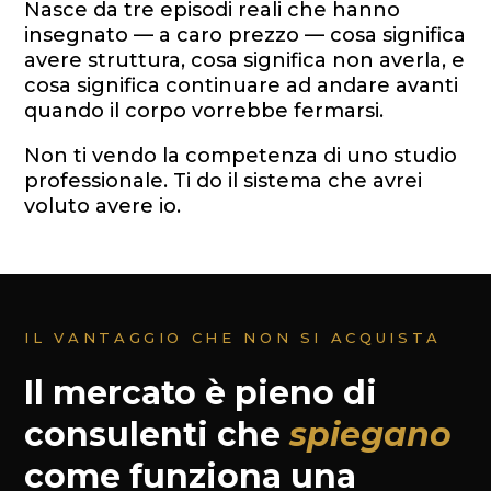
Nasce da tre episodi reali che hanno
insegnato — a caro prezzo — cosa significa
avere struttura, cosa significa non averla, e
cosa significa continuare ad andare avanti
quando il corpo vorrebbe fermarsi.
Non ti vendo la competenza di uno studio
professionale. Ti do il sistema che avrei
voluto avere io.
IL VANTAGGIO CHE NON SI ACQUISTA
Il mercato è pieno di
consulenti che
spiegano
come funziona una