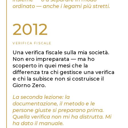
ordinato — anche i legami più stretti.
2012
VERIFICA FISCALE
Una verifica fiscale sulla mia società.
Non ero impreparata — ma ho
scoperto in quei mesi che la
differenza tra chi gestisce una verifica
e chi la subisce non si costruisce il
Giorno Zero.
La seconda lezione: la
documentazione, il metodo e le
persone giuste si preparano prima.
Quella verifica non mi ha distrutta. Mi
ha dato il manuale.