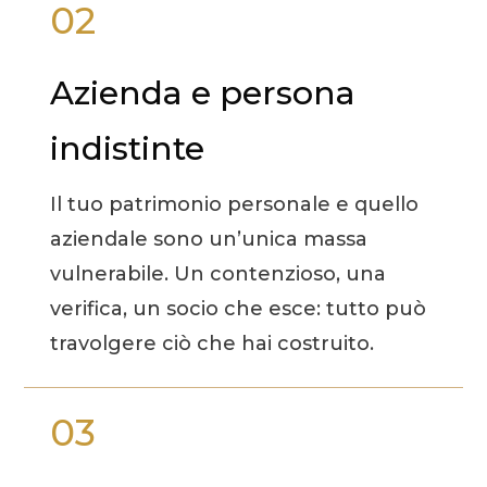
02
Azienda e persona
indistinte
Il tuo patrimonio personale e quello
aziendale sono un’unica massa
vulnerabile. Un contenzioso, una
verifica, un socio che esce: tutto può
travolgere ciò che hai costruito.
03