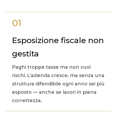
01
Esposizione fiscale non
gestita
Paghi troppe tasse ma non vuoi
rischi. L’azienda cresce, ma senza una
struttura difendibile ogni anno sei più
esposto — anche se lavori in piena
correttezza.