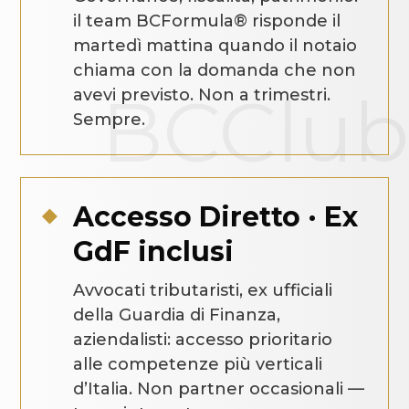
il team BCFormula® risponde il
martedì mattina quando il notaio
chiama con la domanda che non
avevi previsto. Non a trimestri.
Sempre.
Accesso Diretto · Ex

GdF inclusi
Avvocati tributaristi, ex ufficiali
della Guardia di Finanza,
aziendalisti: accesso prioritario
alle competenze più verticali
d’Italia. Non partner occasionali —