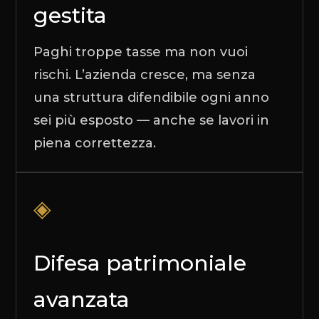
gestita
Paghi troppe tasse ma non vuoi
rischi. L’azienda cresce, ma senza
una struttura difendibile ogni anno
sei più esposto — anche se lavori in
piena correttezza.
◈
Difesa patrimoniale
avanzata