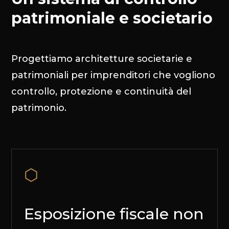
patrimoniale e societario
Progettiamo architetture societarie e
patrimoniali per imprenditori che vogliono
controllo, protezione e continuità del
patrimonio.
⬡
Esposizione fiscale non