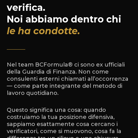
verifica.
Noi abbiamo dentro chi
le ha condotte.
Nel team BCFormula® ci sono ex ufficiali
della Guardia di Finanza. Non come
consulenti esterni chiamati all’occorrenza
— come parte integrante del metodo di
lavoro quotidiano.
Questo significa una cosa: quando
costruiamo la tua posizione difensiva,
sappiamo esattamente cosa cercano i
verificatori, come si muovono, cosa fa la