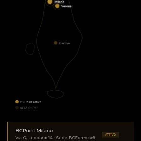
BCPoint Milano
ATTIVO
Via G. Leopardi 14 · Sede BCFormula®