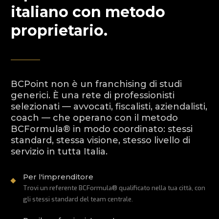
italiano con metodo
proprietario.
BCPoint non è un franchising di studi
generici. È una rete di professionisti
selezionati — avvocati, fiscalisti, aziendalisti,
coach — che operano con il metodo
BCFormula® in modo coordinato: stessi
standard, stessa visione, stesso livello di
servizio in tutta Italia.
Per l'imprenditore

Trovi un referente BCFormula® qualificato nella tua città, con
gli stessi standard del team centrale.