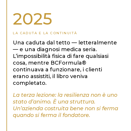
2025
LA CADUTA E LA CONTINUITÀ
Una caduta dal tetto — letteralmente
— e una diagnosi medica seria.
L’impossibilità fisica di fare qualsiasi
cosa, mentre BCFormula®
continuava a funzionare, i clienti
erano assistiti, il libro veniva
completato.
La terza lezione: la resilienza non è uno
stato d’animo. È una struttura.
Un’azienda costruita bene non si ferma
quando si ferma il fondatore.