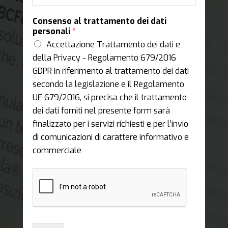
Consenso al trattamento dei dati
personali
*
Accettazione Trattamento dei dati e
della Privacy - Regolamento 679/2016
GDPR In riferimento al trattamento dei dati
secondo la legislazione e il Regolamento
UE 679/2016, si precisa che il trattamento
dei dati forniti nel presente form sarà
finalizzato per i servizi richiesti e per l’invio
di comunicazioni di carattere informativo e
commerciale