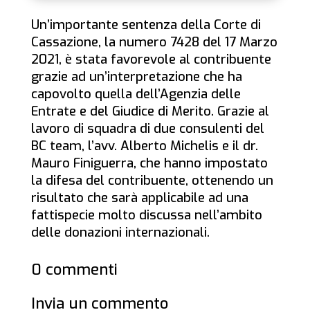
Un’importante sentenza della Corte di
Cassazione, la numero 7428 del 17 Marzo
2021, è stata favorevole al contribuente
grazie ad un’interpretazione che ha
capovolto quella dell’Agenzia delle
Entrate e del Giudice di Merito. Grazie al
lavoro di squadra di due consulenti del
BC team, l’avv. Alberto Michelis e il dr.
Mauro Finiguerra, che hanno impostato
la difesa del contribuente, ottenendo un
risultato che sarà applicabile ad una
fattispecie molto discussa nell’ambito
delle donazioni internazionali.
0 commenti
Invia un commento