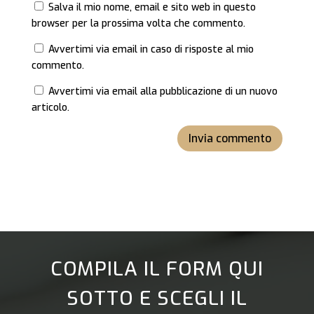
Salva il mio nome, email e sito web in questo
browser per la prossima volta che commento.
Avvertimi via email in caso di risposte al mio
commento.
Avvertimi via email alla pubblicazione di un nuovo
articolo.
Invia commento
COMPILA IL FORM QUI
SOTTO E SCEGLI IL