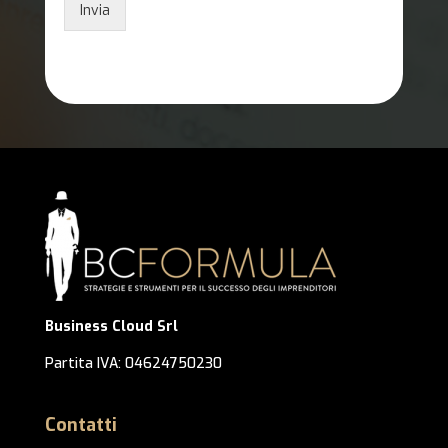
Invia
Business Cloud Srl
Partita IVA: 04624750230
Contatti