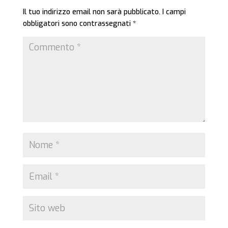
Il tuo indirizzo email non sarà pubblicato.
I campi
obbligatori sono contrassegnati
*