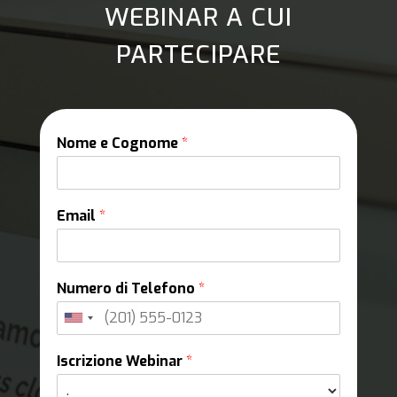
WEBINAR A CUI
PARTECIPARE
Nome e Cognome
*
Email
*
Numero di Telefono
*
Iscrizione Webinar
*