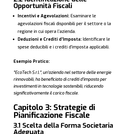
Opportunità Fiscali
Incentivi e Agevolazioni:
Esaminare le
agevolazioni fiscali disponibili per il settore o la
regione in cui opera l’azienda.
Deduzioni e Crediti d’Imposta:
Identificare le
spese deducibili e i crediti d’imposta applicabili.
Esempio Pratico:
“EcoTech S.r.l.”, un’azienda nel settore delle energie
rinnovabili, ha beneficiato di crediti d’imposta per
investimenti in tecnologie sostenibili, riducendo
significativamente il carico fiscale.
Capitolo 3: Strategie di
Pianificazione Fiscale
3.1 Scelta della Forma Societaria
Adeguata