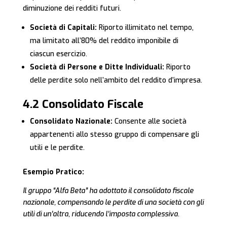
diminuzione dei redditi futuri.
Società di Capitali:
Riporto illimitato nel tempo,
ma limitato all’80% del reddito imponibile di
ciascun esercizio.
Società di Persone e Ditte Individuali:
Riporto
delle perdite solo nell’ambito del reddito d’impresa.
4.2 Consolidato Fiscale
Consolidato Nazionale:
Consente alle società
appartenenti allo stesso gruppo di compensare gli
utili e le perdite.
Esempio Pratico:
Il gruppo “Alfa Beta” ha adottato il consolidato fiscale
nazionale, compensando le perdite di una società con gli
utili di un’altra, riducendo l’imposta complessiva.