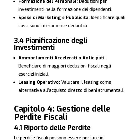
Formazione del Personale:
Deduzioni per
investimenti nella formazione dei dipendenti.
Spese di Marketing e Pubblicità:
Identificare quali
costi sono interamente deducibili.
3.4 Pianificazione degli
Investimenti
Ammortamenti Accelerati o Anticipati:
Beneficiare di maggiori deduzioni fiscali negli
esercizi iniziali.
Leasing Operativo:
Valutare il leasing come
alternativa all’acquisto diretto di beni strumentali.
Capitolo 4: Gestione delle
Perdite Fiscali
4.1 Riporto delle Perdite
Le perdite fiscali possono essere portate in