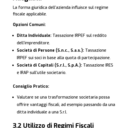
La forma giuridica dell’azienda influisce sul regime
fiscale applicabile.
Opzioni Comuni:
Ditta Individuale:
Tassazione IRPEF sul reddito
dell’imprenditore.
Società di Persone (S.n.c., S.a.s.):
Tassazione
IRPEF sui soci in base alla quota di partecipazione.
Società di Capitali (S.r.l., S.p.A.):
Tassazione IRES
e IRAP sull’utile societario.
Consiglio Pratico:
Valutare se una trasformazione societaria possa
offrire vantaggi fiscali, ad esempio passando da una
ditta individuale a una S.r.l.
3.2 Utilizzo di Regimi Fiscali