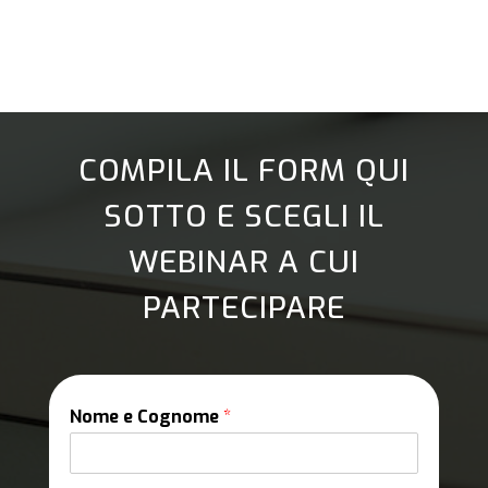
COMPILA IL FORM QUI
SOTTO E SCEGLI IL
WEBINAR A CUI
PARTECIPARE
Nome e Cognome
*