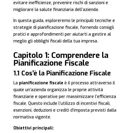
evitare inefficienze, prevenire rischi di sanzioni e
migliorare la salute finanziaria dell’azienda.
In questa guida, esploreremo le principali tecniche e
strategie di pianificazione fiscale, fornendo consigli
pratici e approfondimenti per aiutarti a gestire al
meglio gli obblighi fiscali della tua impresa.
Capitolo 1: Comprendere la
Pianificazione Fiscale
1.1 Cos’è la Pianificazione Fiscale
La
pianificazione fiscale
è il processo attraverso il
quale un’azienda organizza le proprie attività
finanziarie e operative per massimizzare l’efficienza
fiscale. Questo include l’utilizzo di incentivi fiscali,
esenzioni, deduzioni e crediti d’imposta previsti dalla
normativa vigente.
Obiettivi principali: