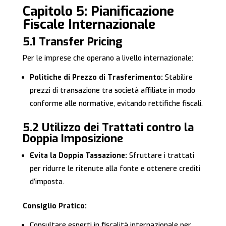
Capitolo 5: Pianificazione
Fiscale Internazionale
5.1 Transfer Pricing
Per le imprese che operano a livello internazionale:
Politiche di Prezzo di Trasferimento:
Stabilire
prezzi di transazione tra società affiliate in modo
conforme alle normative, evitando rettifiche fiscali.
5.2 Utilizzo dei Trattati contro la
Doppia Imposizione
Evita la Doppia Tassazione:
Sfruttare i trattati
per ridurre le ritenute alla fonte e ottenere crediti
d’imposta.
Consiglio Pratico:
Consultare esperti in fiscalità internazionale per