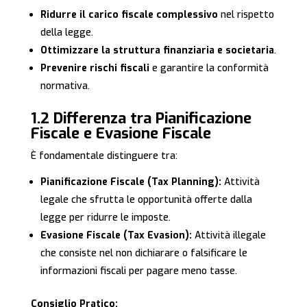
Ridurre il carico fiscale complessivo
nel rispetto
della legge.
Ottimizzare la struttura finanziaria e societaria
.
Prevenire rischi fiscali
e garantire la conformità
normativa.
1.2 Differenza tra Pianificazione
Fiscale e Evasione Fiscale
È fondamentale distinguere tra:
Pianificazione Fiscale (Tax Planning):
Attività
legale che sfrutta le opportunità offerte dalla
legge per ridurre le imposte.
Evasione Fiscale (Tax Evasion):
Attività illegale
che consiste nel non dichiarare o falsificare le
informazioni fiscali per pagare meno tasse.
Consiglio Pratico: