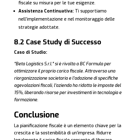
fiscale su misura per le tue esigenze.
Assistenza Continuativa:
Ti supportiamo
nell’implementazione e nel monitoraggio delle
strategie adottate.
8.2 Case Study di Successo
Caso di Studio:
“Beta Logistics S.r.l.” si è rivolta a BC Formula per
ottimizzare il proprio carico fiscale. Attraverso una
riorganizzazione societaria e l’adozione di specifiche
agevolazioni fiscali, l’azienda ha ridotto le imposte del
15%, liberando risorse per investimenti in tecnologia e
formazione.
Conclusione
La pianificazione fiscale è un elemento chiave per la
crescita e la sostenibilità di un’impresa. Ridurre