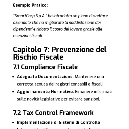
Esempio Pratico:
“SmartCorp S.p.A.” ha introdotto un piano di welfare
aziendale che ha migliorato la soddisfazione dei
dipendenti e ridotto il costo del lavoro grazie alle
esenzioni fiscali.
Capitolo 7: Prevenzione del
Rischio Fiscale
7.1 Compliance Fiscale
Adeguata Documentazione:
Mantenere una
corretta tenuta dei registri contabili e fiscali.
Aggiornamento Normativo:
Rimanere informati
sulle novità legislative per evitare sanzioni.
7.2 Tax Control Framework
Implementazione di Sistemi di Controllo