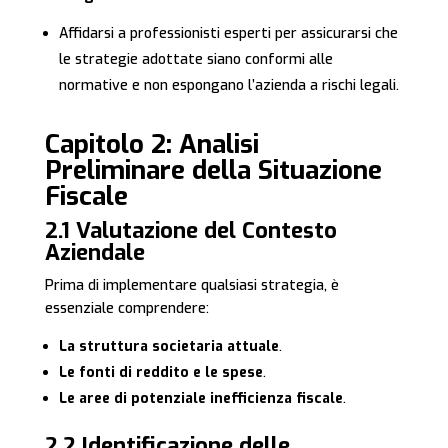
Affidarsi a professionisti esperti per assicurarsi che
le strategie adottate siano conformi alle
normative e non espongano l’azienda a rischi legali.
Capitolo 2: Analisi
Preliminare della Situazione
Fiscale
2.1 Valutazione del Contesto
Aziendale
Prima di implementare qualsiasi strategia, è
essenziale comprendere:
La struttura societaria attuale
.
Le fonti di reddito e le spese
.
Le aree di potenziale inefficienza fiscale
.
2.2 Identificazione delle