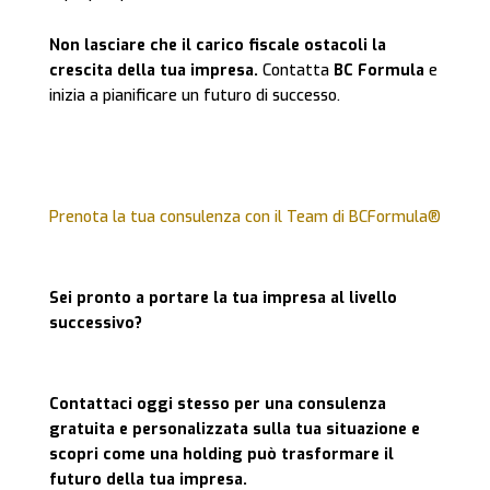
Non lasciare che il carico fiscale ostacoli la
crescita della tua impresa.
Contatta
BC Formula
e
inizia a pianificare un futuro di successo.
Prenota la tua consulenza con il Team di BCFormula®
Sei pronto a portare la tua impresa al livello
successivo?
Contattaci oggi stesso per una consulenza
gratuita e personalizzata sulla tua situazione e
scopri come una holding può trasformare il
futuro della tua impresa.