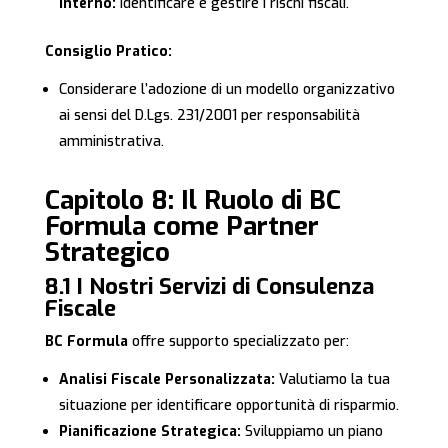
Interno:
Identificare e gestire i rischi fiscali.
Consiglio Pratico:
Considerare l’adozione di un modello organizzativo
ai sensi del D.Lgs. 231/2001 per responsabilità
amministrativa.
Capitolo 8: Il Ruolo di BC
Formula come Partner
Strategico
8.1 I Nostri Servizi di Consulenza
Fiscale
BC Formula
offre supporto specializzato per:
Analisi Fiscale Personalizzata:
Valutiamo la tua
situazione per identificare opportunità di risparmio.
Pianificazione Strategica:
Sviluppiamo un piano