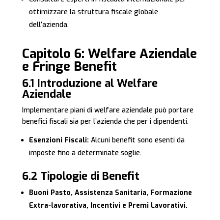
ottimizzare la struttura fiscale globale
dell’azienda.
Capitolo 6: Welfare Aziendale
e Fringe Benefit
6.1 Introduzione al Welfare
Aziendale
Implementare piani di welfare aziendale può portare
benefici fiscali sia per l’azienda che per i dipendenti.
Esenzioni Fiscali:
Alcuni benefit sono esenti da
imposte fino a determinate soglie.
6.2 Tipologie di Benefit
Buoni Pasto, Assistenza Sanitaria, Formazione
Extra-lavorativa, Incentivi e Premi Lavorativi.