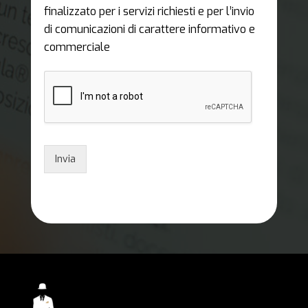
finalizzato per i servizi richiesti e per l’invio
di comunicazioni di carattere informativo e
commerciale
Invia