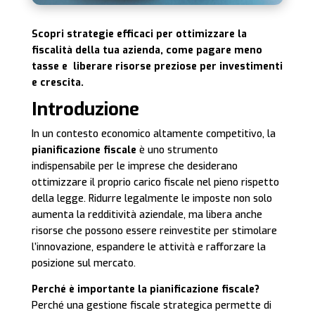
Scopri strategie efficaci per ottimizzare la
fiscalità della tua azienda, come pagare meno
tasse e liberare risorse preziose per investimenti
e crescita.
Introduzione
In un contesto economico altamente competitivo, la
pianificazione fiscale
è uno strumento
indispensabile per le imprese che desiderano
ottimizzare il proprio carico fiscale nel pieno rispetto
della legge. Ridurre legalmente le imposte non solo
aumenta la redditività aziendale, ma libera anche
risorse che possono essere reinvestite per stimolare
l’innovazione, espandere le attività e rafforzare la
posizione sul mercato.
Perché è importante la pianificazione fiscale?
Perché una gestione fiscale strategica permette di