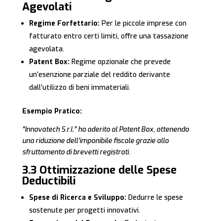
Agevolati
Regime Forfettario:
Per le piccole imprese con
fatturato entro certi limiti, offre una tassazione
agevolata.
Patent Box:
Regime opzionale che prevede
un’esenzione parziale del reddito derivante
dall’utilizzo di beni immateriali.
Esempio Pratico:
“Innovatech S.r.l.” ha aderito al Patent Box, ottenendo
una riduzione dell’imponibile fiscale grazie allo
sfruttamento di brevetti registrati.
3.3 Ottimizzazione delle Spese
Deductibili
Spese di Ricerca e Sviluppo:
Dedurre le spese
sostenute per progetti innovativi.