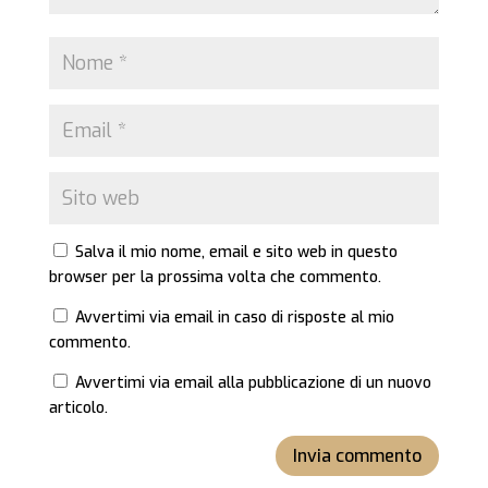
Salva il mio nome, email e sito web in questo
browser per la prossima volta che commento.
Avvertimi via email in caso di risposte al mio
commento.
Avvertimi via email alla pubblicazione di un nuovo
articolo.
Invia commento