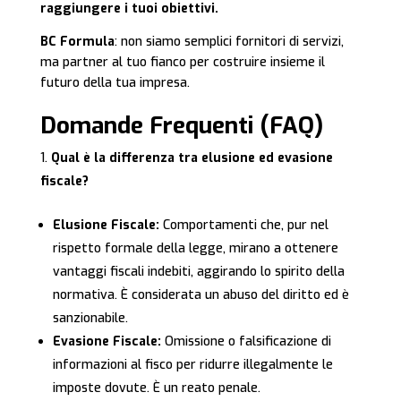
raggiungere i tuoi obiettivi.
BC Formula
: non siamo semplici fornitori di servizi,
ma partner al tuo fianco per costruire insieme il
futuro della tua impresa.
Domande Frequenti (FAQ)
Qual è la differenza tra elusione ed evasione
fiscale?
Elusione Fiscale:
Comportamenti che, pur nel
rispetto formale della legge, mirano a ottenere
vantaggi fiscali indebiti, aggirando lo spirito della
normativa. È considerata un abuso del diritto ed è
sanzionabile.
Evasione Fiscale:
Omissione o falsificazione di
informazioni al fisco per ridurre illegalmente le
imposte dovute. È un reato penale.