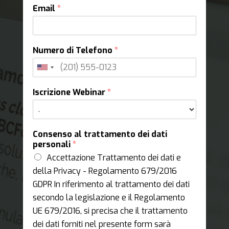
Email
*
Numero di Telefono
*
Iscrizione Webinar
*
Consenso al trattamento dei dati
personali
*
Accettazione Trattamento dei dati e
della Privacy - Regolamento 679/2016
GDPR In riferimento al trattamento dei dati
secondo la legislazione e il Regolamento
UE 679/2016, si precisa che il trattamento
dei dati forniti nel presente form sarà