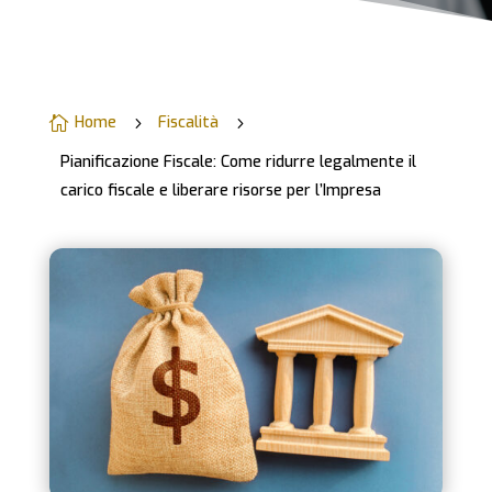
Home
Fiscalità

5
5
Pianificazione Fiscale: Come ridurre legalmente il
carico fiscale e liberare risorse per l’Impresa