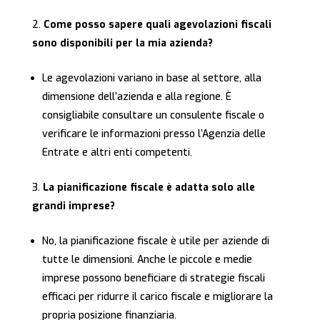
Come posso sapere quali agevolazioni fiscali
sono disponibili per la mia azienda?
Le agevolazioni variano in base al settore, alla
dimensione dell’azienda e alla regione. È
consigliabile consultare un consulente fiscale o
verificare le informazioni presso l’Agenzia delle
Entrate e altri enti competenti.
La pianificazione fiscale è adatta solo alle
grandi imprese?
No, la pianificazione fiscale è utile per aziende di
tutte le dimensioni. Anche le piccole e medie
imprese possono beneficiare di strategie fiscali
efficaci per ridurre il carico fiscale e migliorare la
propria posizione finanziaria.