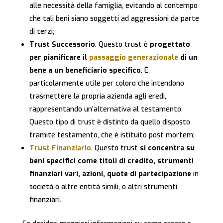
alle necessità della famiglia, evitando al contempo
che tali beni siano soggetti ad aggressioni da parte
di terzi;
Trust Successorio
. Questo trust è
progettato
per pianificare il
passaggio generazionale
di un
bene a un beneficiario specifico
. È
particolarmente utile per coloro che intendono
trasmettere la propria azienda agli eredi,
rappresentando un’alternativa al testamento.
Questo tipo di trust è distinto da quello disposto
tramite testamento, che è istituito post mortem;
Trust Finanziario
. Questo trust
si concentra su
beni specifici come titoli di credito, strumenti
finanziari vari, azioni, quote di partecipazione
in
società o altre entità simili, o altri strumenti
finanziari.