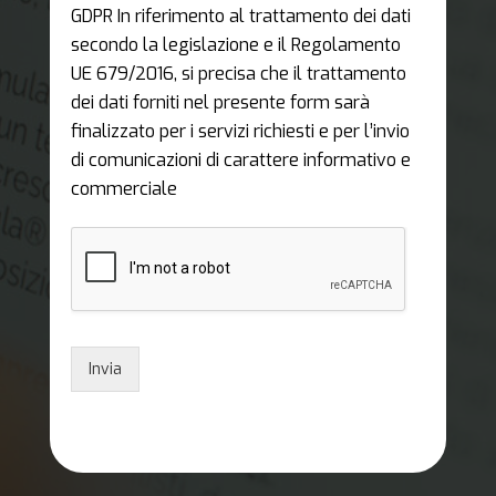
GDPR In riferimento al trattamento dei dati
secondo la legislazione e il Regolamento
UE 679/2016, si precisa che il trattamento
dei dati forniti nel presente form sarà
finalizzato per i servizi richiesti e per l’invio
di comunicazioni di carattere informativo e
commerciale
Invia