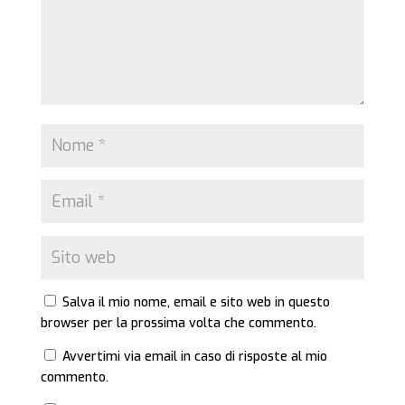
Salva il mio nome, email e sito web in questo
browser per la prossima volta che commento.
Avvertimi via email in caso di risposte al mio
commento.