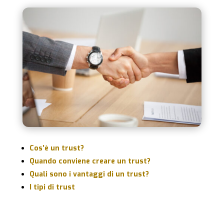
Cos’è un trust?
Quando conviene creare un trust?
Quali sono i vantaggi di un trust?
I tipi di trust