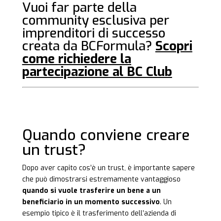
Vuoi far parte della
community esclusiva per
imprenditori di successo
creata da BCFormula?
Scopri
come
richiedere la
partecipazione
al BC Club
Quando conviene creare
un trust?
Dopo aver capito cos’è un trust, è importante sapere
che può dimostrarsi estremamente vantaggioso
quando si vuole trasferire un bene a un
beneficiario in un momento successivo
. Un
esempio tipico è il trasferimento dell’azienda di