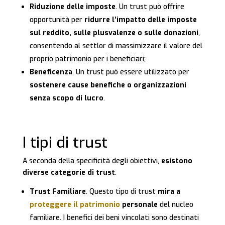
Riduzione delle imposte
. Un trust può offrire
opportunità per
ridurre l’impatto delle imposte
sul reddito, sulle plusvalenze o sulle donazioni
,
consentendo al settlor di massimizzare il valore del
proprio patrimonio per i beneficiari;
Beneficenza
. Un trust può essere utilizzato per
sostenere cause benefiche o organizzazioni
senza scopo di lucro
.
I tipi di trust
A seconda della specificità degli obiettivi,
esistono
diverse categorie di trust
.
Trust Familiare
. Questo tipo di trust
mira a
proteggere il patrimonio
personale
del nucleo
familiare. I benefici dei beni vincolati sono destinati