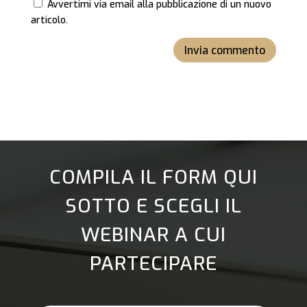
Avvertimi via email alla pubblicazione di un nuovo
articolo.
Invia commento
COMPILA IL FORM QUI
SOTTO E SCEGLI IL
WEBINAR A CUI
PARTECIPARE