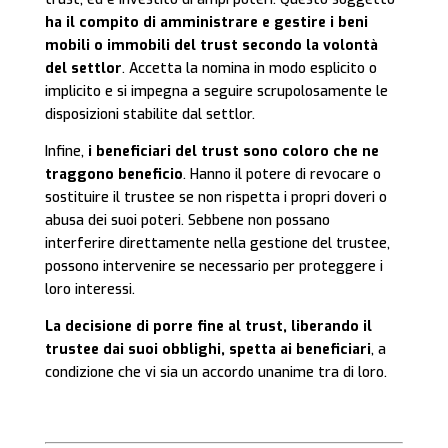
ha il compito di amministrare e gestire i beni
mobili o immobili del trust secondo la volontà
del settlor
. Accetta la nomina in modo esplicito o
implicito e si impegna a seguire scrupolosamente le
disposizioni stabilite dal settlor.
Infine,
i beneficiari del trust sono coloro che ne
traggono beneficio
. Hanno il potere di revocare o
sostituire il trustee se non rispetta i propri doveri o
abusa dei suoi poteri. Sebbene non possano
interferire direttamente nella gestione del trustee,
possono intervenire se necessario per proteggere i
loro interessi.
La decisione di porre fine al trust, liberando il
trustee dai suoi obblighi, spetta ai beneficiari
, a
condizione che vi sia un accordo unanime tra di loro.