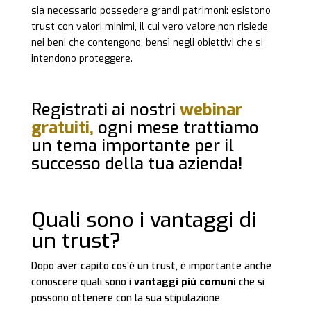
sia necessario possedere grandi patrimoni: esistono
trust con valori minimi, il cui vero valore non risiede
nei beni che contengono, bensì negli obiettivi che si
intendono proteggere.
Registrati ai nostri
webinar
gratuiti,
ogni mese trattiamo
un tema importante per il
successo della tua azienda!
Quali sono i vantaggi di
un trust?
Dopo aver capito cos’è un trust, è importante anche
conoscere quali sono i
vantaggi più comuni
che si
possono ottenere con la sua stipulazione.