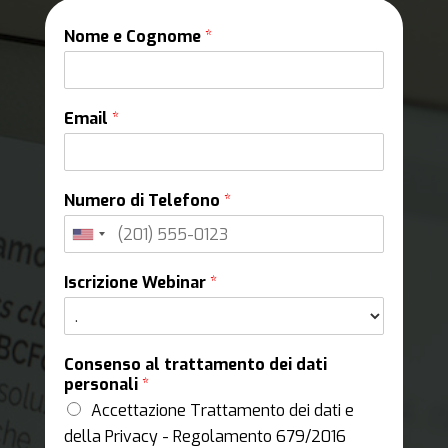
Nome e Cognome
*
Email
*
Numero di Telefono
*
Iscrizione Webinar
*
Consenso al trattamento dei dati
personali
*
Accettazione Trattamento dei dati e
della Privacy - Regolamento 679/2016