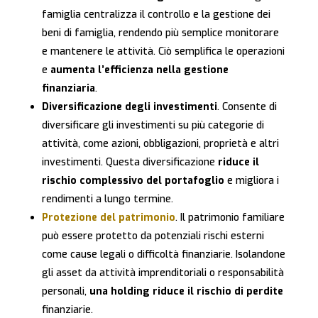
famiglia centralizza il controllo e la gestione dei
beni di famiglia, rendendo più semplice monitorare
e mantenere le attività. Ciò semplifica le operazioni
e
aumenta l’efficienza nella gestione
finanziaria
.
Diversificazione degli investimenti
. Consente di
diversificare gli investimenti su più categorie di
attività, come azioni, obbligazioni, proprietà e altri
investimenti. Questa diversificazione
riduce il
rischio complessivo del portafoglio
e migliora i
rendimenti a lungo termine.
Protezione del patrimonio
. Il patrimonio familiare
può essere protetto da potenziali rischi esterni
come cause legali o difficoltà finanziarie. Isolandone
gli asset da attività imprenditoriali o responsabilità
personali,
una holding riduce il rischio di perdite
finanziarie.