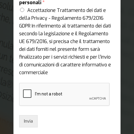
personali
*
Accettazione Trattamento dei dati e
della Privacy - Regolamento 679/2016
GDPR In riferimento al trattamento dei dati
secondo la legislazione e il Regolamento
UE 679/2016, si precisa che il trattamento
dei dati forniti nel presente form sarà
finalizzato per i servizi richiesti e per l’invio
di comunicazioni di carattere informativo e
commerciale
Invia