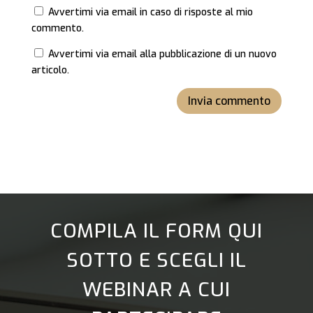
Avvertimi via email in caso di risposte al mio
commento.
Avvertimi via email alla pubblicazione di un nuovo
articolo.
Invia commento
COMPILA IL FORM QUI
SOTTO E SCEGLI IL
WEBINAR A CUI