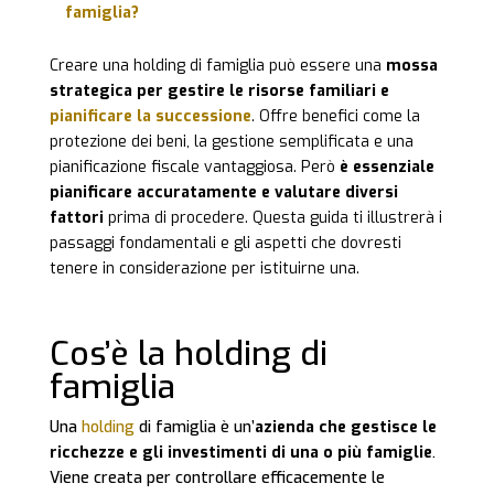
famiglia?
Creare una holding di famiglia può essere una
mossa
strategica per gestire le risorse familiari e
pianificare la successione
. Offre benefici come la
protezione dei beni, la gestione semplificata e una
pianificazione fiscale vantaggiosa. Però
è essenziale
pianificare accuratamente e valutare diversi
fattori
prima di procedere. Questa guida ti illustrerà i
passaggi fondamentali e gli aspetti che dovresti
tenere in considerazione per istituirne una.
Cos’è la holding di
famiglia
Una
holding
di famiglia è un’
azienda che gestisce le
ricchezze e gli investimenti di una o più famiglie
.
Viene creata per controllare efficacemente le