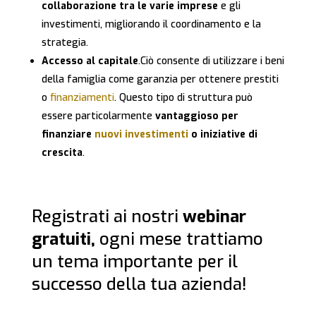
collaborazione tra le varie imprese
e gli
investimenti, migliorando il coordinamento e la
strategia.
Accesso al capitale
.Ciò consente di utilizzare i beni
della famiglia come garanzia per ottenere prestiti
o
finanziamenti
. Questo tipo di struttura può
essere particolarmente
vantaggioso per
finanziare
nuovi investimenti
o iniziative di
crescita
.
Registrati ai nostri
webinar
gratuiti,
ogni mese trattiamo
un tema importante per il
successo della tua azienda!