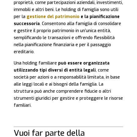
proprietà, come partecipazioni aziendali, investimenti,
immobili e altri beni. Le holding di famiglia sono utili
per la
gestione del patrimonio
e la pianificazione
successoria
. Consentono alla famiglia di consolidare
e gestire il proprio patrimonio in un’unica entità,
semplificando le transazioni e offrendo flessibilità
nella pianificazione finanziaria e per il passaggio
ereditario.
Una holding familiare
può essere organizzata
utilizzando tipi diversi di entità legali
, come
società per azioni o a responsabilità limitata, in base
alle leggi locali e ai bisogni della famiglia. La
struttura può anche comprendere fiducie o altri
strumenti giuridici per gestire e proteggere le risorse
familiari.
Vuoi far parte della