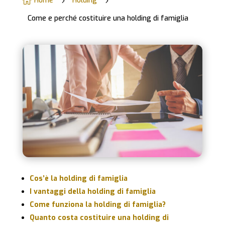
Home
Holding

5
5
Come e perché costituire una holding di famiglia
Cos’è la holding di famiglia
I vantaggi della holding di famiglia
Come funziona la holding di famiglia?
Quanto costa costituire una holding di