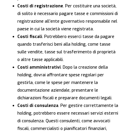
Costi di registrazione
. Per costituire una società,
di solito è necessario pagare tasse e commissioni di
registrazione all’ente governativo responsabile nel
paese in cui la società viene registrata.
Costi fiscali
. Potrebbero esserci tasse da pagare
quando trasferisci beni alla holding, come tasse
sulle vendite, tasse sul trasferimento di proprietà
o altre tasse applicabili.
Costi amministrativi
. Dopo la creazione della
holding, dovrai affrontare spese regolari per
gestirla, come le spese per mantenere la
documentazione aziendale, presentare le
dichiarazioni fiscali e preparare documenti legali.
Costi di consulenza
. Per gestire correttamente la
holding, potrebbero essere necessari servizi esterni
di consulenza. Questi consulenti, come avvocati
fiscali, commercialisti o pianificatori finanziari,