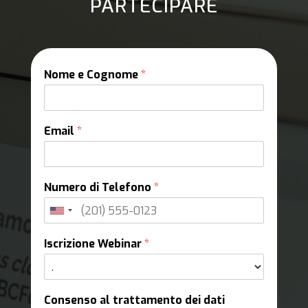
PARTECIPARE
Nome e Cognome
*
Email
*
Numero di Telefono
*
Iscrizione Webinar
*
Consenso al trattamento dei dati