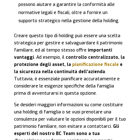
possono aiutare a garantire la conformità alle
normative legali e fiscali, oltre a fornire un
supporto strategico nella gestione della holding.
Creare questo tipo di holding può essere una scelta
strategica per gestire e salvaguardare il patrimonio
familiare, ed al tempo stesso offre
importanti
vantaggi
. Ad esempio, il
controllo centralizzato, la
protezione degli asset, la
pianificazione fiscale
e
la sicurezza nella continuità dell’azienda
.
Tuttavia, è essenziale pianificare accuratamente e
considerare le esigenze specifiche della famiglia
prima di avventurarsi in questa opzione.
Se desideri maggiori informazioni su come costituire
una holding di famiglia o se vuoi prenotare una
consulenza per valutare le opzioni disponibili per il tuo
patrimonio familiare, non esitare a contattarci.
Gli
esperti del nostro BC Team sono a tua