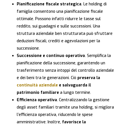
Pianificazione fiscale strategica
. Le holding di
famiglia consentono una pianificazione fiscale
ottimale. Possono infatti ridurre le tasse sul
reddito, sui guadagni e sulle successioni. Una
struttura aziendale ben strutturata può sfruttare
deduzioni fiscali, crediti e agevolazioni per la
successione.
Successione e continuo operativo
. Semplifica la
pianificazione della successione, garantendo un
trasferimento senza intoppi del controllo aziendale
e dei beni tra le generazioni. Ciò
preserva la
continuità aziendale
e salvaguarda il
patrimonio familiare
a lungo termine.
Efficienza operativa
. Centralizzando la gestione
degli asset familiari tramite una holding, si migliora
l’efficienza operativa, riducendo le spese
amministrative. Inoltre,
favorisce la