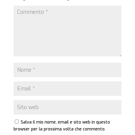
Salva il mio nome, email e sito web in questo
browser per la prossima volta che commento.