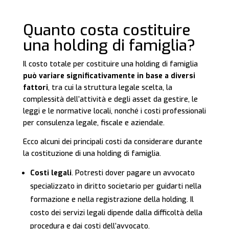
Quanto costa costituire
una holding di famiglia?
Il costo totale per costituire una holding di famiglia
può variare significativamente in base a diversi
fattori
, tra cui la struttura legale scelta, la
complessità dell’attività e degli asset da gestire, le
leggi e le normative locali, nonché i costi professionali
per consulenza legale, fiscale e aziendale.
Ecco alcuni dei principali costi da considerare durante
la costituzione di una holding di famiglia.
Costi legali
. Potresti dover pagare un avvocato
specializzato in diritto societario per guidarti nella
formazione e nella registrazione della holding. Il
costo dei servizi legali dipende dalla difficoltà della
procedura e dai costi dell’avvocato.