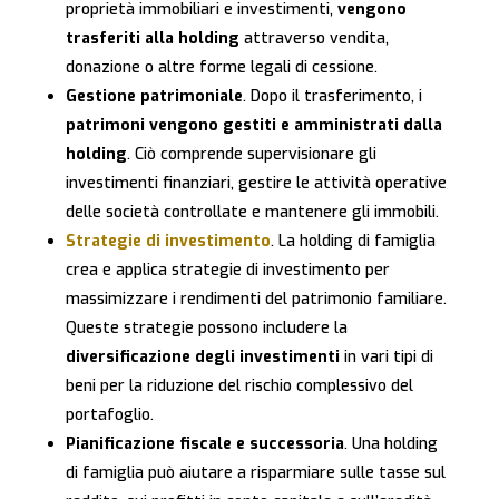
proprietà immobiliari e investimenti,
vengono
trasferiti alla holding
attraverso vendita,
donazione o altre forme legali di cessione.
Gestione patrimoniale
. Dopo il trasferimento, i
patrimoni vengono gestiti e amministrati dalla
holding
. Ciò comprende supervisionare gli
investimenti finanziari, gestire le attività operative
delle società controllate e mantenere gli immobili.
Strategie di investimento
. La holding di famiglia
crea e applica strategie di investimento per
massimizzare i rendimenti del patrimonio familiare.
Queste strategie possono includere la
diversificazione degli investimenti
in vari tipi di
beni per la riduzione del rischio complessivo del
portafoglio.
Pianificazione fiscale e successoria
. Una holding
di famiglia può aiutare a risparmiare sulle tasse sul