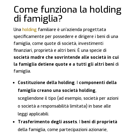
Come funziona la holding
di famiglia?
Una
holding
familiare è un’azienda progettata
specificamente per possedere e dirigere i beni di una
famiglia, come quote di società, investimenti
finanziari, proprietà e altri beni. È una specie di
società madre che sovrintende alle società in cui
la famiglia detiene quote e a tutti gli altri beni
di
famiglia.
Costituzione della holding
. I
componenti della
famiglia creano una società holding
,
scegliendone il tipo (ad esempio, società per azioni
o società a responsabilità limitata) in base alle
leggi applicabili.
Trasferimento degli assets
. I
beni di proprietà
della famiglia, come partecipazioni azionarie,