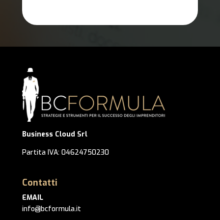
Business Cloud Srl
Partita IVA: 04624750230
Contatti
EMAIL
info@bcformula.it