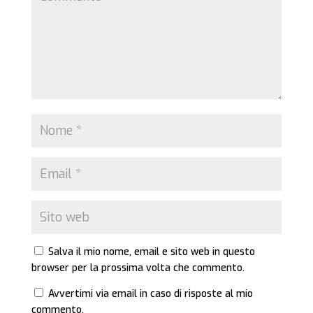
Salva il mio nome, email e sito web in questo
browser per la prossima volta che commento.
Avvertimi via email in caso di risposte al mio
commento.