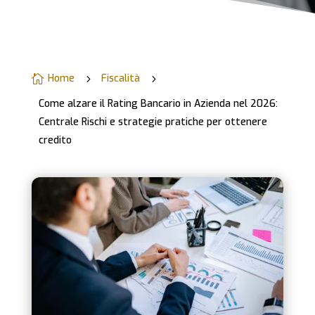
Home
Fiscalità

5
5
Come alzare il Rating Bancario in Azienda nel 2026:
Centrale Rischi e strategie pratiche per ottenere
credito