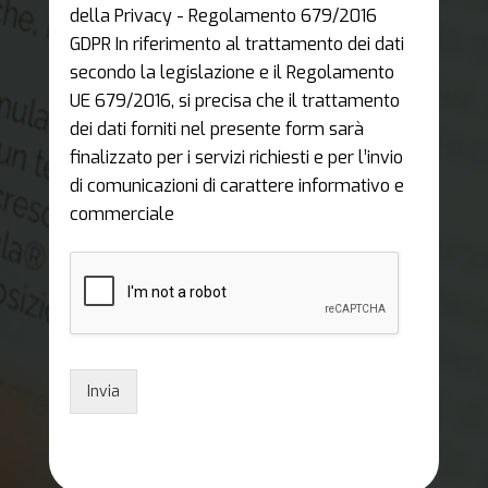
della Privacy - Regolamento 679/2016
GDPR In riferimento al trattamento dei dati
secondo la legislazione e il Regolamento
UE 679/2016, si precisa che il trattamento
dei dati forniti nel presente form sarà
finalizzato per i servizi richiesti e per l’invio
di comunicazioni di carattere informativo e
commerciale
Invia