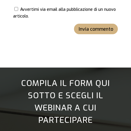
Avvertimi via email alla pubblicazione di un nuovo
articolo.
Invia commento
COMPILA IL FORM QUI
SOTTO E SCEGLI IL
WEBINAR A CUI
PARTECIPARE