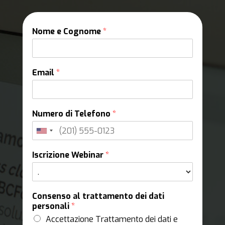
Nome e Cognome
*
Email
*
Numero di Telefono
*
Iscrizione Webinar
*
Consenso al trattamento dei dati
personali
*
Accettazione Trattamento dei dati e