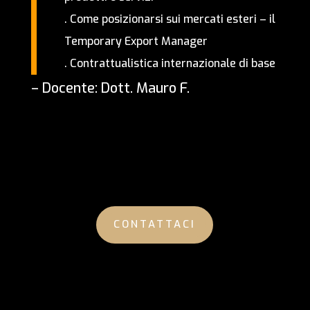
.
Come posizionarsi sui mercati esteri – il
Temporary Export Manager
.
Contrattualistica internazionale di base
– Docente: Dott. Mauro F.
CONTATTACI