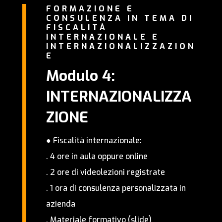
FORMAZIONE E
CONSULENZA IN TEMA DI
FISCALITÀ
INTERNAZIONALE E
INTERNAZIONALIZZAZION
E
Modulo 4:
INTERNAZIONALIZZA
ZIONE
● Fiscalità internazionale:
. 4 ore in aula oppure online
.
2 ore di videolezioni registrate
.
1 ora di consulenza personalizzata in
azienda
.
Materiale formativo (slide)