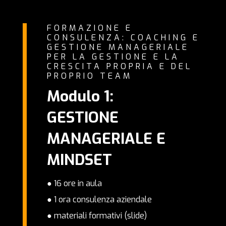
FORMAZIONE E
CONSULENZA: COACHING E
GESTIONE MANAGERIALE
PER LA GESTIONE E LA
CRESCITA PROPRIA E DEL
PROPRIO TEAM
Modulo 1:
GESTIONE
MANAGERIALE E
MINDSET
● 16 ore in aula
● 1 ora consulenza aziendale
● materiali formativi (slide)