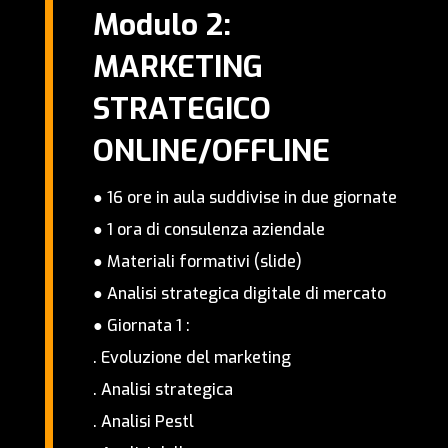
Modulo 2:
MARKETING
STRATEGICO
ONLINE/OFFLINE
● 16 ore in aula suddivise in due giornate
● 1 ora di consulenza aziendale
● Materiali formativi (slide)
● Analisi strategica digitale di mercato
● Giornata 1 :
. Evoluzione del marketing
. Analisi strategica
. Analisi Pestl