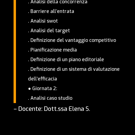
. Analisi della concorrenza
. Barriere all’entrata
. Analisi swot
. Analisi del target
. Definizione del vantaggio competitivo
. Pianificazione media
. Definizione di un piano editoriale
. Definizione di un sistema di valutazione
dell’efficacia
● Giornata 2:
. Analisi caso studio
– Docente: Dott.ssa Elena S.