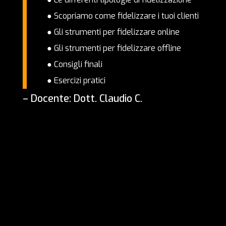
● Scopriamo come fidelizzare i tuoi clienti
● Gli strumenti per fidelizzare online
● Gli strumenti per fidelizzare offline
● Consigli finali
● Esercizi pratici
– Docente: Dott. Claudio C.