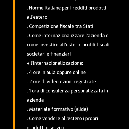
.
Norme italiane per i redditi prodotti
all’estero
.
Competizione fiscale tra Stati
.
Come internazionalizzare l’azienda e
come investire all’estero: profili fiscali,
societari e finanziari
● l’internazionalizzazione:
.
4 ore in aula oppure online
.
2 ore di videolezioni registrate
.
1 ora di consulenza personalizzata in
azienda
.
Materiale formativo (slide)
.
Come vendere all’estero i propri
prodotti o servizi