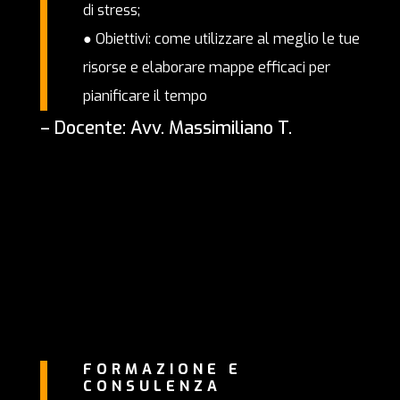
di stress;
● Obiettivi: come utilizzare al meglio le tue
risorse e elaborare mappe efficaci per
pianificare il tempo
– Docente: Avv. Massimiliano T.
FORMAZIONE E
CONSULENZA