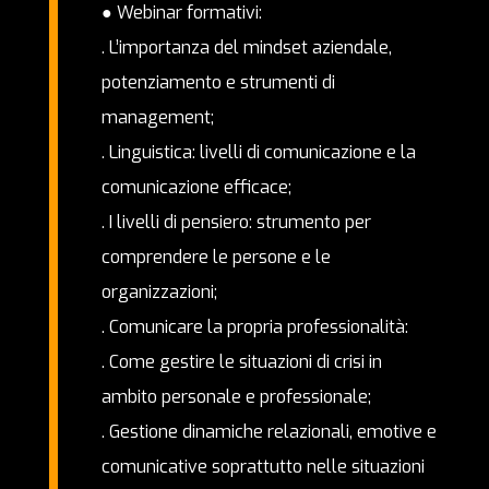
● Webinar formativi:
. L’importanza del mindset aziendale,
potenziamento e strumenti di
management;
. Linguistica: livelli di comunicazione e la
comunicazione efficace;
. I livelli di pensiero: strumento per
comprendere le persone e le
organizzazioni;
. Comunicare la propria professionalità:
. Come gestire le situazioni di crisi in
ambito personale e professionale;
. Gestione dinamiche relazionali, emotive e
comunicative soprattutto nelle situazioni