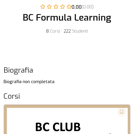
0.00
(0.00)
BC Formula Learning
8
Corsi
•
222
Studenti
Biografia
Biografia non completata
Corsi