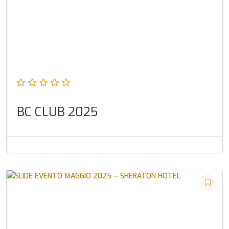
BC CLUB 2025