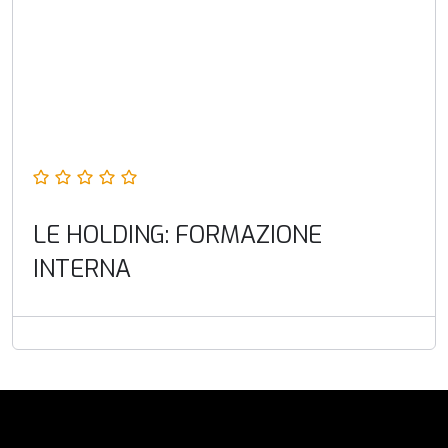
LE HOLDING: FORMAZIONE
INTERNA