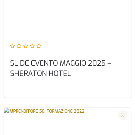
SLIDE EVENTO MAGGIO 2025 –
SHERATON HOTEL