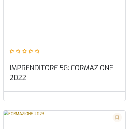
IMPRENDITORE 5G: FORMAZIONE
2022