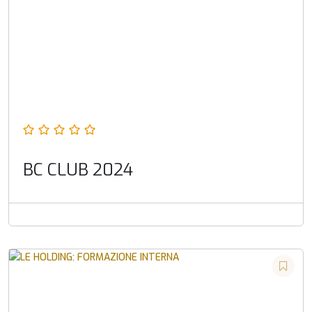
BC CLUB 2024