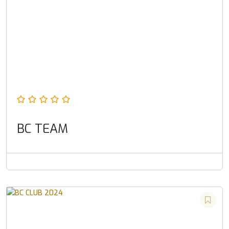
BC TEAM