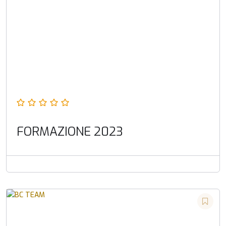
FORMAZIONE 2023