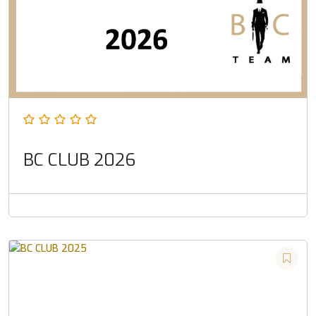
BC CLUB 2026