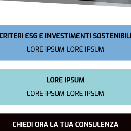
CRITERI ESG E INVESTIMENTI SOSTENIBIL
LORE IPSUM LORE IPSUM
LORE IPSUM
LORE IPSUM LORE IPSUM
CHIEDI ORA LA TUA CONSULENZA