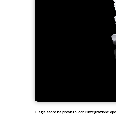
Il legislatore ha previsto, con l’integrazione op