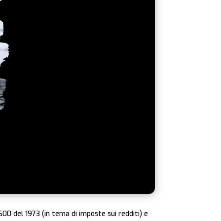
 600 del 1973 (in tema di imposte sui redditi) e