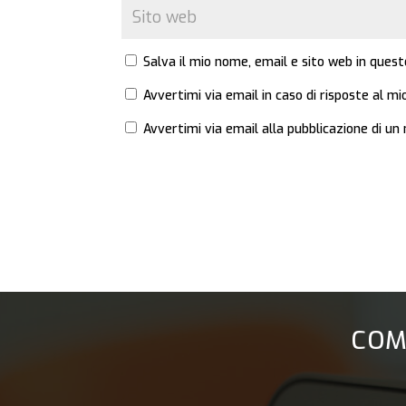
Salva il mio nome, email e sito web in que
Avvertimi via email in caso di risposte al 
Avvertimi via email alla pubblicazione di un 
COM