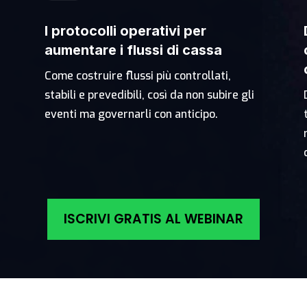
I protocolli operativi per
aumentare i flussi di cassa
Come costruire flussi più controllati,
stabili e prevedibili, così da non subire gli
eventi ma governarli con anticipo.
ISCRIVI GRATIS AL WEBINAR