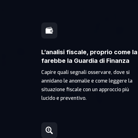

L’analisi fiscale, proprio come la
farebbe la Guardia di Finanza
Capire quali segnali osservare, dove si
annidano le anomalie e come leggere la
situazione fiscale con un approccio più
lucido e preventivo.
