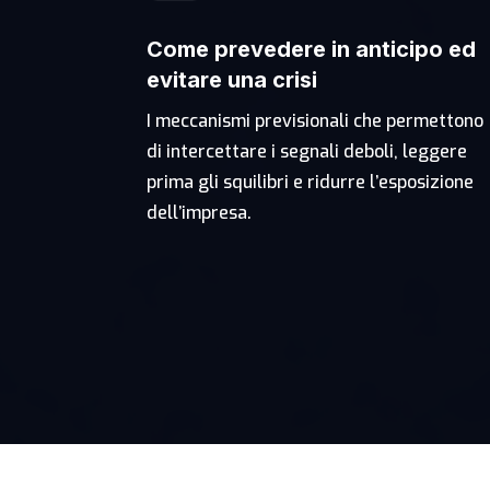
Come prevedere in anticipo ed
evitare una crisi
I meccanismi previsionali che permettono
di intercettare i segnali deboli, leggere
prima gli squilibri e ridurre l’esposizione
dell’impresa.