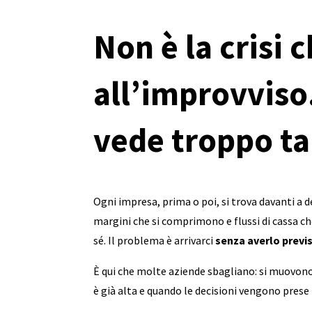
Non è la crisi 
all’improvviso.
vede troppo ta
Ogni impresa, prima o poi, si trova davanti a
margini che si comprimono e flussi di cassa che 
sé. Il problema è arrivarci
senza averlo previ
È qui che molte aziende sbagliano: si muovono
è già alta e quando le decisioni vengono prese