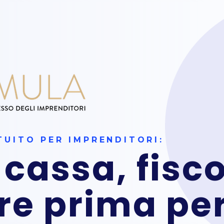
UITO PER IMPRENDITORI:
 cassa, fisco
re prima pe