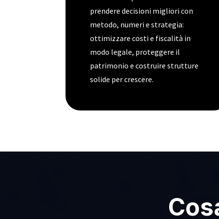
prendere decisioni migliori con
metodo, numeri e strategia:
ottimizzare costi e fiscalità in
modo legale, proteggere il
patrimonio e costruire strutture
solide per crescere.
Cosa