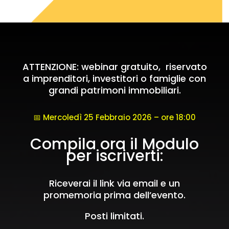
ATTENZIONE: webinar gratuito, riservato
a imprenditori, investitori o famiglie con
grandi patrimoni immobiliari.
📅 Mercoledì 25 Febbraio 2026 – ore 18:00
Compila ora il Modulo
per iscriverti:
Riceverai il link via email e un
promemoria prima dell’evento.
Posti limitati.