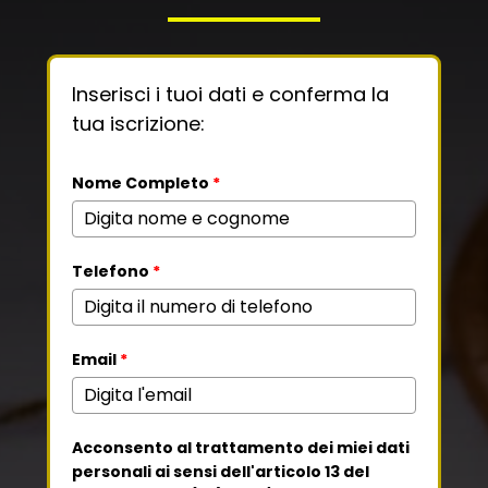
Inserisci i tuoi dati e conferma la
tua iscrizione:
Nome Completo
*
Telefono
*
Email
*
Acconsento al trattamento dei miei dati
personali ai sensi dell'articolo 13 del