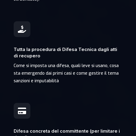

Tutta la procedura di Difesa Tecnica dagli atti
di recupero
Come si imposta una difesa, quali leve si usano, cosa
sta emergendo dai primi casi e come gestire il tema
sanzioni e imputabilità

Difesa concreta del committente (per limitare i