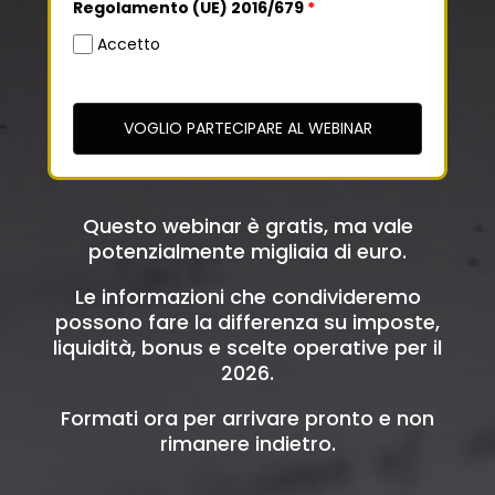
Regolamento (UE) 2016/679
*
Accetto
VOGLIO PARTECIPARE AL WEBINAR
Questo webinar è gratis, ma vale
potenzialmente migliaia di euro.
Le informazioni che condivideremo
possono fare la differenza su imposte,
liquidità, bonus e scelte operative per il
2026.
Formati ora per arrivare pronto e non
rimanere indietro.