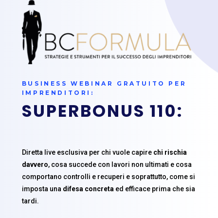
BUSINESS WEBINAR GRATUITO PER
IMPRENDITORI:
SUPERBONUS 110:
Diretta live esclusiva per chi vuole capire
chi rischia
davvero
, cosa succede con lavori non ultimati e cosa
comportano controlli e recuperi e soprattutto, come si
imposta una
difesa concreta
ed efficace prima che sia
tardi.