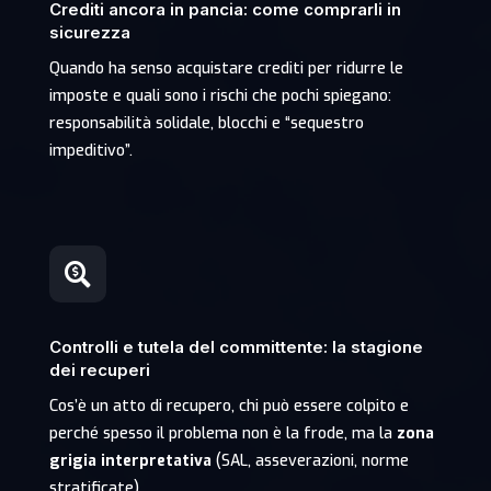
Crediti ancora in pancia: come comprarli in
sicurezza
Quando ha senso acquistare crediti per ridurre le
imposte e quali sono i rischi che pochi spiegano:
responsabilità solidale, blocchi e “sequestro
impeditivo”.

Controlli e tutela del committente: la stagione
dei recuperi
Cos’è un atto di recupero, chi può essere colpito e
perché spesso il problema non è la frode, ma la
zona
grigia interpretativa
(SAL, asseverazioni, norme
stratificate).