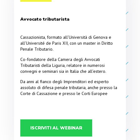
Avvocato tributarista
Cassazionista, formato all’Università di Genova e
all’Université de Paris XII, con un master in Diritto
Penale Tributario.
Co-fondatore della Camera degli Avvocati
Tributaristi della Liguria, relatore in numerosi
convegni e seminari sia in Italia che all’estero.
Da anni al fianco degli Imprenditori ed esperto
assoluto di difesa penale tributaria, anche presso la
Corte di Cassazione e presso le Corti Europee
ISCRIVITI AL WEBINAR