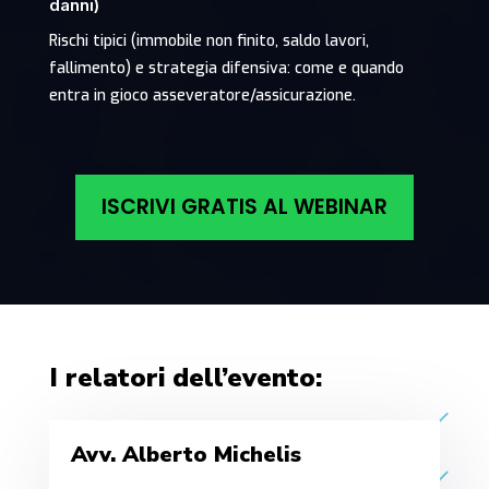
danni)
Rischi tipici (immobile non finito, saldo lavori,
fallimento) e strategia difensiva: come e quando
entra in gioco asseveratore/assicurazione.
ISCRIVI GRATIS AL WEBINAR
I relatori dell’evento:
Avv. Alberto Michelis