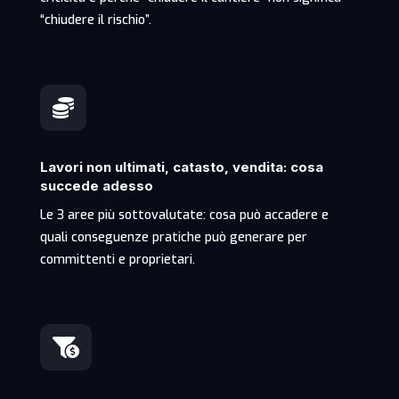
“chiudere il rischio”.

Lavori non ultimati, catasto, vendita: cosa
succede adesso
Le 3 aree più sottovalutate: cosa può accadere e
quali conseguenze pratiche può generare per
committenti e proprietari.
