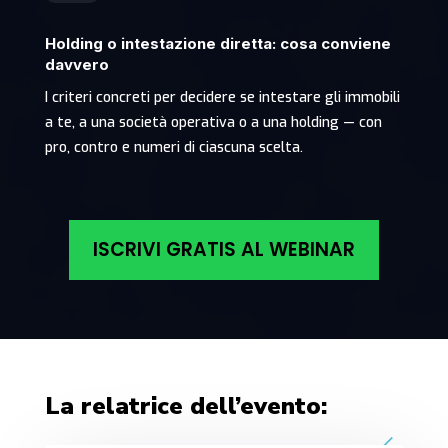
Holding o intestazione diretta: cosa conviene
davvero
I criteri concreti per decidere se intestare gli immobili
a te, a una società operativa o a una holding — con
pro, contro e numeri di ciascuna scelta.
ISCRIVI GRATIS AL WEBINAR
La relatrice dell’evento: