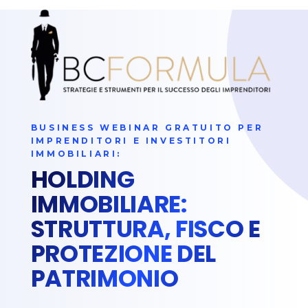
BUSINESS WEBINAR GRATUITO PER
IMPRENDITORI E INVESTITORI
IMMOBILIARI:
HOLDING
IMMOBILIARE:
STRUTTURA, FISCO E
PROTEZIONE DEL
PATRIMONIO