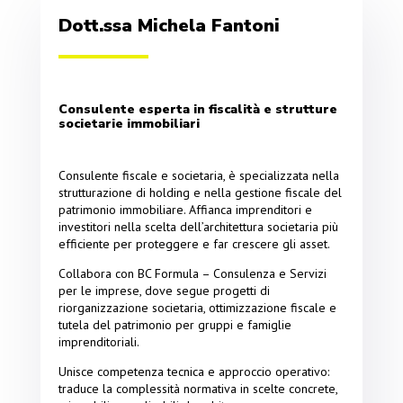
Dott.ssa Michela Fantoni
Consulente esperta in fiscalità e strutture
societarie immobiliari
Consulente fiscale e societaria, è specializzata nella
strutturazione di holding e nella gestione fiscale del
patrimonio immobiliare. Affianca imprenditori e
investitori nella scelta dell’architettura societaria più
efficiente per proteggere e far crescere gli asset.
Collabora con BC Formula – Consulenza e Servizi
per le imprese, dove segue progetti di
riorganizzazione societaria, ottimizzazione fiscale e
tutela del patrimonio per gruppi e famiglie
imprenditoriali.
Unisce competenza tecnica e approccio operativo:
traduce la complessità normativa in scelte concrete,