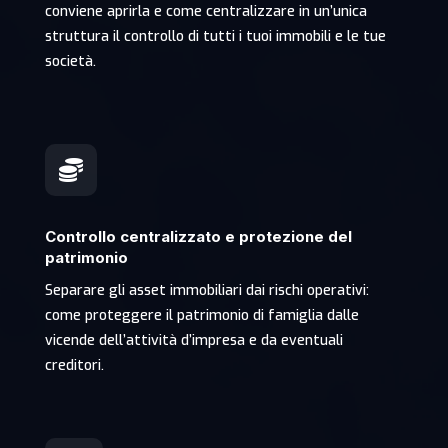
conviene aprirla e come centralizzare in un’unica
struttura il controllo di tutti i tuoi immobili e le tue
società.

Controllo centralizzato e protezione del
patrimonio
Separare gli asset immobiliari dai rischi operativi:
come proteggere il patrimonio di famiglia dalle
vicende dell’attività d’impresa e da eventuali
creditori.