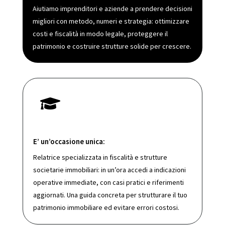
Aiutiamo imprenditori e aziende a prendere decisioni
migliori con metodo, numeri e strategia: ottimizzare
costi e fiscalità in modo legale, proteggere il
patrimonio e costruire strutture solide per crescere.

E’ un’occasione unica:
Relatrice specializzata in fiscalità e strutture
societarie immobiliari: in un’ora accedi a indicazioni
operative immediate, con casi pratici e riferimenti
aggiornati. Una guida concreta per strutturare il tuo
patrimonio immobiliare ed evitare errori costosi.