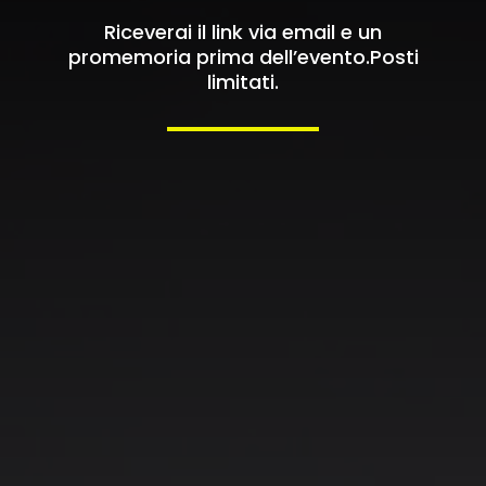
Riceverai il link via email e un
promemoria prima dell’evento.Posti
limitati.