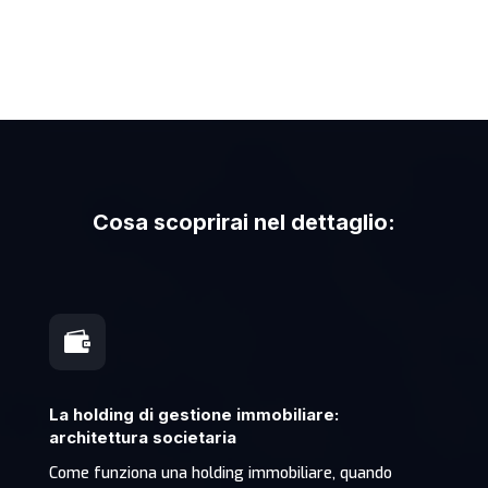
Cosa scoprirai nel dettaglio:

La holding di gestione immobiliare:
architettura societaria
Come funziona una holding immobiliare, quando