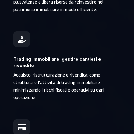
plusvalenze e libera risorse da reinvestire nel
patrimonio immobiliare in modo efficiente.

Trading immobiliare: gestire cantieri e
rivendite
Acquisto, ristrutturazione e rivendita: come
strutturare l’attività di trading immobiliare
minimizzando i rischi fiscali e operativi su ogni
operazione.
