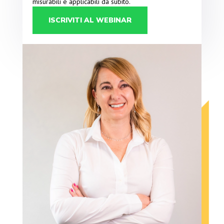
misurabili e applicabili da subito.
ISCRIVITI AL WEBINAR