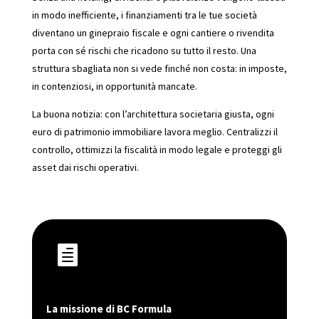
in modo inefficiente, i finanziamenti tra le tue società
diventano un ginepraio fiscale e ogni cantiere o rivendita
porta con sé rischi che ricadono su tutto il resto. Una
struttura sbagliata non si vede finché non costa: in imposte,
in contenziosi, in opportunità mancate.
La buona notizia: con l’architettura societaria giusta, ogni
euro di patrimonio immobiliare lavora meglio. Centralizzi il
controllo, ottimizzi la fiscalità in modo legale e proteggi gli
asset dai rischi operativi.

La missione di BC Formula