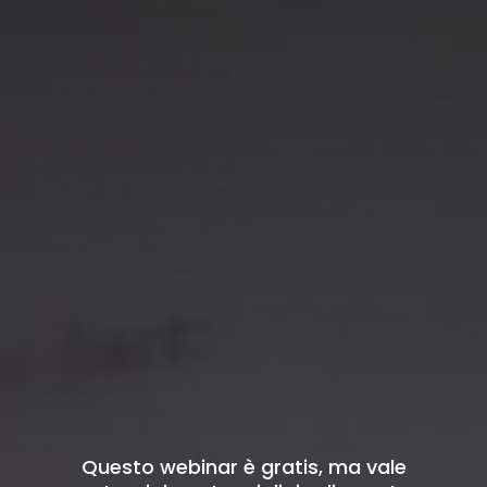
Questo webinar è gratis, ma vale