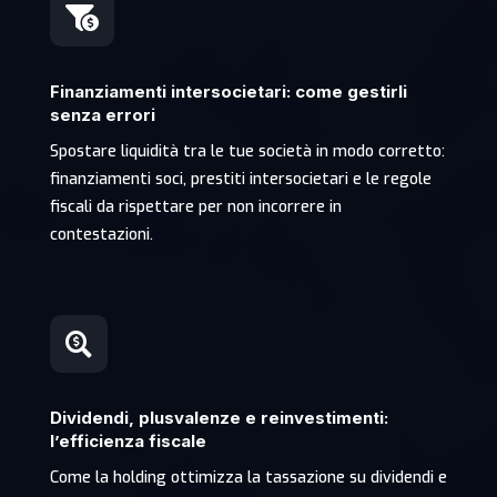

Finanziamenti intersocietari: come gestirli
senza errori
Spostare liquidità tra le tue società in modo corretto:
finanziamenti soci, prestiti intersocietari e le regole
fiscali da rispettare per non incorrere in
contestazioni.

Dividendi, plusvalenze e reinvestimenti:
l’efficienza fiscale
Come la holding ottimizza la tassazione su dividendi e