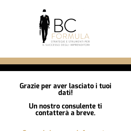
Grazie per aver lasciato i tuoi
dati!
Un nostro consulente ti
contatterà a breve.