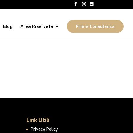
Blog
Area Riservata
Prima Consulenza
Link Utili
Privacy Policy