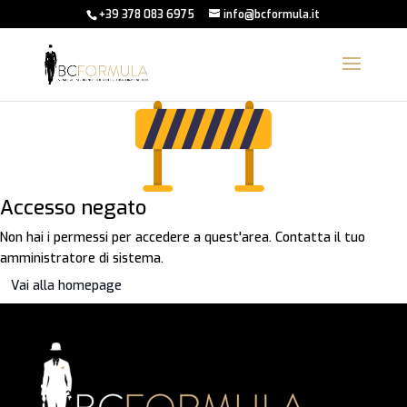
+39 378 083 6975
info@bcformula.it
Accesso negato
Non hai i permessi per accedere a quest'area. Contatta il tuo
amministratore di sistema.
Vai alla homepage