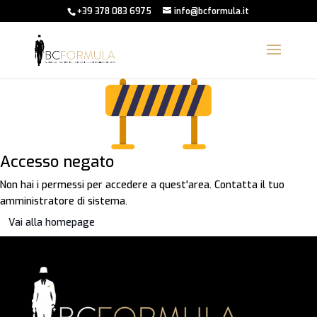
+39 378 083 6975
info@bcformula.it
Accesso negato
Non hai i permessi per accedere a quest'area. Contatta il tuo
amministratore di sistema.
Vai alla homepage