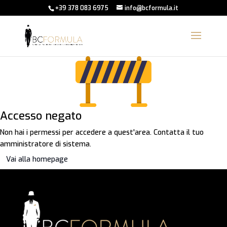
+39 378 083 6975
info@bcformula.it
Accesso negato
Non hai i permessi per accedere a quest'area. Contatta il tuo
amministratore di sistema.
Vai alla homepage