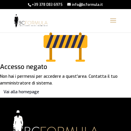
+39 378 083 6975
info@bcformula.it
Accesso negato
Non hai i permessi per accedere a quest'area. Contatta il tuo
amministratore di sistema.
Vai alla homepage