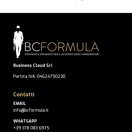
Business Cloud Srl
Partita IVA: 04624750230
Contatti
EMAIL
info@bcformula.it
WHATSAPP
+39 378 083 6975