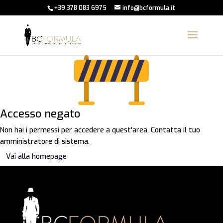
+39 378 083 6975
info@bcformula.it
Accesso negato
Non hai i permessi per accedere a quest'area. Contatta il tuo
amministratore di sistema.
Vai alla homepage