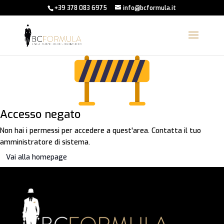
+39 378 083 6975
info@bcformula.it
Accesso negato
Non hai i permessi per accedere a quest'area. Contatta il tuo
amministratore di sistema.
Vai alla homepage