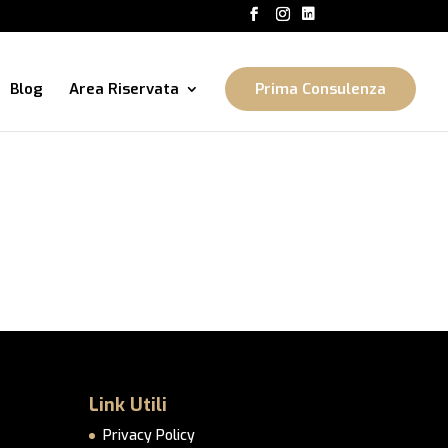
Blog
Area Riservata
Prima Consulenza
Link Utili
Privacy Policy