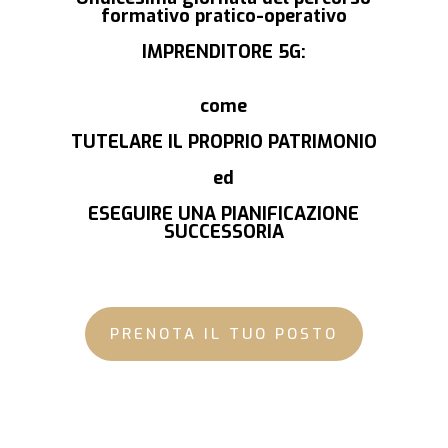
formativo pratico-operativo
IMPRENDITORE 5G:
come
TUTELARE IL PROPRIO PATRIMONIO
ed
ESEGUIRE UNA PIANIFICAZIONE
SUCCESSORIA
PRENOTA IL TUO POSTO