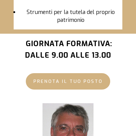
Strumenti per la tutela del proprio
patrimonio
GIORNATA FORMATIVA:
DALLE 9.00 ALLE 13.00
PRENOTA IL TUO POSTO