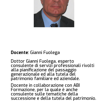
Docente
: Gianni Fuolega
Dottor Gianni Fuolega, esperto
consulente di servizi professionali rivolti
alla pianificazione del passaggio
generazionale ed alla tutela del
patrimonio familiare ed aziendale.
Docente in collaborazione con ABI
Formazione, per la quale è anche
consulente sulle tematiche della
successione e della tutela del patrimonio.