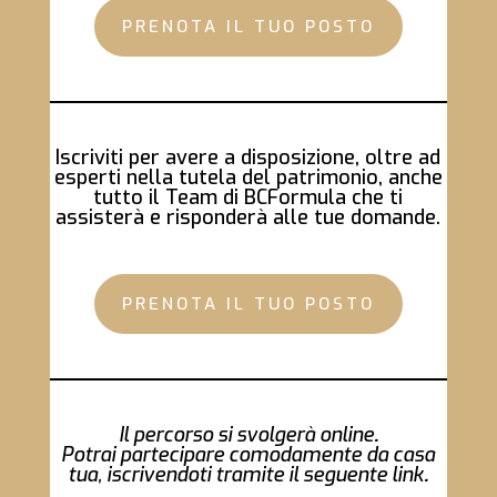
PRENOTA IL TUO POSTO
Iscriviti per avere a disposizione, oltre ad
esperti nella tutela del patrimonio, anche
tutto il Team di BCFormula che ti
assisterà e risponderà alle tue domande.
PRENOTA IL TUO POSTO
Il percorso si svolgerà online
.
Potrai partecipare comodamente da casa
tua, iscrivendoti tramite il seguente link
.