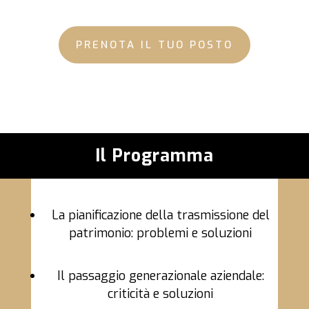
PRENOTA IL TUO POSTO
Il Programma
La pianificazione della trasmissione del
patrimonio: problemi e soluzioni
Il passaggio generazionale aziendale:
criticità e soluzioni