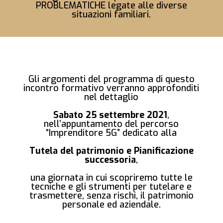
PROBLEMATICHE legate alle diverse
situazioni familiari.
Gli argomenti del programma di questo
incontro formativo verranno approfonditi
nel dettaglio
Sabato 25 settembre 2021
,
nell’appuntamento del percorso
“Imprenditore 5G” dedicato alla
Tutela del patrimonio e Pianificazione
successoria
,
una giornata in cui scopriremo tutte le
tecniche e gli strumenti per tutelare e
trasmettere, senza rischi, il patrimonio
personale ed aziendale.