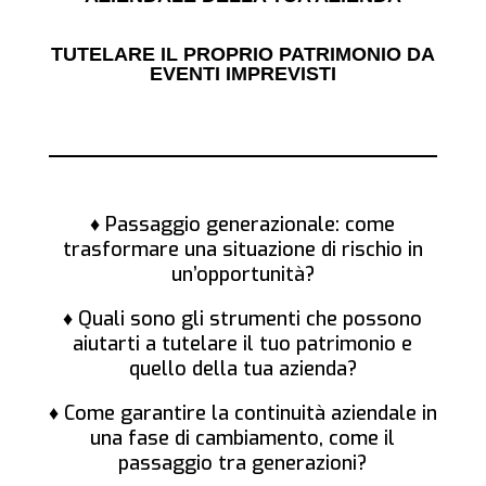
TUTELARE IL PROPRIO PATRIMONIO DA
EVENTI IMPREVISTI
♦ Passaggio generazionale: come
trasformare una situazione di rischio in
un’opportunità?
♦ Quali sono gli strumenti che possono
aiutarti a tutelare il tuo patrimonio e
quello della tua azienda?
♦
Come garantire la continuità aziendale in
una fase di cambiamento, come il
passaggio tra generazioni?