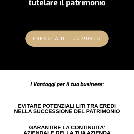
tutelare il patrimonio
PRENOTA IL TUO POSTO
I Vantaggi per il tuo business:
EVITARE POTENZIALI LITI TRA EREDI
NELLA SUCCESSIONE DEL PATRIMONIO
GARANTIRE LA CONTINUITA’
AZIENDALE DELLA TUA AZIENDA