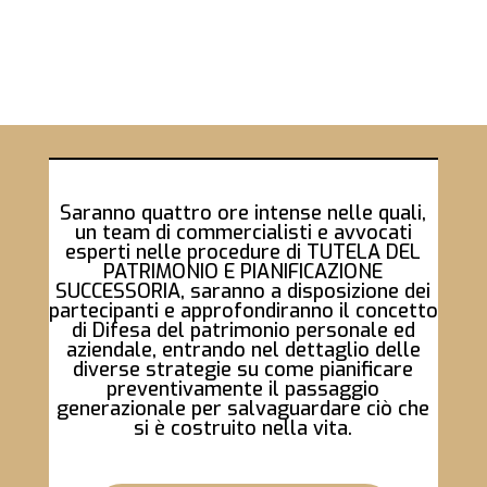
Saranno quattro ore intense nelle quali,
un team di commercialisti e avvocati
esperti nelle procedure di TUTELA DEL
PATRIMONIO E PIANIFICAZIONE
SUCCESSORIA, saranno a disposizione dei
partecipanti e approfondiranno il concetto
di Difesa del patrimonio personale ed
aziendale, entrando nel dettaglio delle
diverse strategie su come
pianificare
preventivamente il passaggio
generazionale per salvaguardare ciò che
si è costruito nella vita.