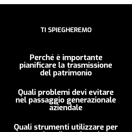
TI SPIEGHEREMO
Perché è importante
pianificare la trasmissione
del patrimonio
Quali problemi devi evitare
nel passaggio generazionale
aziendale
Quali strumenti utilizzare per