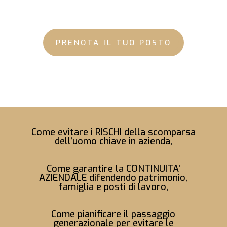
PRENOTA IL TUO POSTO
Come evitare i RISCHI della scomparsa
dell’uomo chiave in azienda,
Come garantire la CONTINUITA’
AZIENDALE difendendo patrimonio,
famiglia e posti di lavoro,
Come pianificare il passaggio
generazionale per evitare le