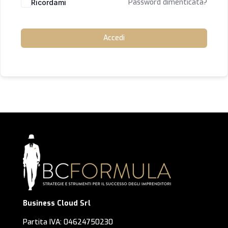
Password dimenticata?
Ricordami
Accedi
Business Cloud Srl
Partita IVA: 04624750230