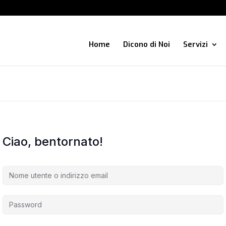
Home
Dicono di Noi
Servizi
Ciao, bentornato!