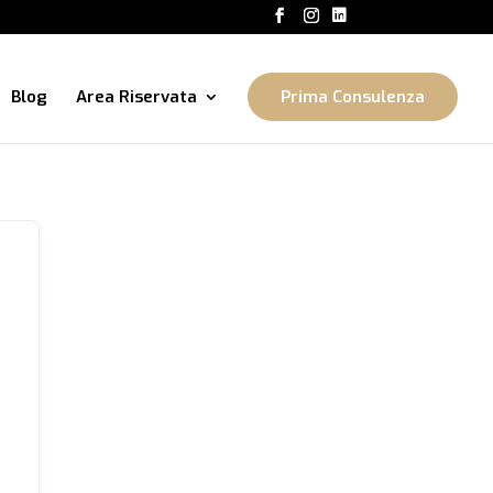
Blog
Area Riservata
Prima Consulenza