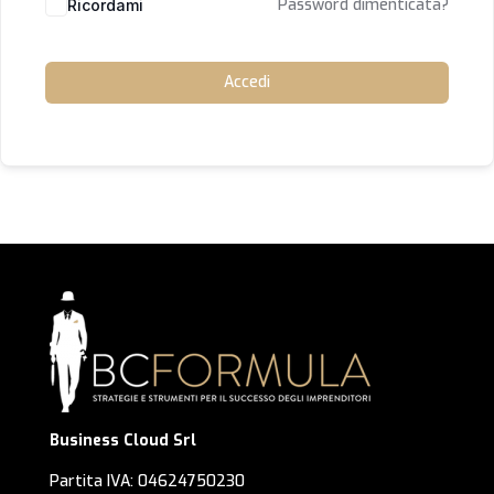
Password dimenticata?
Ricordami
Accedi
Business Cloud Srl
Partita IVA: 04624750230