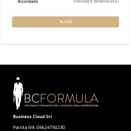
Password dimenticata?
Ricordami
Accedi
Business Cloud Srl
Partita IVA: 04624750230