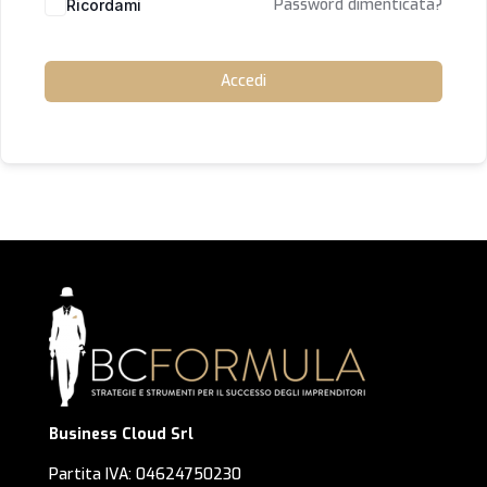
Password dimenticata?
Ricordami
Accedi
Business Cloud Srl
Partita IVA: 04624750230